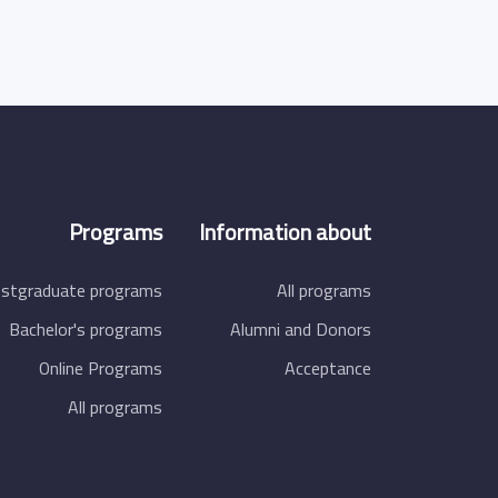
Programs
Information about
stgraduate programs
All programs
Bachelor's programs
Alumni and Donors
Online Programs
Acceptance
All programs