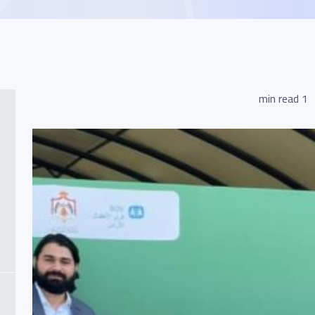
1 min read