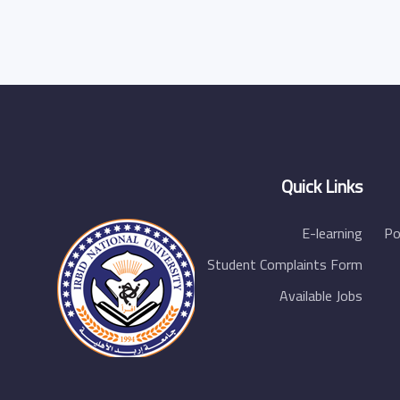
Quick Links
E-learning
Po
Student Complaints Form
Available Jobs