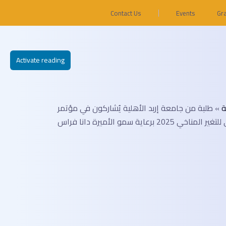
Contact Us
Events
Gr
Activate reading
ة
»
طلبة من جامعة إربد الأهلية يُشاركون في مؤتمر
2025 برعاية سمو الأميرة دانا فراس