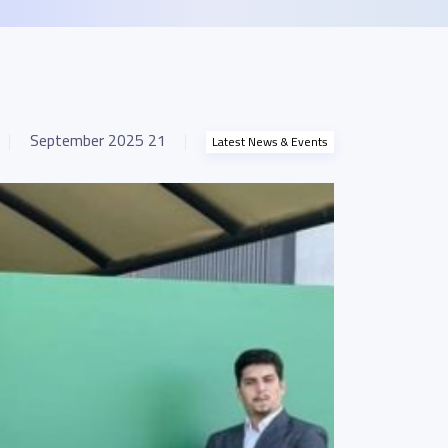
21 September 2025
Latest News & Events