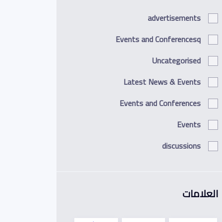
advertisements
Events and Conferencesq
Uncategorised
Latest News & Events
Events and Conferences
Events
discussions
العلامات