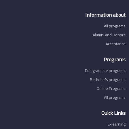
Information about
All programs
Alumni and Donors
Acceptance
Programs
Postgraduate programs
Bachelor's programs
Online Programs
All programs
Quick Links
E-learning