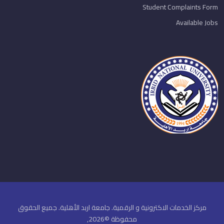
Student Complaints Form
Available Jobs
مركز الخدمات الاكترونية و الرقمية. جامعة اربد الأهلية. جميع الحقوق
محفوظة ©2026,