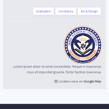
Graduation
Uni History
Art & Design
Lorem ipsum dolor sit amet consectetur. Neque in maecenas
risus et imperdiet gravida. Tortor facilisis maecenas.
Location view on
Google Map