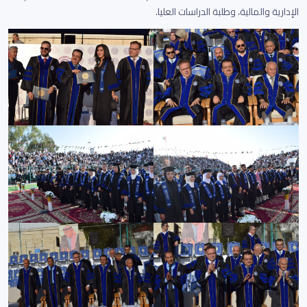
الإدارية والمالية، وطلبة الدراسات العليا.