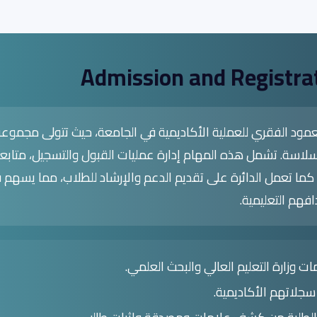
Admission and Registra
 العمود الفقري للعملية الأكاديمية في الجامعة، حيث تتولى مجموع
سلاسة. تشمل هذه المهام إدارة عمليات القبول والتسجيل، متابعة
كما تعمل الدائرة على تقديم الدعم والإرشاد للطلاب، مما يسهم
فهم التعليمية.
ت وزارة التعليم العالي والبحث العلمي.
سجلاتهم الأكاديمية.