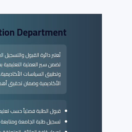
tion Department
تُعتبر دائرة القبول والتسجيل
تضمن سير العملية التعليمية ب
وتطبيق السياسات الأكاديمية. 
الأكاديمية وضمان تحقيق أهدا
قبول الطلبة فصلياً حسب تعليما
تسجيل طلبة الجامعة ومتابعة 