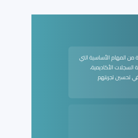
ة من المهام الأساسية التي
 السجلات الأكاديمية،
 في تحسين تجربتهم