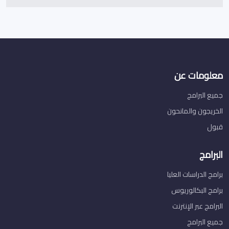
معلومات عن
جميع البرامج
الخريجون والمانحون
قبول
البرامج
برامج الدراسات العليا
برامج البكالوريوس
البرامج عبر الإنترنت
جميع البرامج