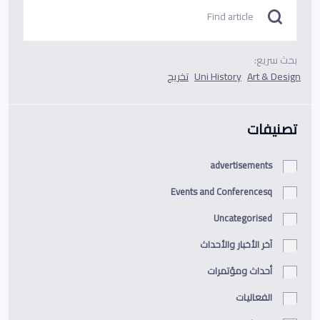
بحث سريع:
Art & Design
Uni History
تخريج
تصنيفات
advertisements
Events and Conferencesq
Uncategorised
آخر الأخبار والأحداث
أحداث ومؤتمرات
الفعاليات