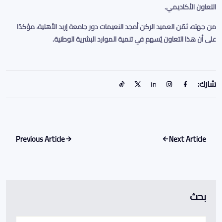
التعاون الأكاديمي.
من جهته، ثمّن العميد الركن أمجد النعيمات دور جامعة إربد الأهلية، مؤكدًا
على أن هذا التعاون يُسهم في تنمية الموارد البشرية الوطنية
.
شارك:
Previous Article
Next Article
بحث