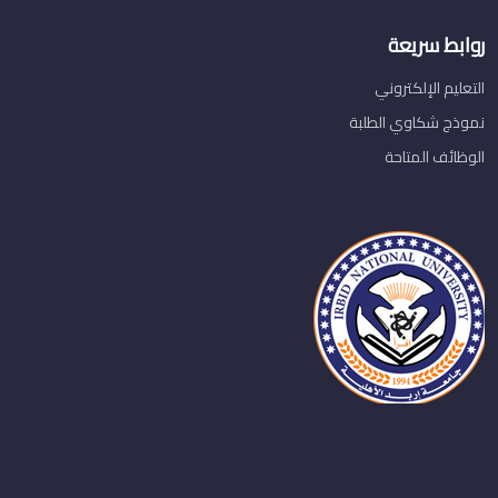
روابط سريعة
التعليم الإلكتروني
نموذج شكاوي الطلبة
الوظائف المتاحة