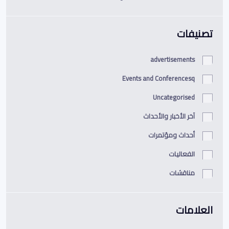
تصنيفات
advertisements
Events and Conferencesq
Uncategorised
آخر الأخبار والأحداث
أحداث ومؤتمرات
الفعاليات
مناقشات
العلامات