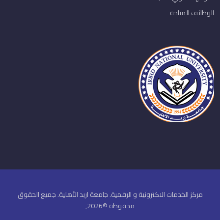
الوظائف المتاحة
مركز الخدمات الاكترونية و الرقمية. جامعة اربد الأهلية. جميع الحقوق
محفوظة ©2026,