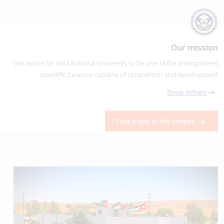
Our mission
We aspire for Irbid National University to be one of the distinguished
scientific beacons capable of competition and development.
Show details
Take a tour of the campus