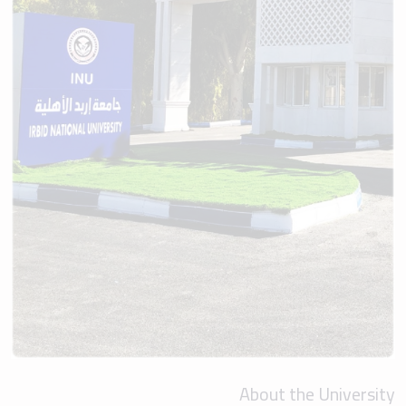
About the University