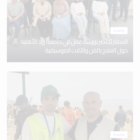
Events
السقار يُحاضر بورشة عمل في جامعة إربد الأهلية
حول العلاج بالفن والآلات الموسيقية
Events