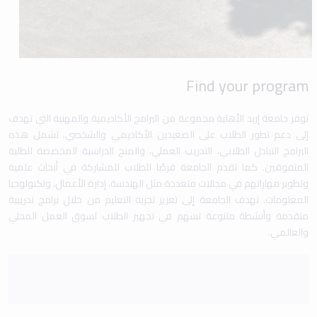
Find your program
توفر جامعة إربد الأهلية مجموعة من البرامج الأكاديمية والمهنية التي تهدف
إلى دعم تطور الطلاب على الصعيدين الأكاديمي والشخصي. تشمل هذه
البرامج التبادل الطلابي، التدريب العملي، والمنح الدراسية المخصصة للطلبة
المتفوقين. كما تقدم الجامعة فرصًا للطلاب للمشاركة في أبحاث علمية
وتطوير مهاراتهم في مجالات متعددة مثل الهندسة، إدارة الأعمال، وتكنولوجيا
المعلومات. تهدف الجامعة إلى تعزيز تجربة التعليم من خلال برامج تدريبية
متقدمة وأنشطة متنوعة تسهم في تجهيز الطلاب لسوق العمل المحلي
والعالمي.