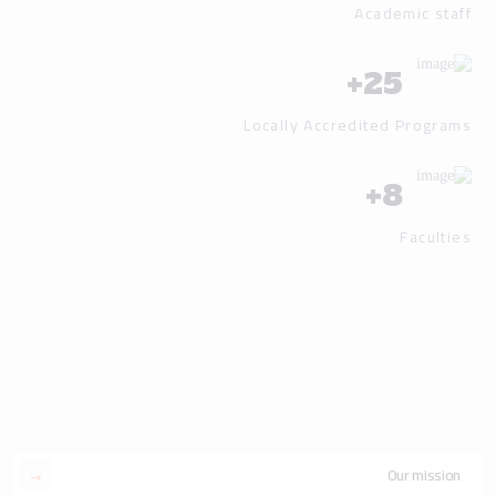
Academic staff
+
25
Locally Accredited Programs
+
8
Faculties
Our mission