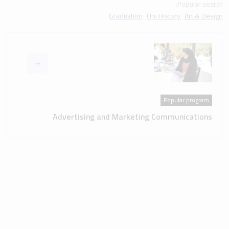
Popular search:
Graduation
Uni History
Art & Design
Popular program
Advertising and Marketing Communications