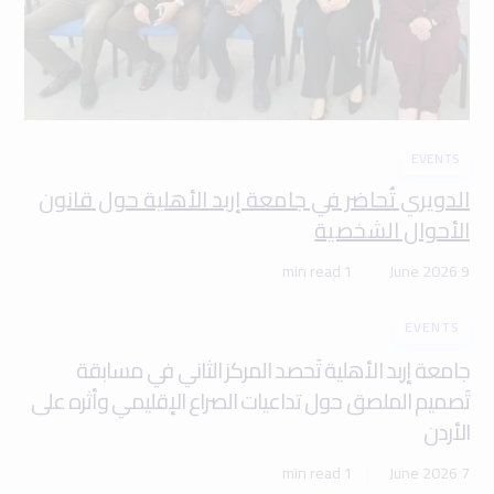
EVENTS
الدويري تُحاضر في جامعة إربد الأهلية حول قانون
الأحوال الشخصية
1 min read
9 June 2026
EVENTS
جامعة إربد الأهلية تَحصد المركز الثاني في مسابقة
تَصميم الملصق حول تداعيات الصراع الإقليمي وأثره على
الأردن
1 min read
7 June 2026