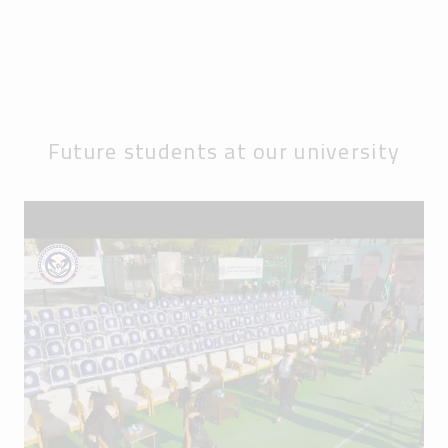
Future students at our university