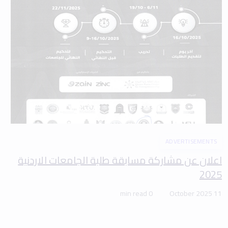
ADVERTISEMENTS
اعلان عن مشاركة مسابقة طلبة الجامعات الاردنية
2025
0 min read
11 October 2025