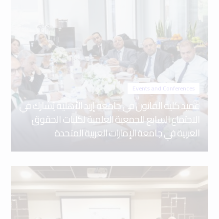
Events and Conferences
عميد كلية القانون في جامعة إربد الأهلية يُشارك في
الاجتماع السابع للجمعية العلمية لكليات الحقوق
العربية في جامعة الإمارات العربية المتحدة