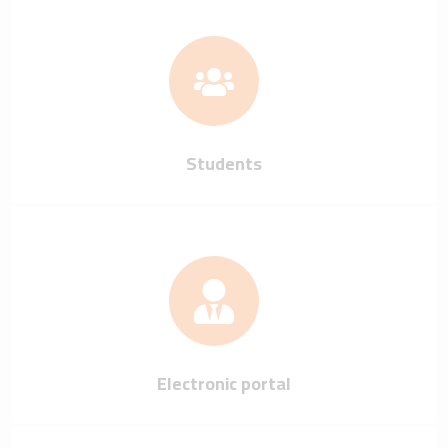
Students
Electronic portal