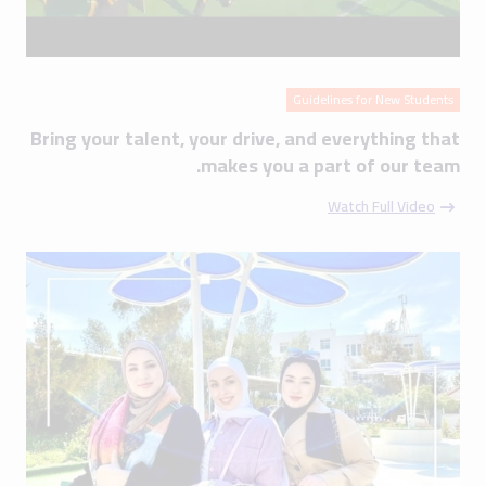
Guidelines for New Students
Bring your talent, your drive, and everything that
makes you a part of our team.
Watch Full Video