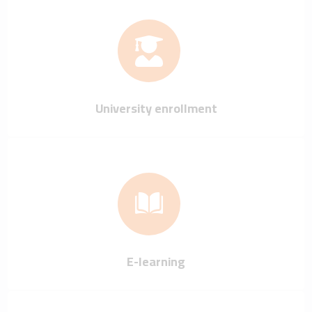
University enrollment
E-learning