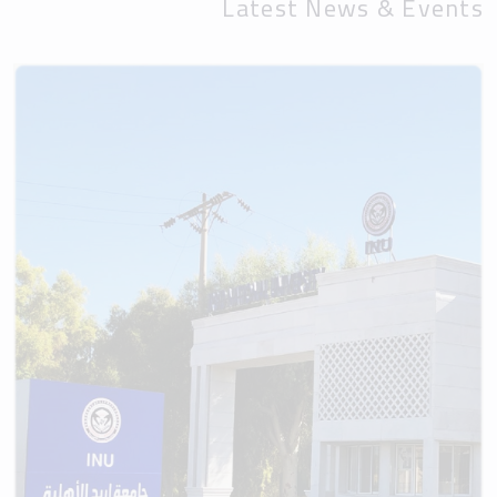
Latest News & Events