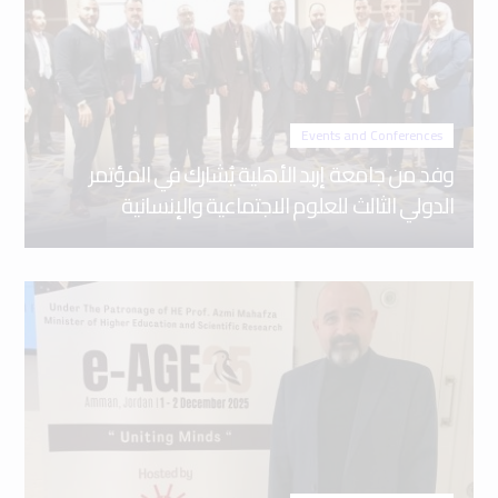
Events and Conferences
وفد من جامعة إربد الأهلية يُشارك في المؤتمر
الدولي الثالث للعلوم الاجتماعية والإنسانية