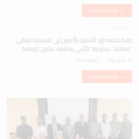
Read the article
EVENTS
طلبة جامعة إربد الأهلية يتألقون في مسابقة ملتقى
“فضاءات عجلونية” الأدبي بجامعة عجلون الوطنية
0 min read
19 May 2026
Read the article