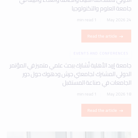
جامعة العلوم والتكنولوجيا
1 min read
24 May 2026
Read the article
EVENTS AND CONFERENCES
جامعة إربد الأهلية تُشارك ببحث علمي متميز في المؤتمر
الدولي المشترك لجامعتي جرش ودهوك حول دور
الجامعات في صناعة المستقبل
1 min read
18 May 2026
Read the article