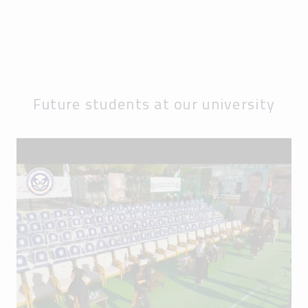
Future students at our university