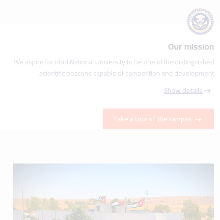
Our mission
We aspire for Irbid National University to be one of the distinguished
scientific beacons capable of competition and development.
Show details
Take a tour of the campus