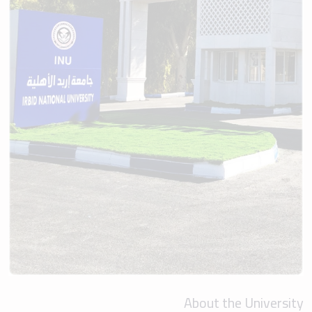
About the University