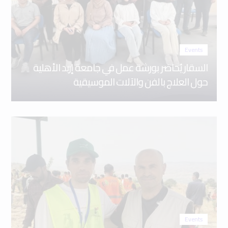
Events
السقار يُحاضر بورشة عمل في جامعة إربد الأهلية
حول العلاج بالفن والآلات الموسيقية
Events