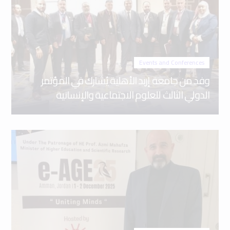
Events and Conferences
وفد من جامعة إربد الأهلية يُشارك في المؤتمر
الدولي الثالث للعلوم الاجتماعية والإنسانية