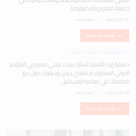
جامعة العلوم والتكنولوجيا
1 min read
24 May 2026
Read the article
EVENTS AND CONFERENCES
جامعة إربد الأهلية تُشارك ببحث علمي متميز في المؤتمر
الدولي المشترك لجامعتي جرش ودهوك حول دور
الجامعات في صناعة المستقبل
1 min read
18 May 2026
Read the article