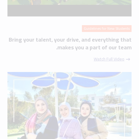
Guidelines for New Students
Bring your talent, your drive, and everything that
makes you a part of our team.
Watch Full Video