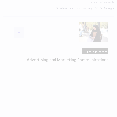
Popular search:
Graduation
Uni History
Art & Design
Popular program
Advertising and Marketing Communications