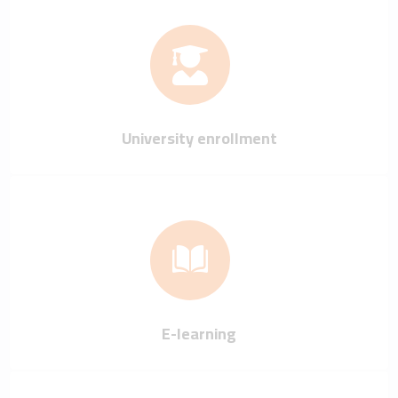
University enrollment
E-learning