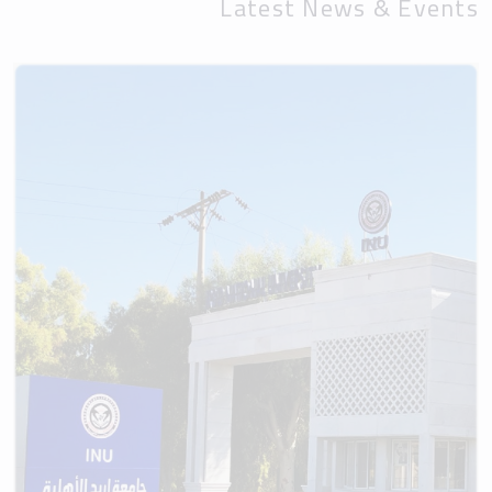
Latest News & Events