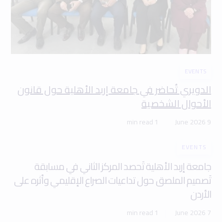
EVENTS
الدويري تُحاضر في جامعة إربد الأهلية حول قانون
الأحوال الشخصية
1 min read
9 June 2026
EVENTS
جامعة إربد الأهلية تَحصد المركز الثاني في مسابقة
تَصميم الملصق حول تداعيات الصراع الإقليمي وأثره على
الأردن
1 min read
7 June 2026