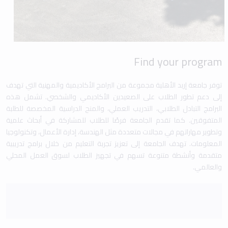
Find your program
توفر جامعة إربد الأهلية مجموعة من البرامج الأكاديمية والمهنية التي تهدف
إلى دعم تطور الطلاب على الصعيدين الأكاديمي والشخصي. تشمل هذه
البرامج التبادل الطلابي، التدريب العملي، والمنح الدراسية المخصصة للطلبة
المتفوقين. كما تقدم الجامعة فرصًا للطلاب للمشاركة في أبحاث علمية
وتطوير مهاراتهم في مجالات متعددة مثل الهندسة، إدارة الأعمال، وتكنولوجيا
المعلومات. تهدف الجامعة إلى تعزيز تجربة التعليم من خلال برامج تدريبية
متقدمة وأنشطة متنوعة تسهم في تجهيز الطلاب لسوق العمل المحلي
والعالمي.