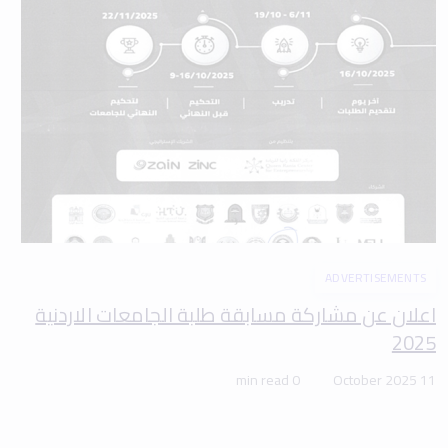
ADVERTISEMENTS
اعلان عن مشاركة مسابقة طلبة الجامعات الاردنية
2025
0 min read
11 October 2025