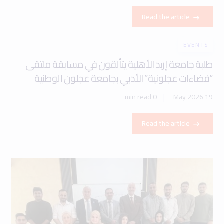
Read the article
EVENTS
طلبة جامعة إربد الأهلية يتألقون في مسابقة ملتقى
“فضاءات عجلونية” الأدبي بجامعة عجلون الوطنية
0 min read
19 May 2026
Read the article