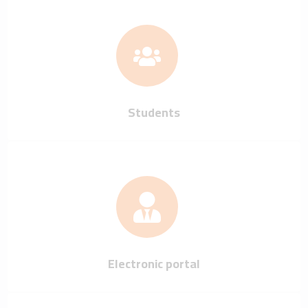
Students
Electronic portal