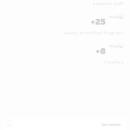
Academic staff
+
25
Locally Accredited Programs
+
8
Faculties
Our mission