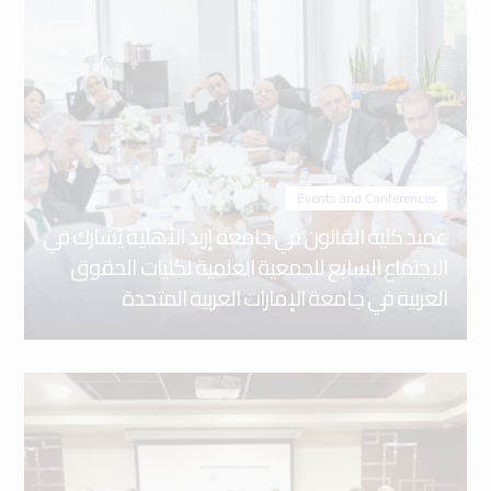
Events and Conferences
عميد كلية القانون في جامعة إربد الأهلية يُشارك في
الاجتماع السابع للجمعية العلمية لكليات الحقوق
العربية في جامعة الإمارات العربية المتحدة