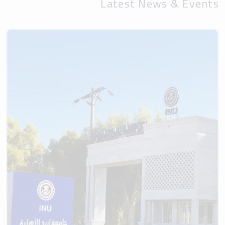
Latest News & Events