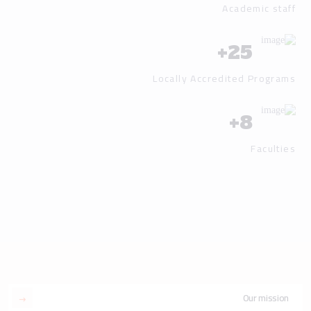
Academic staff
+
25
Locally Accredited Programs
+
8
Faculties
Our mission