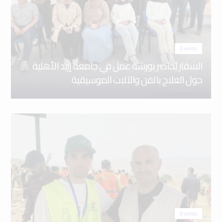
Events
السقار يُحاضر بورشة عمل في جامعة إربد الأهلية
حول العلاج بالفن والآلات الموسيقية
Events