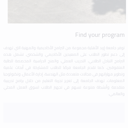
Find your program
توفر جامعة إربد الأهلية مجموعة من البرامج الأكاديمية والمهنية التي تهدف
إلى دعم تطور الطلاب على الصعيدين الأكاديمي والشخصي. تشمل هذه
البرامج التبادل الطلابي، التدريب العملي، والمنح الدراسية المخصصة للطلبة
المتفوقين. كما تقدم الجامعة فرصًا للطلاب للمشاركة في أبحاث علمية
وتطوير مهاراتهم في مجالات متعددة مثل الهندسة، إدارة الأعمال، وتكنولوجيا
المعلومات. تهدف الجامعة إلى تعزيز تجربة التعليم من خلال برامج تدريبية
متقدمة وأنشطة متنوعة تسهم في تجهيز الطلاب لسوق العمل المحلي
والعالمي.