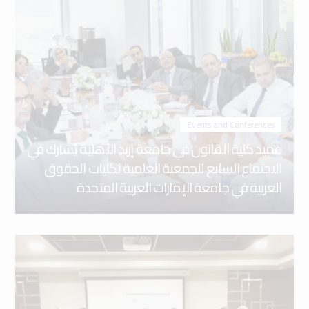
Events and Conferences
عميد كلية القانون في جامعة إربد الأهلية يُشارك في
الاجتماع السابع للجمعية العلمية لكليات الحقوق
العربية في جامعة الإمارات العربية المتحدة