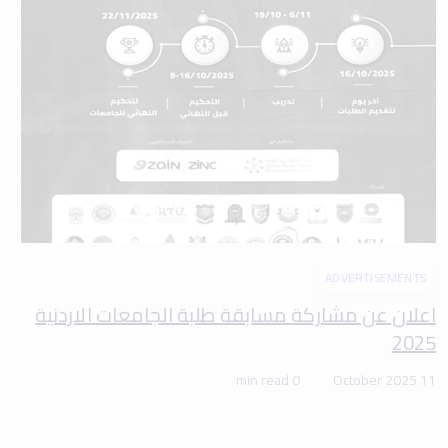
ADVERTISEMENTS
اعلان عن مشاركة مسابقة طلبة الجامعات الاردنية
2025
0 min read
11 October 2025