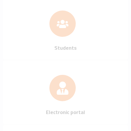
Students
Electronic portal