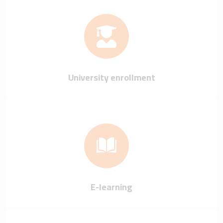
University enrollment
E-learning