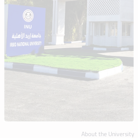
About the University