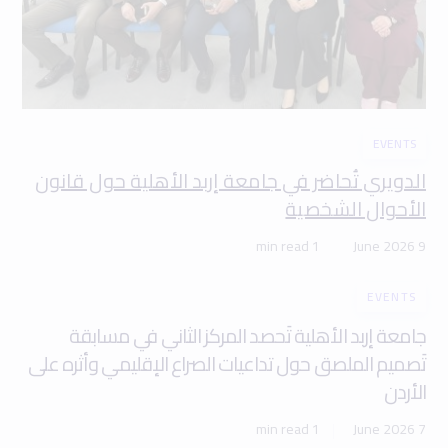
EVENTS
الدويري تُحاضر في جامعة إربد الأهلية حول قانون
الأحوال الشخصية
1 min read
9 June 2026
EVENTS
جامعة إربد الأهلية تَحصد المركز الثاني في مسابقة
تَصميم الملصق حول تداعيات الصراع الإقليمي وأثره على
الأردن
1 min read
7 June 2026