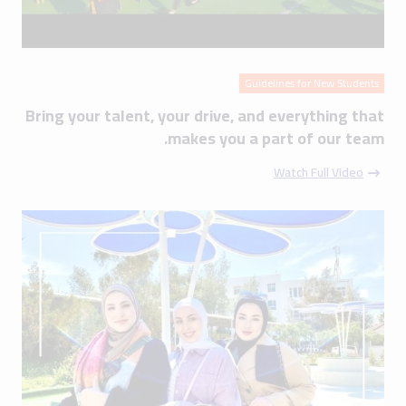
Guidelines for New Students
Bring your talent, your drive, and everything that
makes you a part of our team.
Watch Full Video