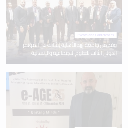
Events and Conferences
وفد من جامعة إربد الأهلية يُشارك في المؤتمر
الدولي الثالث للعلوم الاجتماعية والإنسانية