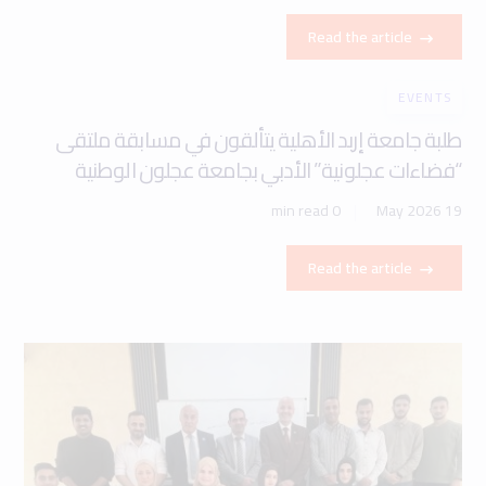
Read the article
EVENTS
طلبة جامعة إربد الأهلية يتألقون في مسابقة ملتقى
“فضاءات عجلونية” الأدبي بجامعة عجلون الوطنية
0 min read
19 May 2026
Read the article