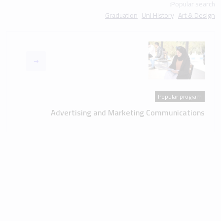
Popular search:
Graduation
Uni History
Art & Design
Popular program
Advertising and Marketing Communications