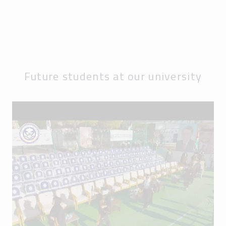
Future students at our university