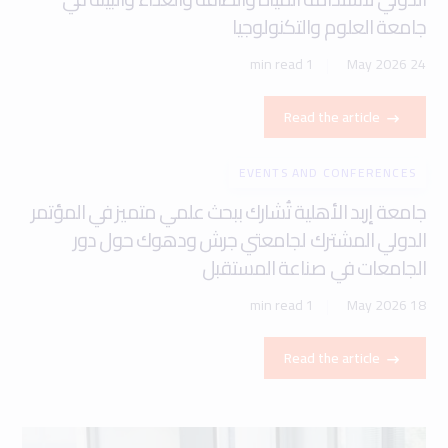
جامعة العلوم والتكنولوجيا
1 min read
24 May 2026
Read the article
EVENTS AND CONFERENCES
جامعة إربد الأهلية تُشارك ببحث علمي متميز في المؤتمر
الدولي المشترك لجامعتي جرش ودهوك حول دور
الجامعات في صناعة المستقبل
1 min read
18 May 2026
Read the article