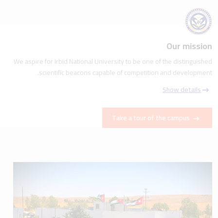
Our mission
We aspire for Irbid National University to be one of the distinguished
scientific beacons capable of competition and development.
Show details
Take a tour of the campus