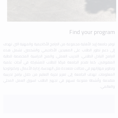
Find your program
توفر جامعة إربد الأهلية مجموعة من البرامج الأكاديمية والمهنية التي تهدف
إلى دعم تطور الطلاب على الصعيدين الأكاديمي والشخصي. تشمل هذه
البرامج التبادل الطلابي، التدريب العملي، والمنح الدراسية المخصصة للطلبة
المتفوقين. كما تقدم الجامعة فرصًا للطلاب للمشاركة في أبحاث علمية
وتطوير مهاراتهم في مجالات متعددة مثل الهندسة، إدارة الأعمال، وتكنولوجيا
المعلومات. تهدف الجامعة إلى تعزيز تجربة التعليم من خلال برامج تدريبية
متقدمة وأنشطة متنوعة تسهم في تجهيز الطلاب لسوق العمل المحلي
والعالمي.