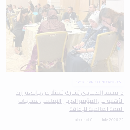
EVENTS AND CONFERENCES
د. محمد الصمادي يُشارك مُمثلًا عن جامعة إربد
الأهلية في المؤتمر العربي الإقليمي لمخرجات
القمة العالمية للإعاقة
0 min read
22 July 2026