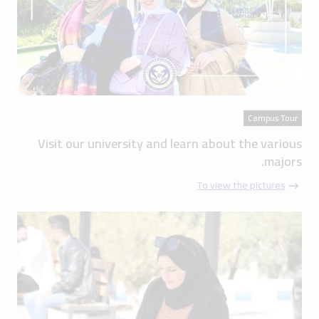
Campus Tour
Visit our university and learn about the various
majors.
To view the pictures