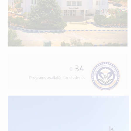
+
34
Programs available for students