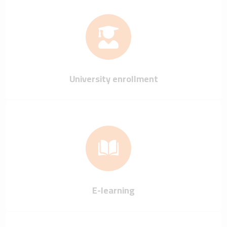
University enrollment
E-learning