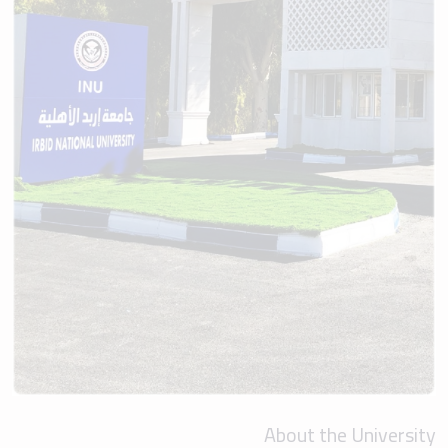
About the University