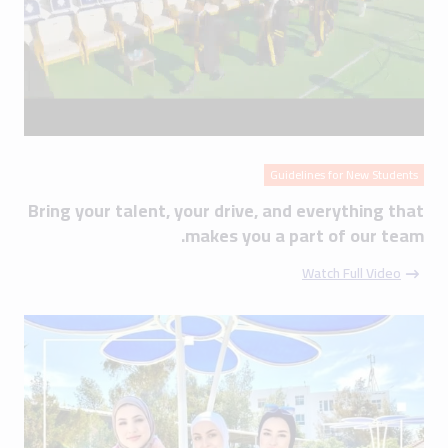
Guidelines for New Students
Bring your talent, your drive, and everything that
makes you a part of our team.
Watch Full Video