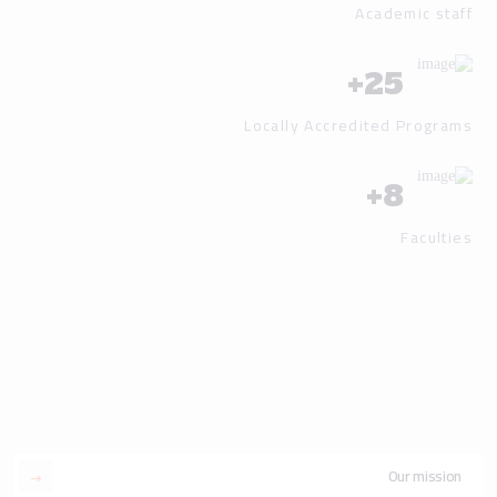
Academic staff
+
25
Locally Accredited Programs
+
8
Faculties
Our mission