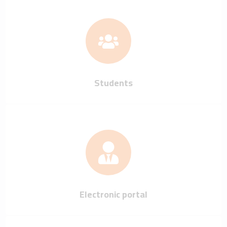
Students
Electronic portal