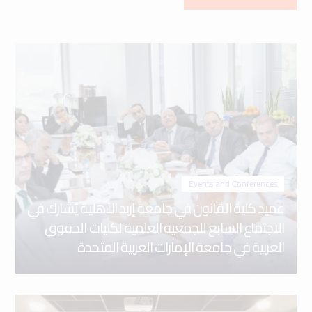
Events and Conferences
عميد كلية القانون في جامعة إربد الأهلية يُشارك في
الاجتماع السابع للجمعية العلمية لكليات الحقوق
العربية في جامعة الإمارات العربية المتحدة