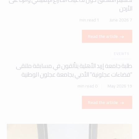
الأردن
1 min read
7 June 2026
Read the article
EVENTS
طلبة جامعة إربد الأهلية يتألقون في مسابقة ملتقى
“فضاءات عجلونية” الأدبي بجامعة عجلون الوطنية
0 min read
19 May 2026
Read the article