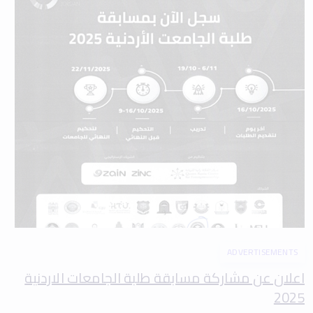
ADVERTISEMENTS
اعلان عن مشاركة مسابقة طلبة الجامعات الاردنية
2025