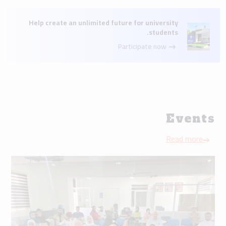
Help create an unlimited future for university
students.
Participate now
Events
Read more