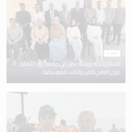
Events
السقار يُحاضر بورشة عمل في جامعة إربد الأهلية
حول العلاج بالفن والآلات الموسيقية