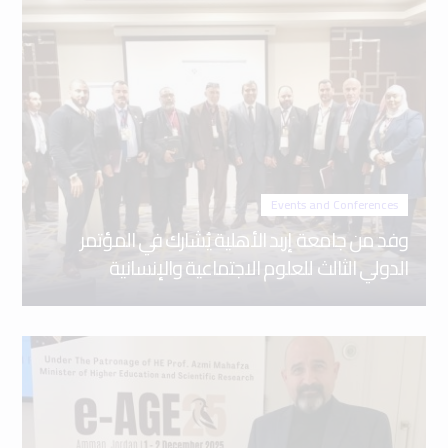
Events and Conferences
وفد من جامعة إربد الأهلية يُشارك في المؤتمر
الدولي الثالث للعلوم الاجتماعية والإنسانية