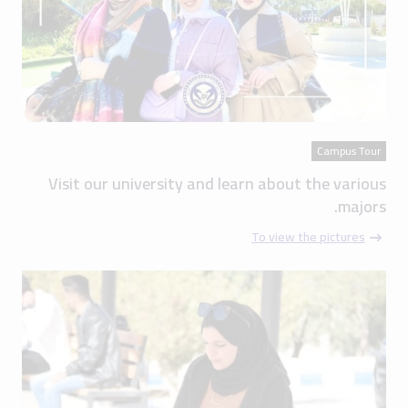
Campus Tour
Visit our university and learn about the various
majors.
To view the pictures