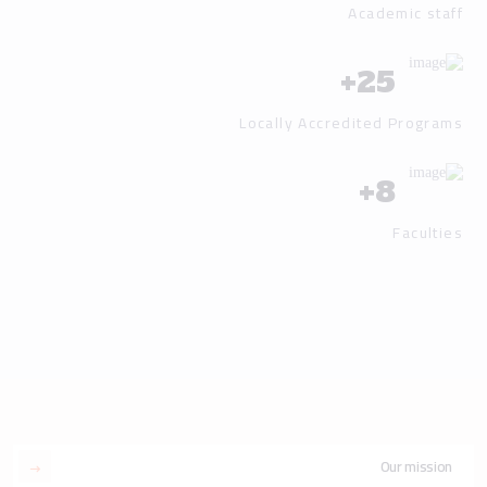
Academic staff
+
25
Locally Accredited Programs
+
8
Faculties
Our mission