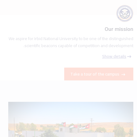
Our mission
We aspire for Irbid National University to be one of the distinguished
scientific beacons capable of competition and development.
Show details
Take a tour of the campus