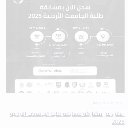
ADVERTISEMENTS
اعلان عن مشاركة مسابقة طلبة الجامعات الاردنية
2025