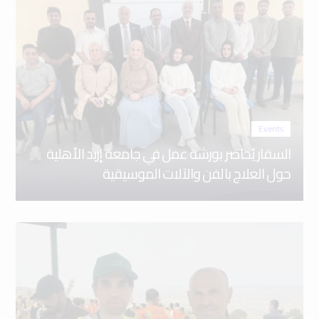
Events
السقار يُحاضر بورشة عمل في جامعة إربد الأهلية
حول العلاج بالفن والآلات الموسيقية