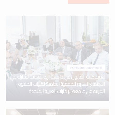
Events and Conferences
عميد كلية القانون في جامعة إربد الأهلية يُشارك في
الاجتماع السابع للجمعية العلمية لكليات الحقوق
العربية في جامعة الإمارات العربية المتحدة