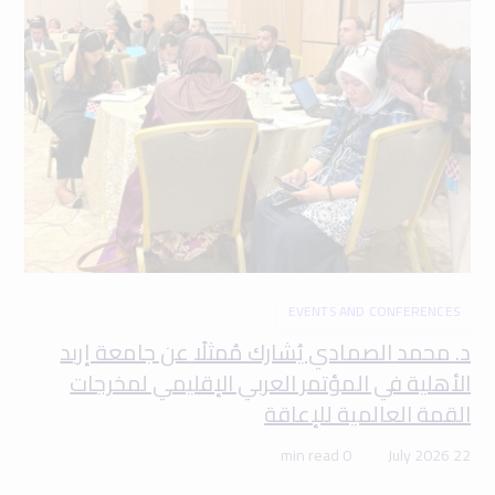
EVENTS AND CONFERENCES
د. محمد الصمادي يُشارك مُمثلًا عن جامعة إربد
الأهلية في المؤتمر العربي الإقليمي لمخرجات
القمة العالمية للإعاقة
0 min read
22 July 2026