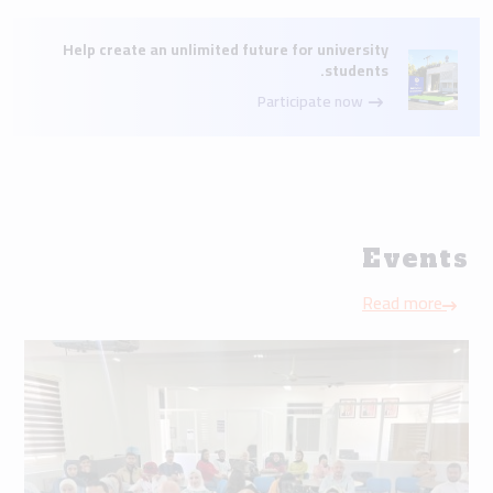
Help create an unlimited future for university
students.
Participate now
Events
Read more