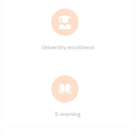
University enrollment
E-learning