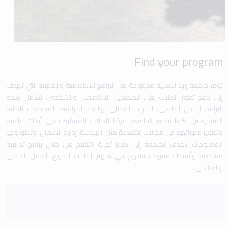
Find your program
توفر جامعة إربد الأهلية مجموعة من البرامج الأكاديمية والمهنية التي تهدف
إلى دعم تطور الطلاب على الصعيدين الأكاديمي والشخصي. تشمل هذه
البرامج التبادل الطلابي، التدريب العملي، والمنح الدراسية المخصصة للطلبة
المتفوقين. كما تقدم الجامعة فرصًا للطلاب للمشاركة في أبحاث علمية
وتطوير مهاراتهم في مجالات متعددة مثل الهندسة، إدارة الأعمال، وتكنولوجيا
المعلومات. تهدف الجامعة إلى تعزيز تجربة التعليم من خلال برامج تدريبية
متقدمة وأنشطة متنوعة تسهم في تجهيز الطلاب لسوق العمل المحلي
والعالمي.