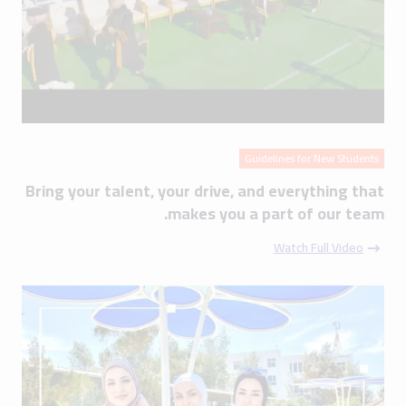
Guidelines for New Students
Bring your talent, your drive, and everything that
makes you a part of our team.
Watch Full Video