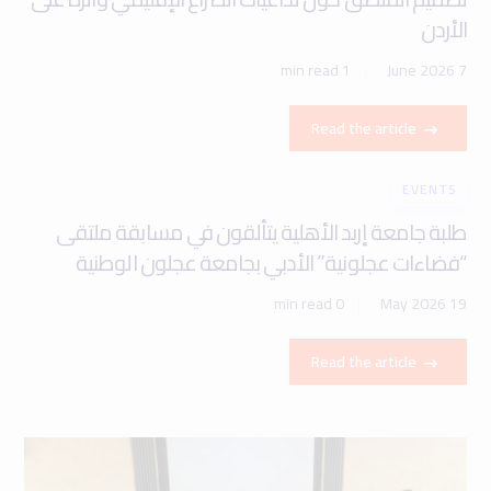
الأردن
1 min read
7 June 2026
Read the article
EVENTS
طلبة جامعة إربد الأهلية يتألقون في مسابقة ملتقى
“فضاءات عجلونية” الأدبي بجامعة عجلون الوطنية
0 min read
19 May 2026
Read the article