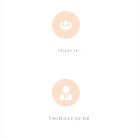
Students
Electronic portal