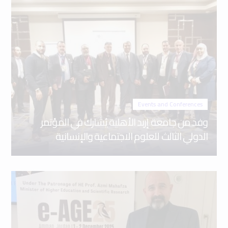
Events and Conferences
وفد من جامعة إربد الأهلية يُشارك في المؤتمر
الدولي الثالث للعلوم الاجتماعية والإنسانية