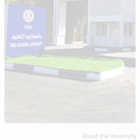
About the University