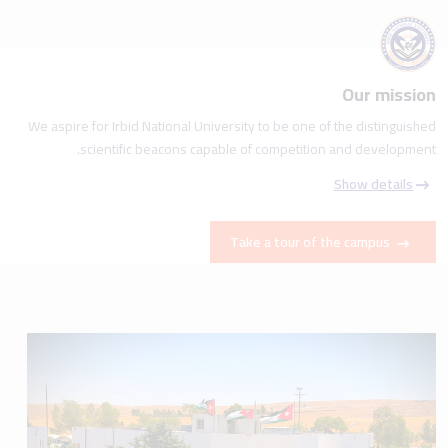
Our mission
We aspire for Irbid National University to be one of the distinguished
scientific beacons capable of competition and development.
Show details
Take a tour of the campus