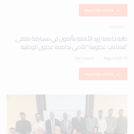
Read the article
EVENTS
طلبة جامعة إربد الأهلية يتألقون في مسابقة ملتقى
“فضاءات عجلونية” الأدبي بجامعة عجلون الوطنية
0 min read
19 May 2026
Read the article