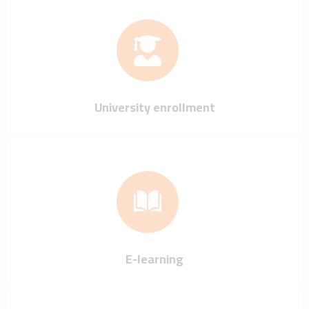
University enrollment
E-learning