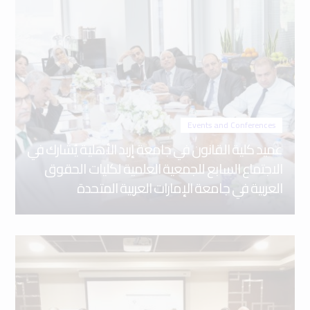
Events and Conferences
عميد كلية القانون في جامعة إربد الأهلية يُشارك في
الاجتماع السابع للجمعية العلمية لكليات الحقوق
العربية في جامعة الإمارات العربية المتحدة