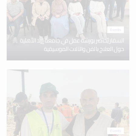
Events
السقار يُحاضر بورشة عمل في جامعة إربد الأهلية
حول العلاج بالفن والآلات الموسيقية
Events