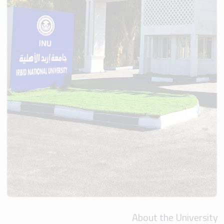
About the University