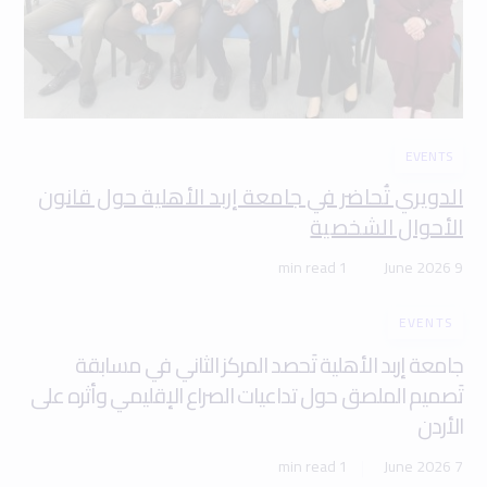
EVENTS
الدويري تُحاضر في جامعة إربد الأهلية حول قانون
الأحوال الشخصية
1 min read
9 June 2026
EVENTS
جامعة إربد الأهلية تَحصد المركز الثاني في مسابقة
تَصميم الملصق حول تداعيات الصراع الإقليمي وأثره على
الأردن
1 min read
7 June 2026