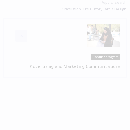
Popular search:
Graduation
Uni History
Art & Design
Popular program
Advertising and Marketing Communications