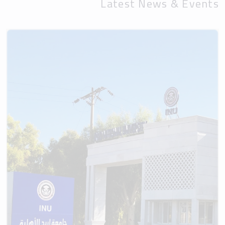
Latest News & Events