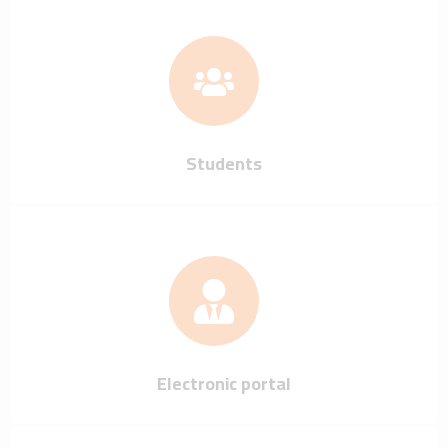
Students
Electronic portal