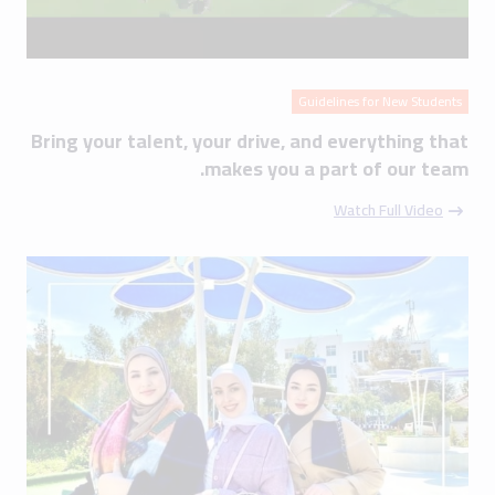
Guidelines for New Students
Bring your talent, your drive, and everything that
makes you a part of our team.
Watch Full Video