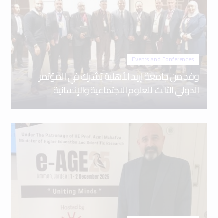
Events and Conferences
وفد من جامعة إربد الأهلية يُشارك في المؤتمر
الدولي الثالث للعلوم الاجتماعية والإنسانية