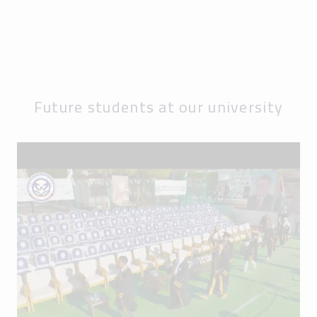
Future students at our university