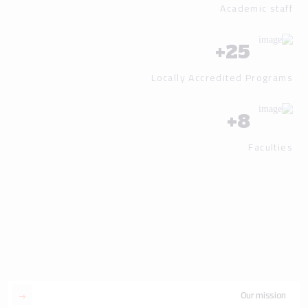
Academic staff
+
25
Locally Accredited Programs
+
8
Faculties
Our mission