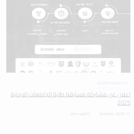
ADVERTISEMENTS
اعلان عن مشاركة مسابقة طلبة الجامعات الاردنية
2025
0 min read
11 October 2025