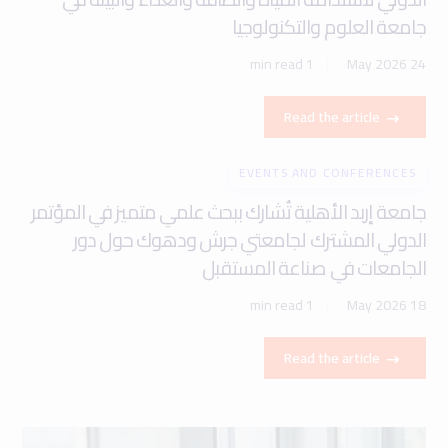
جامعة العلوم والتكنولوجيا
1 min read
24 May 2026
Read the article
EVENTS AND CONFERENCES
جامعة إربد الأهلية تُشارك ببحث علمي متميز في المؤتمر
الدولي المشترك لجامعتي جرش ودهوك حول دور
الجامعات في صناعة المستقبل
1 min read
18 May 2026
Read the article