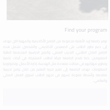
Find your program
توفر جامعة إربد الأهلية مجموعة من البرامج الأكاديمية والمهنية التي تهدف
إلى دعم تطور الطلاب على الصعيدين الأكاديمي والشخصي. تشمل هذه
البرامج التبادل الطلابي، التدريب العملي، والمنح الدراسية المخصصة للطلبة
المتفوقين. كما تقدم الجامعة فرصًا للطلاب للمشاركة في أبحاث علمية
وتطوير مهاراتهم في مجالات متعددة مثل الهندسة، إدارة الأعمال، وتكنولوجيا
المعلومات. تهدف الجامعة إلى تعزيز تجربة التعليم من خلال برامج تدريبية
متقدمة وأنشطة متنوعة تسهم في تجهيز الطلاب لسوق العمل المحلي
والعالمي.