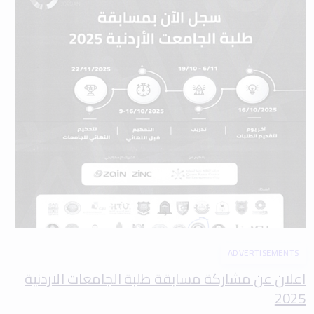
ADVERTISEMENTS
اعلان عن مشاركة مسابقة طلبة الجامعات الاردنية
2025