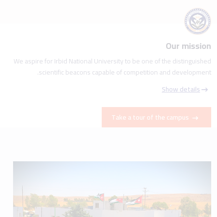
Our mission
We aspire for Irbid National University to be one of the distinguished
scientific beacons capable of competition and development.
Show details
Take a tour of the campus