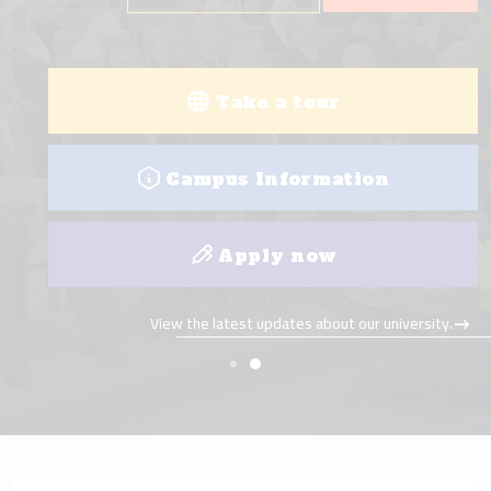
Take a tour
Campus Information
Apply now
View the latest updates about our university.