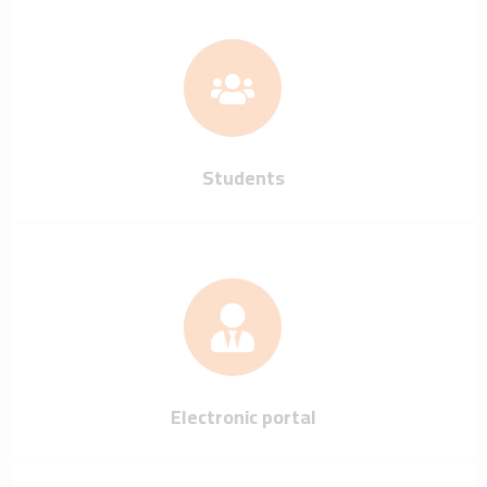
Students
Electronic portal