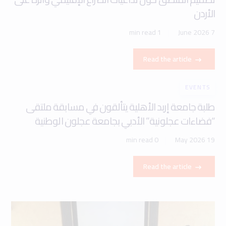
الأردن
1 min read
7 June 2026
Read the article
EVENTS
طلبة جامعة إربد الأهلية يتألقون في مسابقة ملتقى
“فضاءات عجلونية” الأدبي بجامعة عجلون الوطنية
0 min read
19 May 2026
Read the article