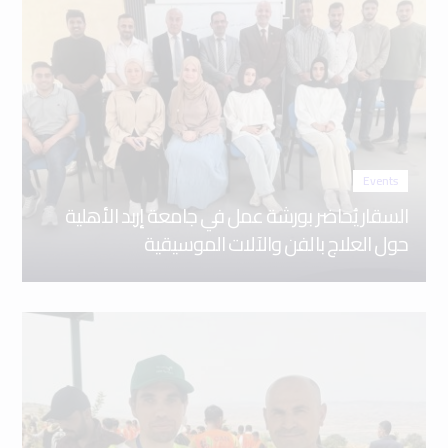
Events
السقار يُحاضر بورشة عمل في جامعة إربد الأهلية
حول العلاج بالفن والآلات الموسيقية