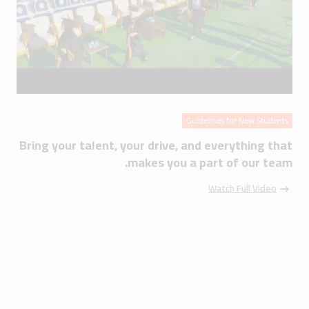
Guidelines for New Students
Bring your talent, your drive, and everything that
makes you a part of our team.
Watch Full Video