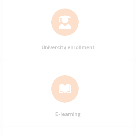
University enrollment
E-learning