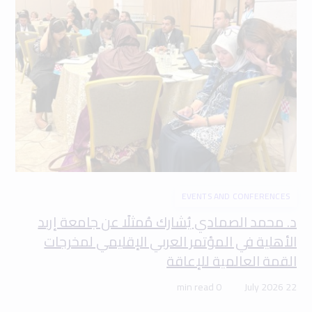
EVENTS AND CONFERENCES
د. محمد الصمادي يُشارك مُمثلًا عن جامعة إربد
الأهلية في المؤتمر العربي الإقليمي لمخرجات
القمة العالمية للإعاقة
0 min read
22 July 2026