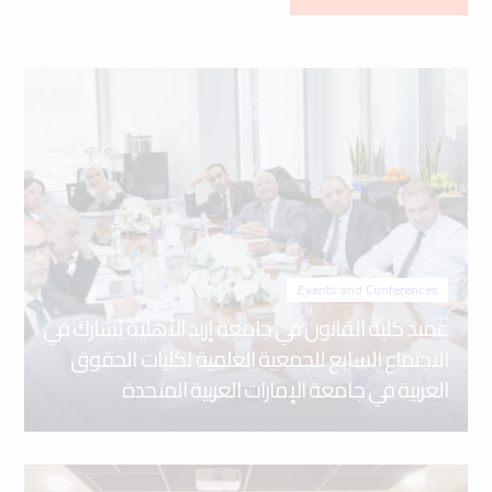
Events and Conferences
عميد كلية القانون في جامعة إربد الأهلية يُشارك في
الاجتماع السابع للجمعية العلمية لكليات الحقوق
العربية في جامعة الإمارات العربية المتحدة