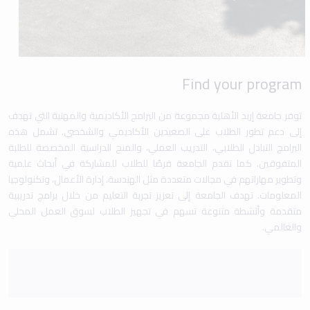
Find your program
توفر جامعة إربد الأهلية مجموعة من البرامج الأكاديمية والمهنية التي تهدف
إلى دعم تطور الطلاب على الصعيدين الأكاديمي والشخصي. تشمل هذه
البرامج التبادل الطلابي، التدريب العملي، والمنح الدراسية المخصصة للطلبة
المتفوقين. كما تقدم الجامعة فرصًا للطلاب للمشاركة في أبحاث علمية
وتطوير مهاراتهم في مجالات متعددة مثل الهندسة، إدارة الأعمال، وتكنولوجيا
المعلومات. تهدف الجامعة إلى تعزيز تجربة التعليم من خلال برامج تدريبية
متقدمة وأنشطة متنوعة تسهم في تجهيز الطلاب لسوق العمل المحلي
والعالمي.