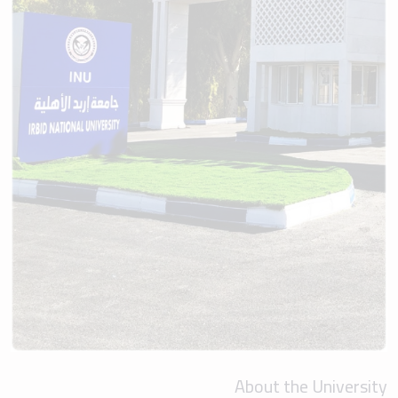
About the University