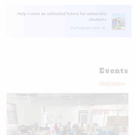
Help create an unlimited future for university
students.
Participate now
Events
Read more