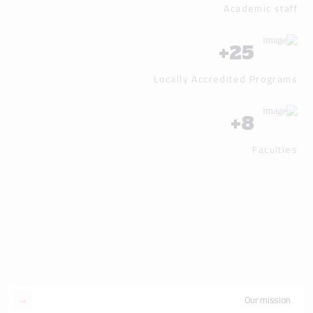
Academic staff
+
25
Locally Accredited Programs
+
8
Faculties
Our mission