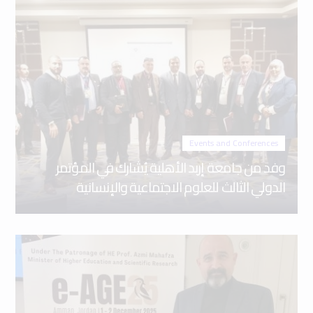
Events and Conferences
وفد من جامعة إربد الأهلية يُشارك في المؤتمر
الدولي الثالث للعلوم الاجتماعية والإنسانية