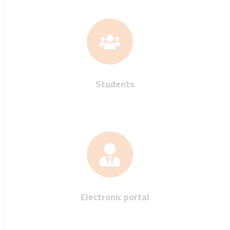
Students
Electronic portal