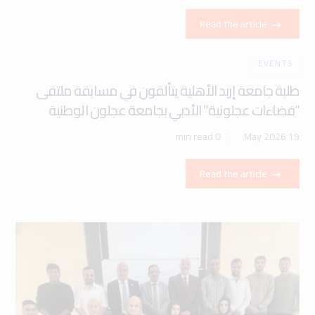
Read the article
EVENTS
طلبة جامعة إربد الأهلية يتألقون في مسابقة ملتقى
“فضاءات عجلونية” الأدبي بجامعة عجلون الوطنية
0 min read
19 May 2026
Read the article