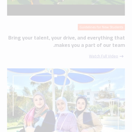
Guidelines for New Students
Bring your talent, your drive, and everything that
makes you a part of our team.
Watch Full Video