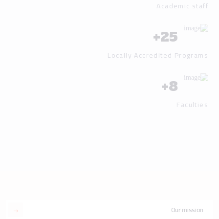
Academic staff
+
25
Locally Accredited Programs
+
8
Faculties
Our mission