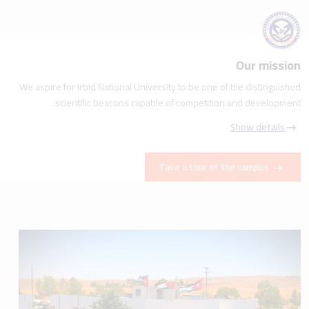
Our mission
We aspire for Irbid National University to be one of the distinguished
scientific beacons capable of competition and development.
Show details
Take a tour of the campus