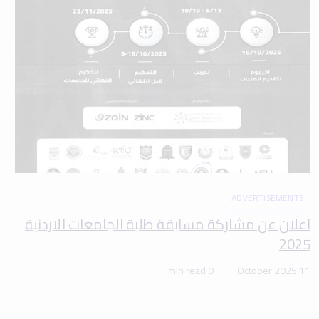
ADVERTISEMENTS
اعلان عن مشاركة مسابقة طلبة الجامعات الاردنية
2025
0 min read
11 October 2025