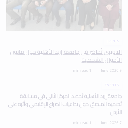
EVENTS
الدويري تُحاضر في جامعة إربد الأهلية حول قانون
الأحوال الشخصية
1 min read
9 June 2026
EVENTS
جامعة إربد الأهلية تَحصد المركز الثاني في مسابقة
تَصميم الملصق حول تداعيات الصراع الإقليمي وأثره على
الأردن
1 min read
7 June 2026