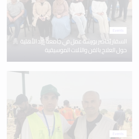
Events
السقار يُحاضر بورشة عمل في جامعة إربد الأهلية
حول العلاج بالفن والآلات الموسيقية
Events