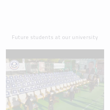
Future students at our university