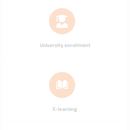
University enrollment
E-learning