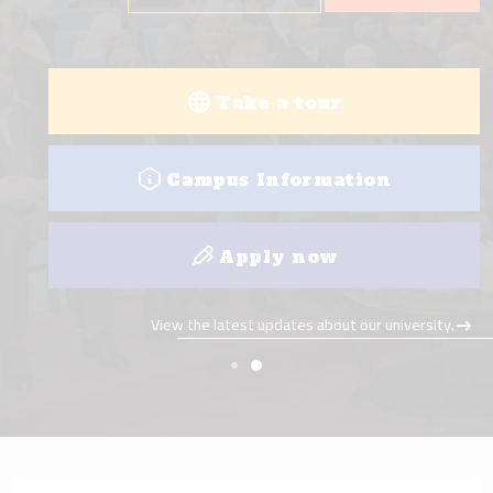
Take a tour
Campus Information
Apply now
View the latest updates about our university.