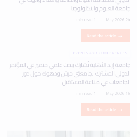
جامعة العلوم والتكنولوجيا
1 min read
24 May 2026
Read the article
EVENTS AND CONFERENCES
جامعة إربد الأهلية تُشارك ببحث علمي متميز في المؤتمر
الدولي المشترك لجامعتي جرش ودهوك حول دور
الجامعات في صناعة المستقبل
1 min read
18 May 2026
Read the article