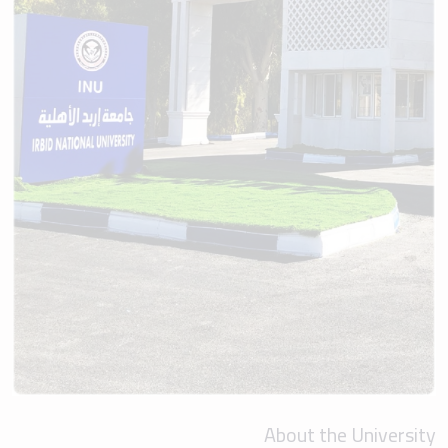
About the University