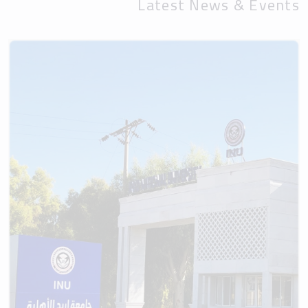
Latest News & Events