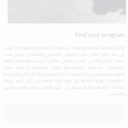
Find your program
توفر جامعة إربد الأهلية مجموعة من البرامج الأكاديمية والمهنية التي تهدف
إلى دعم تطور الطلاب على الصعيدين الأكاديمي والشخصي. تشمل هذه
البرامج التبادل الطلابي، التدريب العملي، والمنح الدراسية المخصصة للطلبة
المتفوقين. كما تقدم الجامعة فرصًا للطلاب للمشاركة في أبحاث علمية
وتطوير مهاراتهم في مجالات متعددة مثل الهندسة، إدارة الأعمال، وتكنولوجيا
المعلومات. تهدف الجامعة إلى تعزيز تجربة التعليم من خلال برامج تدريبية
متقدمة وأنشطة متنوعة تسهم في تجهيز الطلاب لسوق العمل المحلي
والعالمي.