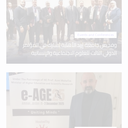
Events and Conferences
وفد من جامعة إربد الأهلية يُشارك في المؤتمر
الدولي الثالث للعلوم الاجتماعية والإنسانية