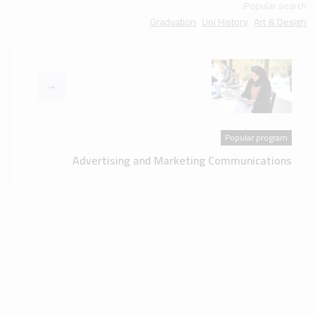
Popular search:
Graduation
Uni History
Art & Design
Popular program
Advertising and Marketing Communications