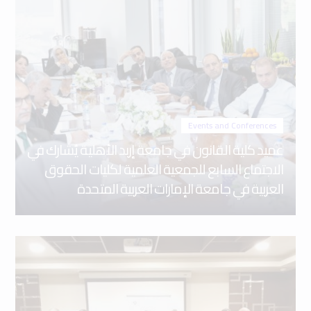
Events and Conferences
عميد كلية القانون في جامعة إربد الأهلية يُشارك في
الاجتماع السابع للجمعية العلمية لكليات الحقوق
العربية في جامعة الإمارات العربية المتحدة