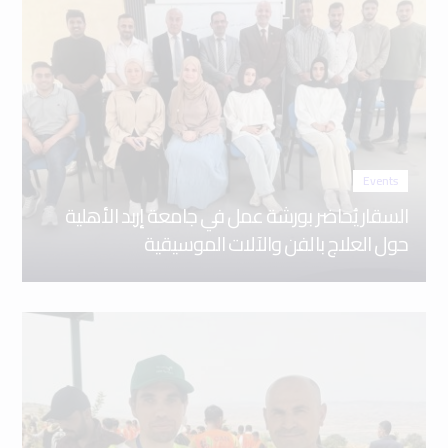
Events
السقار يُحاضر بورشة عمل في جامعة إربد الأهلية
حول العلاج بالفن والآلات الموسيقية