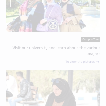
Campus Tour
Visit our university and learn about the various
majors.
To view the pictures