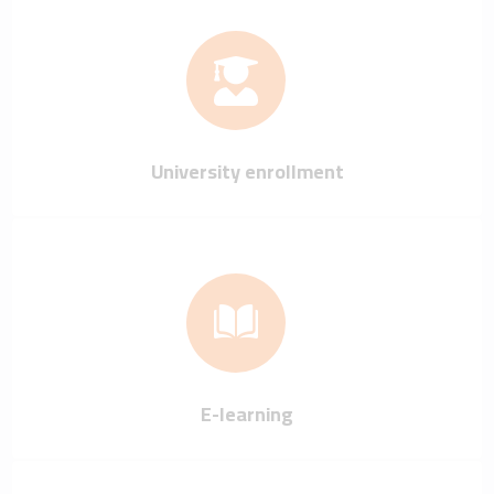
University enrollment
E-learning