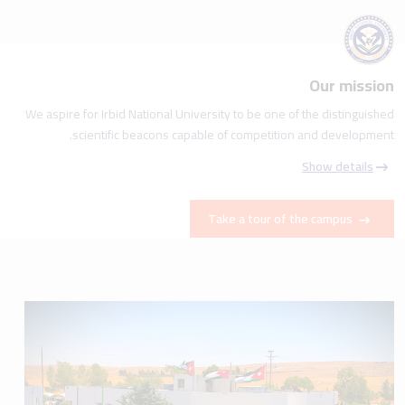
Our mission
We aspire for Irbid National University to be one of the distinguished
scientific beacons capable of competition and development.
Show details
Take a tour of the campus