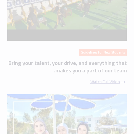
Guidelines for New Students
Bring your talent, your drive, and everything that
makes you a part of our team.
Watch Full Video