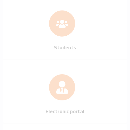
Students
Electronic portal