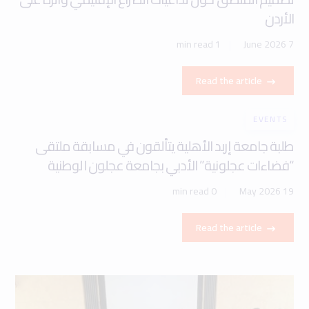
الأردن
1 min read
7 June 2026
Read the article
EVENTS
طلبة جامعة إربد الأهلية يتألقون في مسابقة ملتقى
“فضاءات عجلونية” الأدبي بجامعة عجلون الوطنية
0 min read
19 May 2026
Read the article