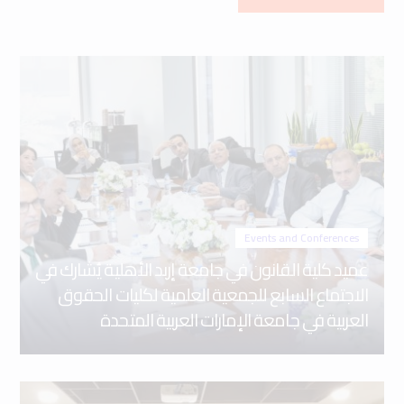
Events and Conferences
عميد كلية القانون في جامعة إربد الأهلية يُشارك في
الاجتماع السابع للجمعية العلمية لكليات الحقوق
العربية في جامعة الإمارات العربية المتحدة