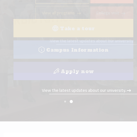
Take a tour
Campus Information
Apply now
View the latest updates about our university.