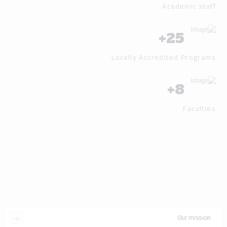
Academic staff
+
25
Locally Accredited Programs
+
8
Faculties
Our mission