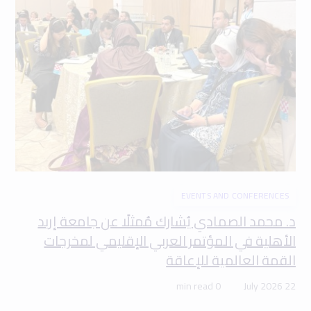
EVENTS AND CONFERENCES
د. محمد الصمادي يُشارك مُمثلًا عن جامعة إربد
الأهلية في المؤتمر العربي الإقليمي لمخرجات
القمة العالمية للإعاقة
0 min read
22 July 2026