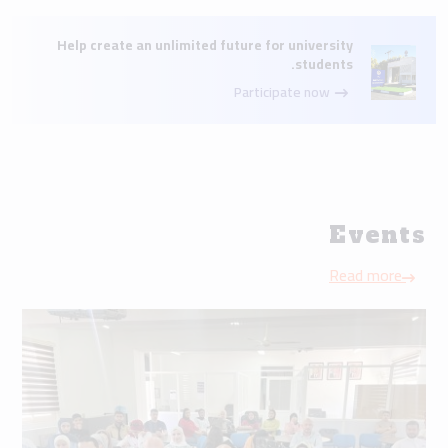
Help create an unlimited future for university
students.
Participate now
Events
Read more