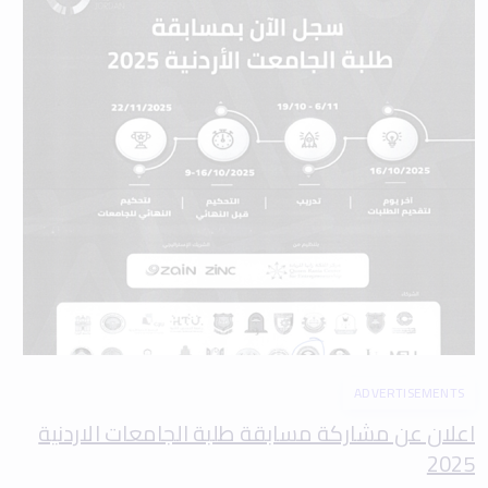
ADVERTISEMENTS
اعلان عن مشاركة مسابقة طلبة الجامعات الاردنية
2025