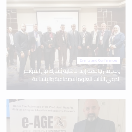
Events and Conferences
وفد من جامعة إربد الأهلية يُشارك في المؤتمر
الدولي الثالث للعلوم الاجتماعية والإنسانية