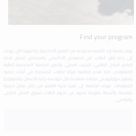
Find your program
توفر جامعة إربد الأهلية مجموعة من البرامج الأكاديمية والمهنية التي تهدف
إلى دعم تطور الطلاب على الصعيدين الأكاديمي والشخصي. تشمل هذه
البرامج التبادل الطلابي، التدريب العملي، والمنح الدراسية المخصصة للطلبة
المتفوقين. كما تقدم الجامعة فرصًا للطلاب للمشاركة في أبحاث علمية
وتطوير مهاراتهم في مجالات متعددة مثل الهندسة، إدارة الأعمال، وتكنولوجيا
المعلومات. تهدف الجامعة إلى تعزيز تجربة التعليم من خلال برامج تدريبية
متقدمة وأنشطة متنوعة تسهم في تجهيز الطلاب لسوق العمل المحلي
والعالمي.