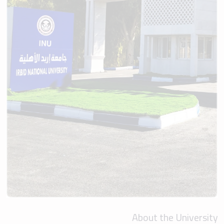
About the University