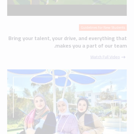
Guidelines for New Students
Bring your talent, your drive, and everything that
makes you a part of our team.
Watch Full Video