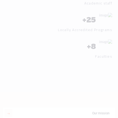
Academic staff
+
25
Locally Accredited Programs
+
8
Faculties
Our mission