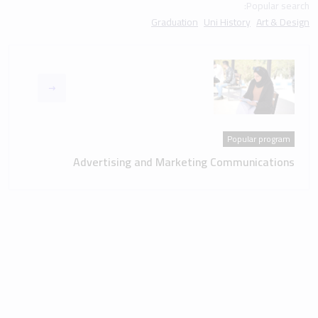
Popular search:
Graduation
Uni History
Art & Design
Popular program
Advertising and Marketing Communications