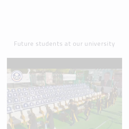
Future students at our university