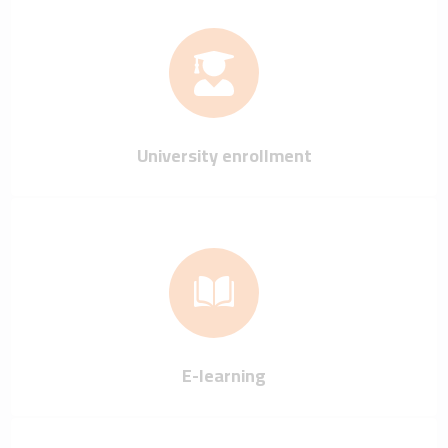
University enrollment
E-learning