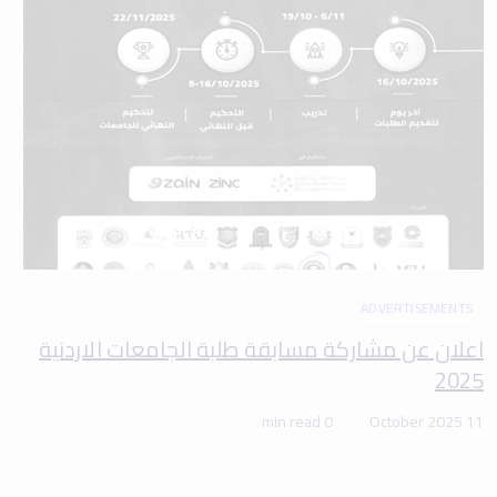
ADVERTISEMENTS
اعلان عن مشاركة مسابقة طلبة الجامعات الاردنية
2025
0 min read
11 October 2025