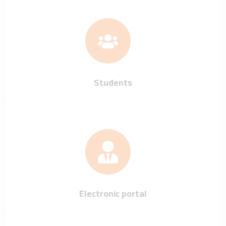
Students
Electronic portal