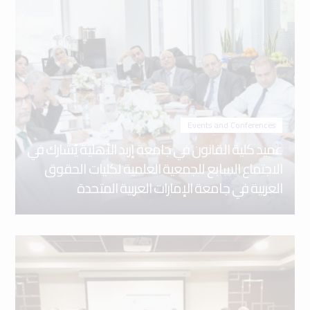
Events and Conferences
عميد كلية القانون في جامعة إربد الأهلية يُشارك في
الاجتماع السابع للجمعية العلمية لكليات الحقوق
العربية في جامعة الإمارات العربية المتحدة