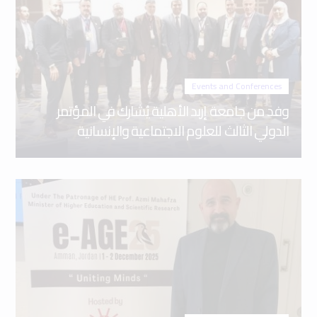
Events and Conferences
وفد من جامعة إربد الأهلية يُشارك في المؤتمر
الدولي الثالث للعلوم الاجتماعية والإنسانية