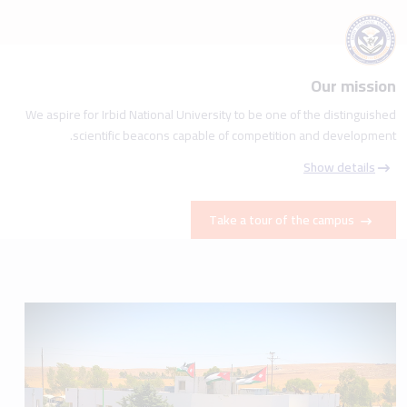
Our mission
We aspire for Irbid National University to be one of the distinguished
scientific beacons capable of competition and development.
Show details
Take a tour of the campus