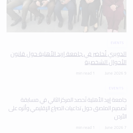
EVENTS
الدويري تُحاضر في جامعة إربد الأهلية حول قانون
الأحوال الشخصية
1 min read
9 June 2026
EVENTS
جامعة إربد الأهلية تَحصد المركز الثاني في مسابقة
تَصميم الملصق حول تداعيات الصراع الإقليمي وأثره على
الأردن
1 min read
7 June 2026