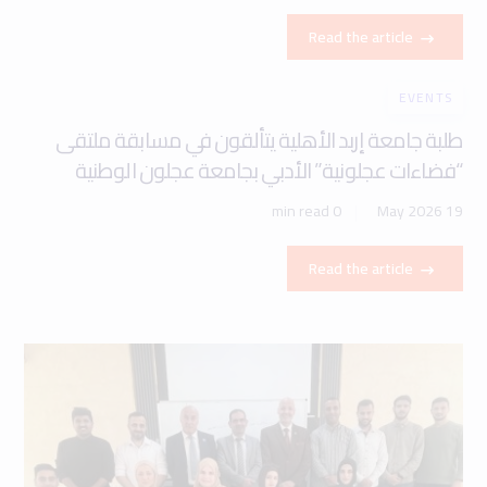
Read the article
EVENTS
طلبة جامعة إربد الأهلية يتألقون في مسابقة ملتقى
“فضاءات عجلونية” الأدبي بجامعة عجلون الوطنية
0 min read
19 May 2026
Read the article