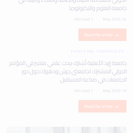
جامعة العلوم والتكنولوجيا
1 min read
24 May 2026
Read the article
EVENTS AND CONFERENCES
جامعة إربد الأهلية تُشارك ببحث علمي متميز في المؤتمر
الدولي المشترك لجامعتي جرش ودهوك حول دور
الجامعات في صناعة المستقبل
1 min read
18 May 2026
Read the article