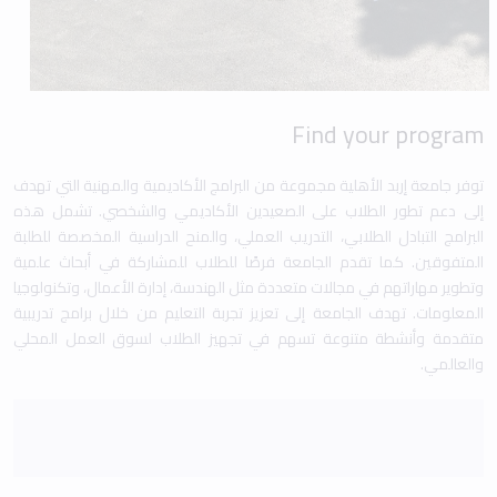
Find your program
توفر جامعة إربد الأهلية مجموعة من البرامج الأكاديمية والمهنية التي تهدف
إلى دعم تطور الطلاب على الصعيدين الأكاديمي والشخصي. تشمل هذه
البرامج التبادل الطلابي، التدريب العملي، والمنح الدراسية المخصصة للطلبة
المتفوقين. كما تقدم الجامعة فرصًا للطلاب للمشاركة في أبحاث علمية
وتطوير مهاراتهم في مجالات متعددة مثل الهندسة، إدارة الأعمال، وتكنولوجيا
المعلومات. تهدف الجامعة إلى تعزيز تجربة التعليم من خلال برامج تدريبية
متقدمة وأنشطة متنوعة تسهم في تجهيز الطلاب لسوق العمل المحلي
والعالمي.