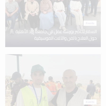
Events
السقار يُحاضر بورشة عمل في جامعة إربد الأهلية
حول العلاج بالفن والآلات الموسيقية
Events