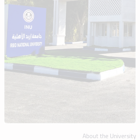
About the University