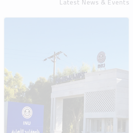
Latest News & Events