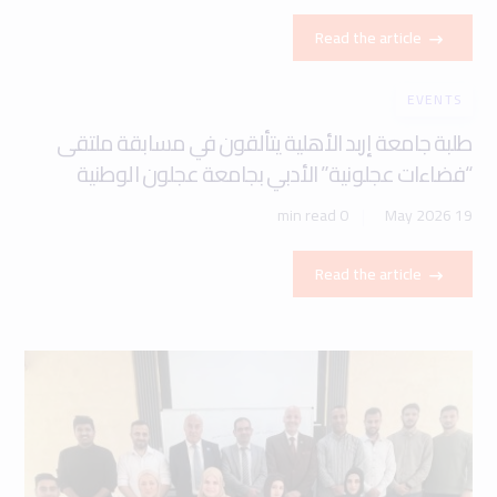
Read the article
EVENTS
طلبة جامعة إربد الأهلية يتألقون في مسابقة ملتقى
“فضاءات عجلونية” الأدبي بجامعة عجلون الوطنية
0 min read
19 May 2026
Read the article