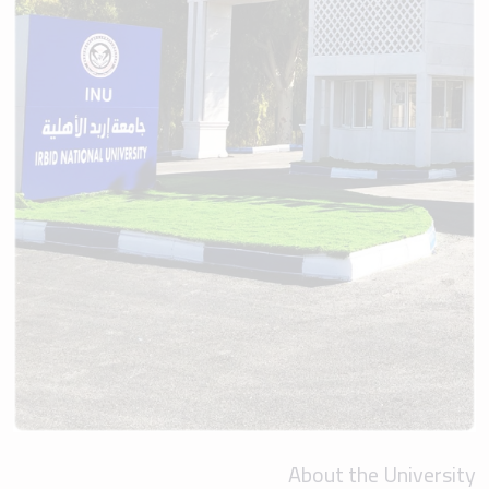
About the University