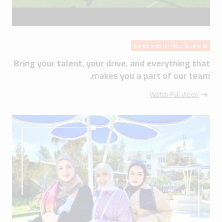
Guidelines for New Students
Bring your talent, your drive, and everything that
makes you a part of our team.
Watch Full Video