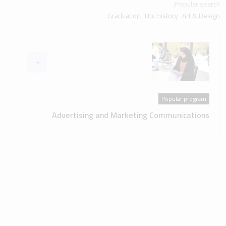
Popular search:
Graduation
Uni History
Art & Design
Popular program
Advertising and Marketing Communications