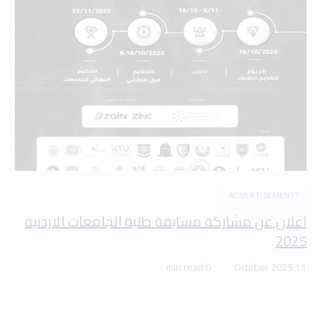
ADVERTISEMENTS
اعلان عن مشاركة مسابقة طلبة الجامعات الاردنية
2025
0 min read
11 October 2025