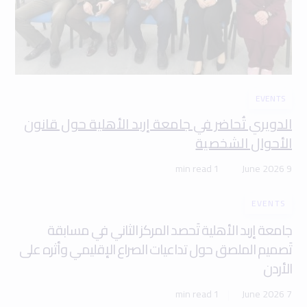
EVENTS
الدويري تُحاضر في جامعة إربد الأهلية حول قانون
الأحوال الشخصية
1 min read
9 June 2026
EVENTS
جامعة إربد الأهلية تَحصد المركز الثاني في مسابقة
تَصميم الملصق حول تداعيات الصراع الإقليمي وأثره على
الأردن
1 min read
7 June 2026