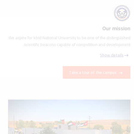
Our mission
We aspire for Irbid National University to be one of the distinguished
scientific beacons capable of competition and development.
Show details
Take a tour of the campus