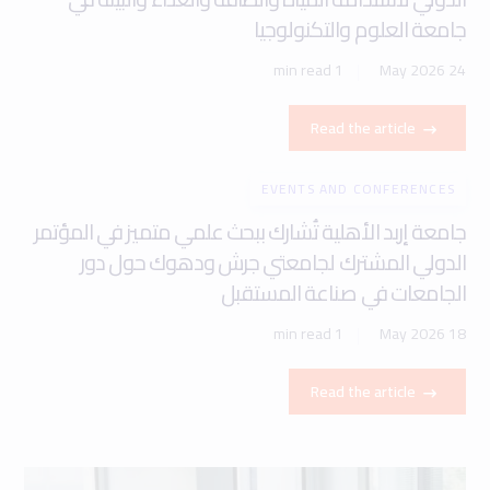
جامعة العلوم والتكنولوجيا
1 min read
24 May 2026
Read the article
EVENTS AND CONFERENCES
جامعة إربد الأهلية تُشارك ببحث علمي متميز في المؤتمر
الدولي المشترك لجامعتي جرش ودهوك حول دور
الجامعات في صناعة المستقبل
1 min read
18 May 2026
Read the article