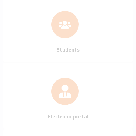
Students
Electronic portal