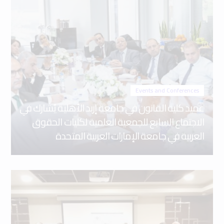
Events and Conferences
عميد كلية القانون في جامعة إربد الأهلية يُشارك في
الاجتماع السابع للجمعية العلمية لكليات الحقوق
العربية في جامعة الإمارات العربية المتحدة