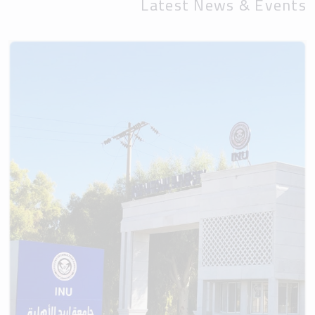
Latest News & Events