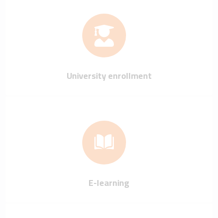
University enrollment
E-learning