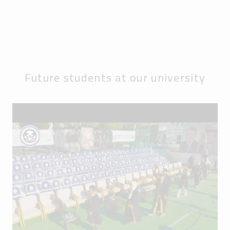
Future students at our university