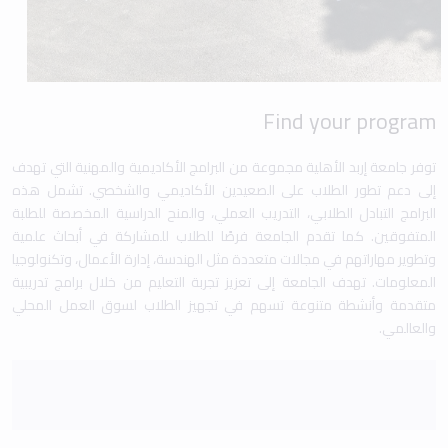
Find your program
توفر جامعة إربد الأهلية مجموعة من البرامج الأكاديمية والمهنية التي تهدف
إلى دعم تطور الطلاب على الصعيدين الأكاديمي والشخصي. تشمل هذه
البرامج التبادل الطلابي، التدريب العملي، والمنح الدراسية المخصصة للطلبة
المتفوقين. كما تقدم الجامعة فرصًا للطلاب للمشاركة في أبحاث علمية
وتطوير مهاراتهم في مجالات متعددة مثل الهندسة، إدارة الأعمال، وتكنولوجيا
المعلومات. تهدف الجامعة إلى تعزيز تجربة التعليم من خلال برامج تدريبية
متقدمة وأنشطة متنوعة تسهم في تجهيز الطلاب لسوق العمل المحلي
والعالمي.