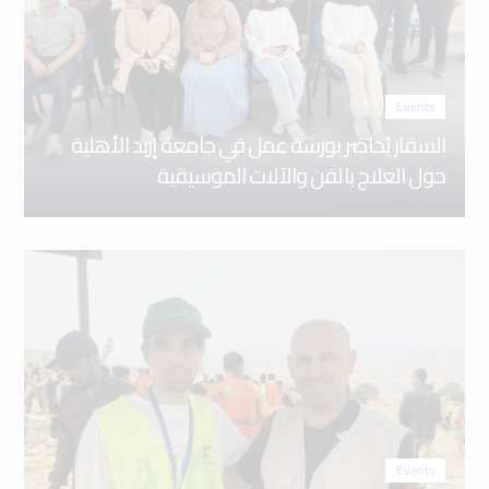
Events
السقار يُحاضر بورشة عمل في جامعة إربد الأهلية
حول العلاج بالفن والآلات الموسيقية
Events