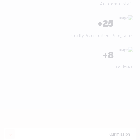
Academic staff
+
25
Locally Accredited Programs
+
8
Faculties
Our mission