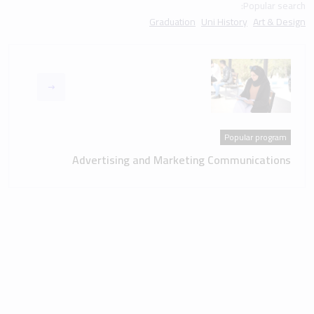
Popular search:
Graduation
Uni History
Art & Design
Popular program
Advertising and Marketing Communications