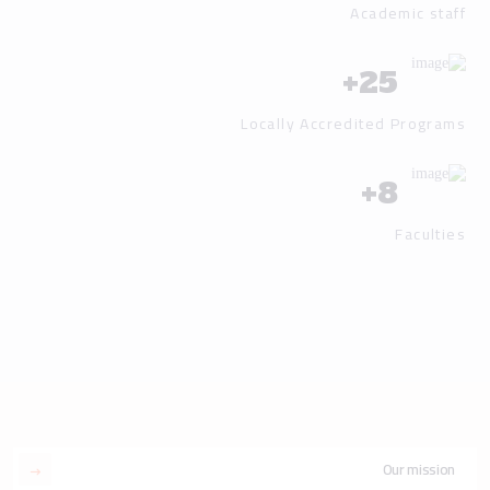
Academic staff
+
25
Locally Accredited Programs
+
8
Faculties
Our mission