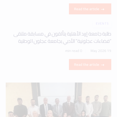
Read the article
EVENTS
طلبة جامعة إربد الأهلية يتألقون في مسابقة ملتقى
“فضاءات عجلونية” الأدبي بجامعة عجلون الوطنية
0 min read
19 May 2026
Read the article