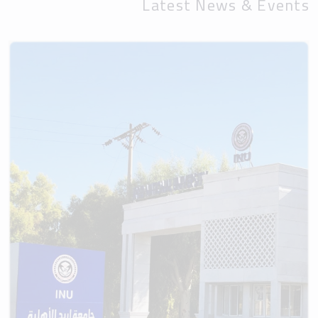
Latest News & Events