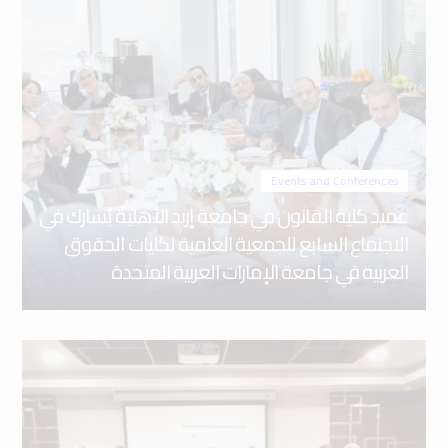
Events and Conferences
عميد كلية القانون في جامعة إربد الأهلية يُشارك في
الاجتماع السابع للجمعية العلمية لكليات الحقوق
العربية في جامعة الإمارات العربية المتحدة