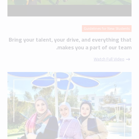
Guidelines for New Students
Bring your talent, your drive, and everything that
makes you a part of our team.
Watch Full Video