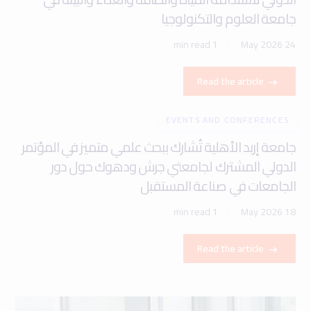
جامعة العلوم والتكنولوجيا
1 min read
24 May 2026
Read the article
EVENTS AND CONFERENCES
جامعة إربد الأهلية تُشارك ببحث علمي متميز في المؤتمر
الدولي المشترك لجامعتي جرش ودهوك حول دور
الجامعات في صناعة المستقبل
1 min read
18 May 2026
Read the article