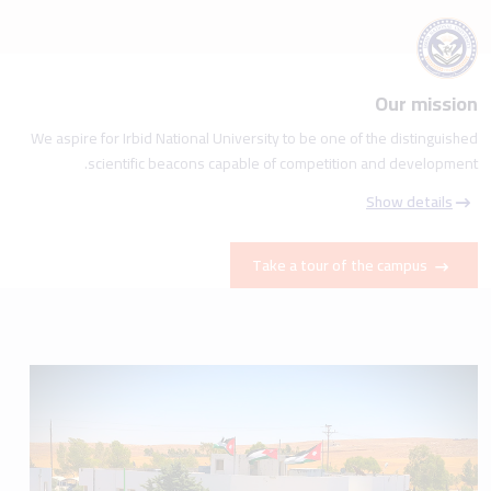
Our mission
We aspire for Irbid National University to be one of the distinguished
scientific beacons capable of competition and development.
Show details
Take a tour of the campus