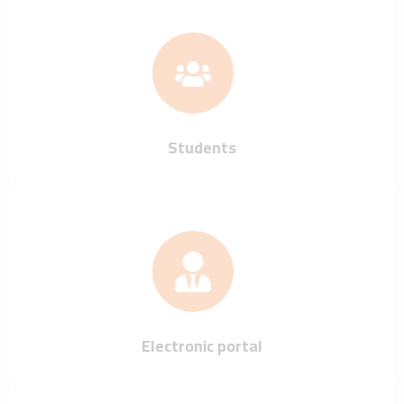
Students
Electronic portal