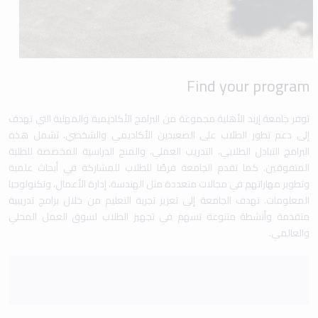
Find your program
توفر جامعة إربد الأهلية مجموعة من البرامج الأكاديمية والمهنية التي تهدف
إلى دعم تطور الطلاب على الصعيدين الأكاديمي والشخصي. تشمل هذه
البرامج التبادل الطلابي، التدريب العملي، والمنح الدراسية المخصصة للطلبة
المتفوقين. كما تقدم الجامعة فرصًا للطلاب للمشاركة في أبحاث علمية
وتطوير مهاراتهم في مجالات متعددة مثل الهندسة، إدارة الأعمال، وتكنولوجيا
المعلومات. تهدف الجامعة إلى تعزيز تجربة التعليم من خلال برامج تدريبية
متقدمة وأنشطة متنوعة تسهم في تجهيز الطلاب لسوق العمل المحلي
والعالمي.