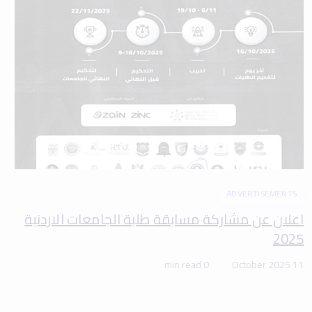
ADVERTISEMENTS
اعلان عن مشاركة مسابقة طلبة الجامعات الاردنية
2025
0 min read
11 October 2025