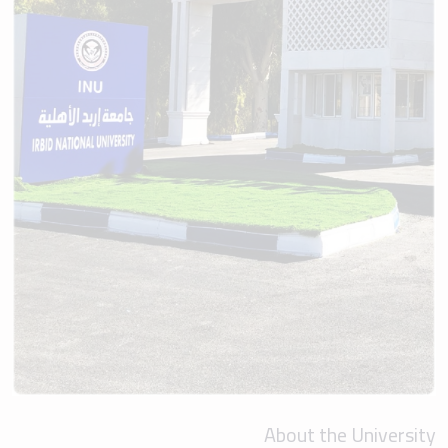
About the University