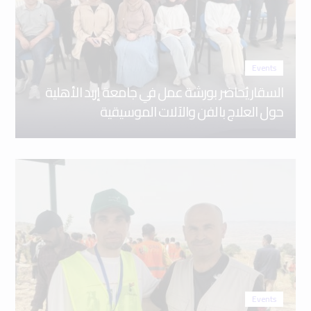
Events
السقار يُحاضر بورشة عمل في جامعة إربد الأهلية
حول العلاج بالفن والآلات الموسيقية
Events