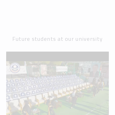
Future students at our university