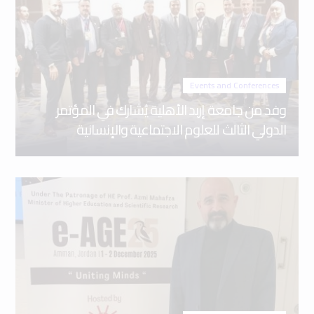
Events and Conferences
وفد من جامعة إربد الأهلية يُشارك في المؤتمر
الدولي الثالث للعلوم الاجتماعية والإنسانية