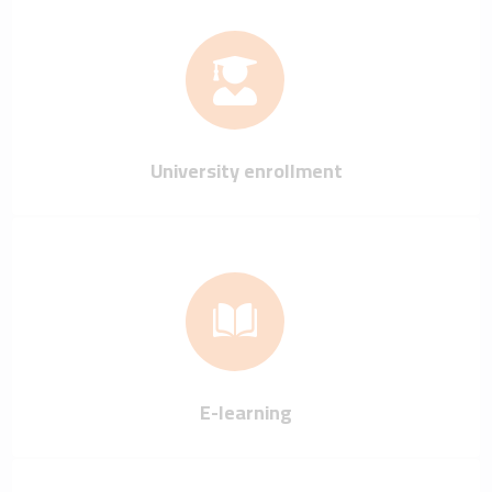
University enrollment
E-learning