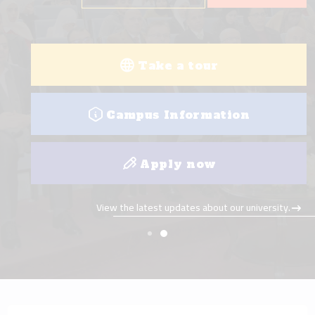
Take a tour
Campus Information
Apply now
View the latest updates about our university.