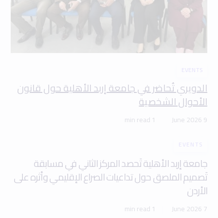
EVENTS
الدويري تُحاضر في جامعة إربد الأهلية حول قانون
الأحوال الشخصية
1 min read
9 June 2026
EVENTS
جامعة إربد الأهلية تَحصد المركز الثاني في مسابقة
تَصميم الملصق حول تداعيات الصراع الإقليمي وأثره على
الأردن
1 min read
7 June 2026