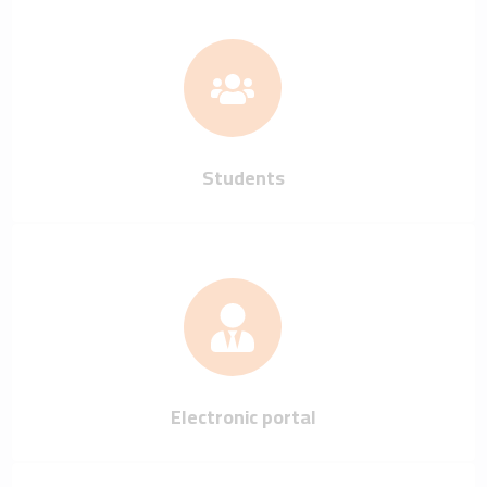
Students
Electronic portal