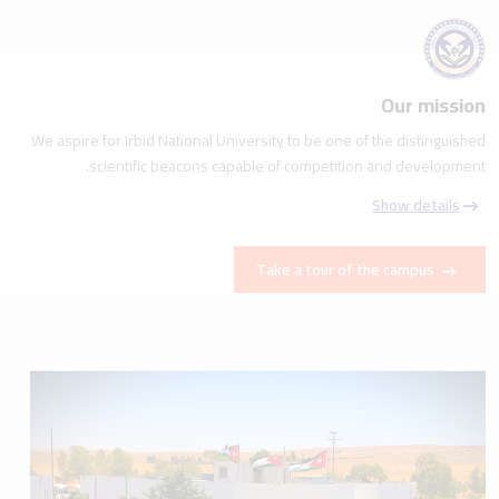
Our mission
We aspire for Irbid National University to be one of the distinguished
scientific beacons capable of competition and development.
Show details
Take a tour of the campus