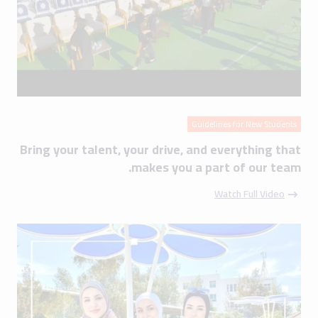
Guidelines for New Students
Bring your talent, your drive, and everything that
makes you a part of our team.
Watch Full Video