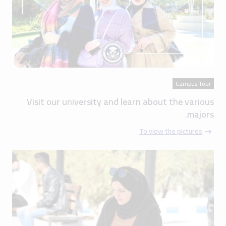
Campus Tour
Visit our university and learn about the various
majors.
To view the pictures