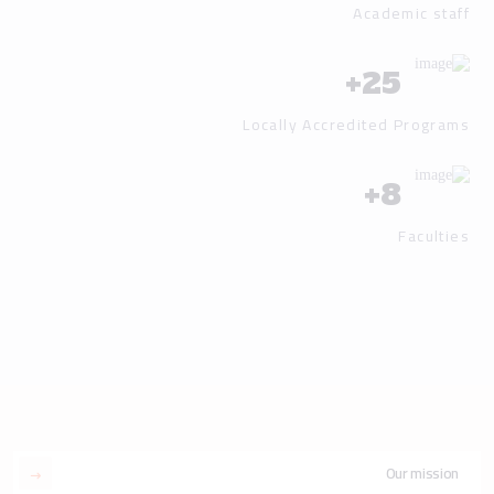
Academic staff
+
25
Locally Accredited Programs
+
8
Faculties
Our mission