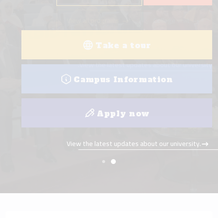
Take a tour
Campus Information
Apply now
View the latest updates about our university.