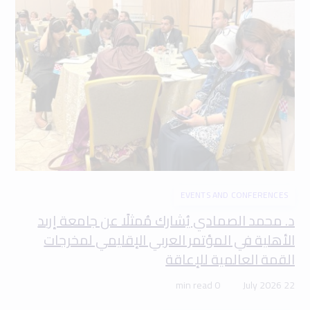
EVENTS AND CONFERENCES
د. محمد الصمادي يُشارك مُمثلًا عن جامعة إربد
الأهلية في المؤتمر العربي الإقليمي لمخرجات
القمة العالمية للإعاقة
0 min read
22 July 2026