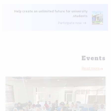
Help create an unlimited future for university
students.
Participate now
Events
Read more