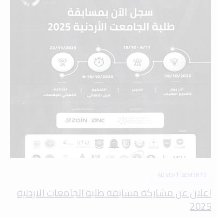
ADVERTISEMENTS
اعلان عن مشاركة مسابقة طلبة الجامعات الاردنية
2025