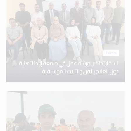
Events
السقار يُحاضر بورشة عمل في جامعة إربد الأهلية
حول العلاج بالفن والآلات الموسيقية