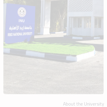
About the University