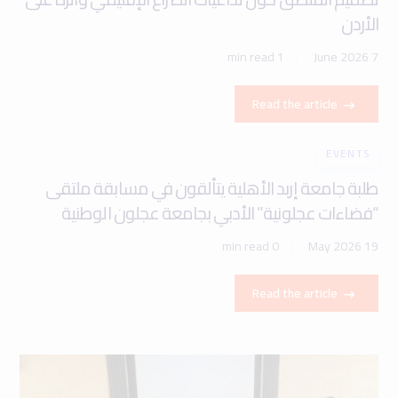
الأردن
1 min read
7 June 2026
Read the article
EVENTS
طلبة جامعة إربد الأهلية يتألقون في مسابقة ملتقى
“فضاءات عجلونية” الأدبي بجامعة عجلون الوطنية
0 min read
19 May 2026
Read the article