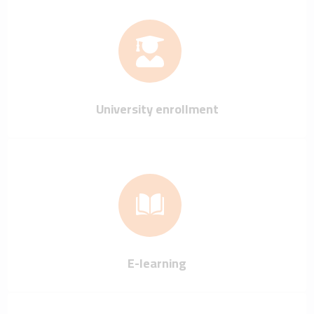
University enrollment
E-learning