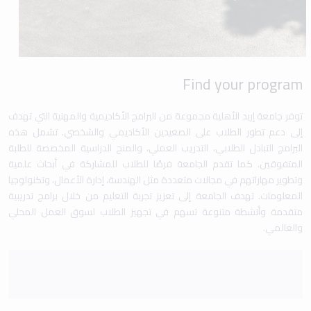
Find your program
توفر جامعة إربد الأهلية مجموعة من البرامج الأكاديمية والمهنية التي تهدف
إلى دعم تطور الطلاب على الصعيدين الأكاديمي والشخصي. تشمل هذه
البرامج التبادل الطلابي، التدريب العملي، والمنح الدراسية المخصصة للطلبة
المتفوقين. كما تقدم الجامعة فرصًا للطلاب للمشاركة في أبحاث علمية
وتطوير مهاراتهم في مجالات متعددة مثل الهندسة، إدارة الأعمال، وتكنولوجيا
المعلومات. تهدف الجامعة إلى تعزيز تجربة التعليم من خلال برامج تدريبية
متقدمة وأنشطة متنوعة تسهم في تجهيز الطلاب لسوق العمل المحلي
والعالمي.