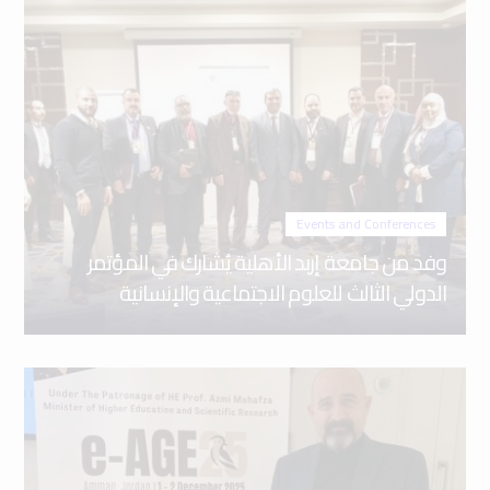
Events and Conferences
وفد من جامعة إربد الأهلية يُشارك في المؤتمر
الدولي الثالث للعلوم الاجتماعية والإنسانية