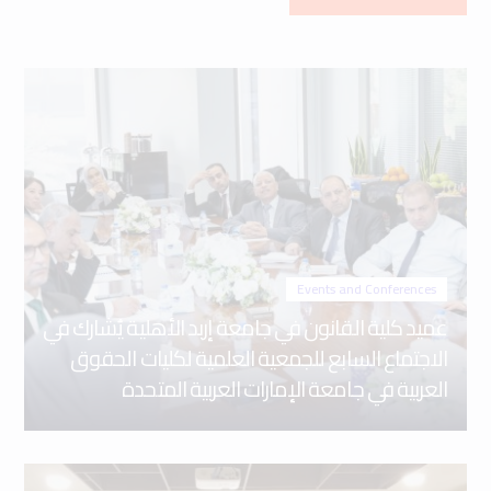
Events and Conferences
عميد كلية القانون في جامعة إربد الأهلية يُشارك في
الاجتماع السابع للجمعية العلمية لكليات الحقوق
العربية في جامعة الإمارات العربية المتحدة