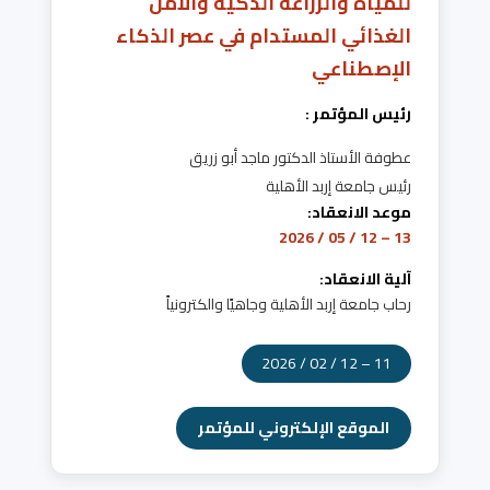
للمياه والزراعة الذكية والأمن
الغذائي المستدام في عصر الذكاء
الإصطناعي
رئيس المؤتمر :
عطوفة الأستاذ الدكتور ماجد أبو زريق
رئيس جامعة إربد الأهلية
موعد الانعقاد:
13 – 12 / 05 / 2026
آلية الانعقاد:
رحاب جامعة إربد الأهلية وجاهيًا والكترونياً
11 – 12 / 02 / 2026
الموقع الإلكتروني للمؤتمر