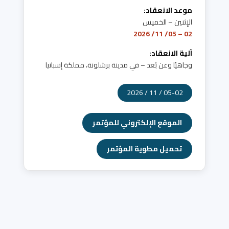
موعد الانعقاد:
الإثنين – الخميس
02 – 05/ 11/ 2026
آلية الانعقاد:
وجاهيًا وعن بُعد – في مدينة برشلونة، مملكة إسبانيا
05-02 / 11 / 2026
الموقع الإلكتروني للمؤتمر
تحميل مطوية المؤتمر