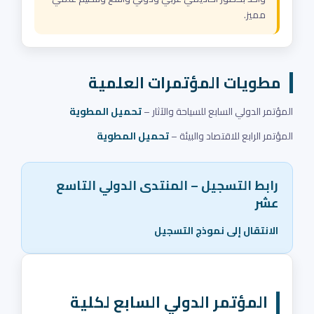
مميز.
مطويات المؤتمرات العلمية
المؤتمر الدولي السابع للسياحة والآثار –
تحميل المطوية
المؤتمر الرابع للاقتصاد والبيئة –
تحميل المطوية
رابط التسجيل – المنتدى الدولي التاسع
عشر
الانتقال إلى نموذج التسجيل
المؤتمر الدولي السابع لكلية