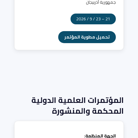
جمهورية أذربيجان
21 – 23 / 9 / 2026
تحميل مطوية المؤتمر
المؤتمرات العلمية الدولية
المحكمة والمنشورة
الجهة المنظمة: