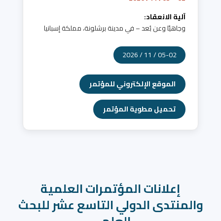
آلية الانعقاد:
وجاهيًا وعن بُعد – في مدينة برشلونة، مملكة إسبانيا
05-02 / 11 / 2026
الموقع الإلكتروني للمؤتمر
تحميل مطوية المؤتمر
إعلانات المؤتمرات العلمية
والمنتدى الدولي التاسع عشر للبحث