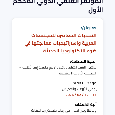
المؤتمر العلمي الدولي المحكَّم
الأول
بعنوان:
التحديات المعاصرة للمجتمعات
العربية واستراتيجيات معالجتها في
ضوء التكنولوجيا الحديثة
الجهة المنظمة:
ملتقى الشفا الثقافي بالتعاون مع جامعة إربد الأهلية –
المملكة الأردنية الهاشمية
موعد الانعقاد:
يومي الأربعاء والخميس
11 – 12 / 02 / 2026
آلية الانعقاد:
وجاهيًا وعن بُعد – في رحاب جامعة إربد الأهلية