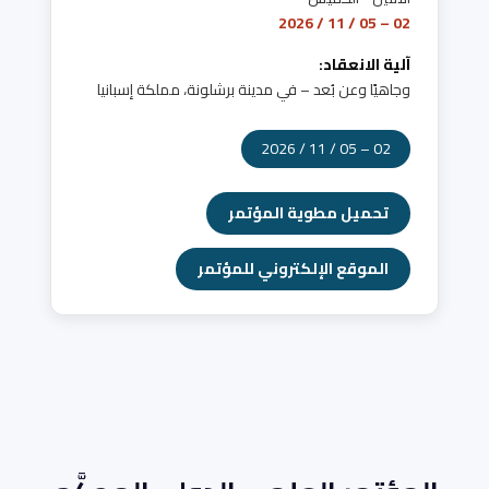
02 – 05 / 11 / 2026
آلية الانعقاد:
وجاهيًا وعن بُعد – في مدينة برشلونة، مملكة إسبانيا
02 – 05 / 11 / 2026
تحميل مطوية المؤتمر
الموقع الإلكتروني للمؤتمر