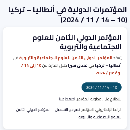
المؤتمرات الدولية في أنطاليا – تركيا
(10 – 14 / 11 / 2024)
المؤتمر الدولي الثامن للعلوم
الاجتماعية والتربوية
يُعقد
المؤتمر الدولي الثامن للعلوم الاجتماعية والتربوية
في
أنطاليا – تركيا
في
فندق سيرا
خلال الفترة من
10 إلى 14 /
نوفمبر / 2024
.
10 – 14 / 11 / 2024
للاطلاع على مطوية المؤتمر:
اضغط هنا
الرابط الإلكتروني للمؤتمر:
نموذج التسجيل – المؤتمر الدولي الثامن
للعلوم الاجتماعية والتربوية