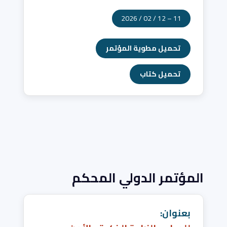
11 – 12 / 02 / 2026
تحميل مطوية المؤتمر
تحميل كتاب
المؤتمر الدولي المحكم
بعنوان: