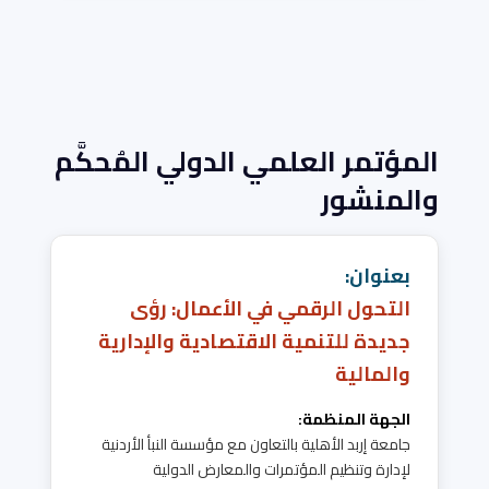
المؤتمر العلمي الدولي المُحكَّم
والمنشور
بعنوان:
التحول الرقمي في الأعمال: رؤى
جديدة للتنمية الاقتصادية والإدارية
والمالية
الجهة المنظمة:
جامعة إربد الأهلية بالتعاون مع مؤسسة النبأ الأردنية
لإدارة وتنظيم المؤتمرات والمعارض الدولية