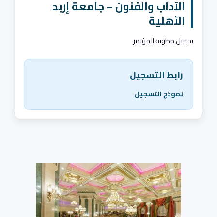
الآداب والفنون – جامعة إربد
الأهلية
تحميل مطوية المؤتمر
رابط التسجيل
نموذج التسجيل