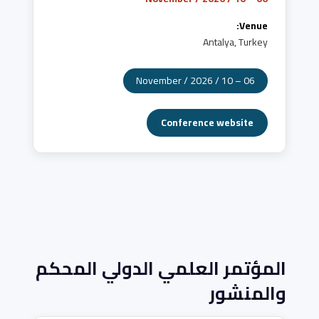
Venue:
Antalya, Turkey
06 – 10 / November / 2026
Conference website
المؤتمر العلمي الدولي المحكم
والمنشور