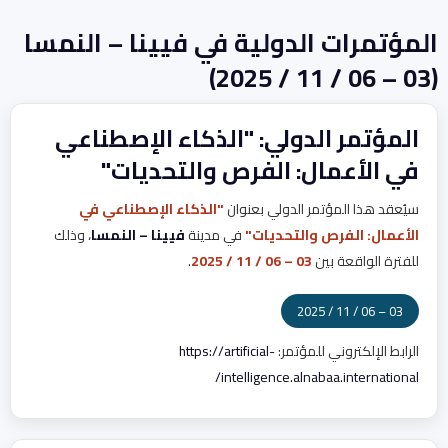
المؤتمرات الدولية في فيينا – النمسا
(03 – 06 / 11 / 2025)
المؤتمر الدولي: "الذكاء الإصطناعي
في الأعمال: الفرص والتحديات"
سيُعقد هذا المؤتمر الدولي بعنوان
"الذكاء الإصطناعي في
الأعمال: الفرص والتحديات"
في مدينة
فيينا – النمسا
، وذلك
للفترة الواقعة بين
03 – 06 / 11 / 2025
.
03 – 06 / 11 / 2025
الرابط الإلكتروني للمؤتمر:
https://artificial-
intelligence.alnabaa.international/