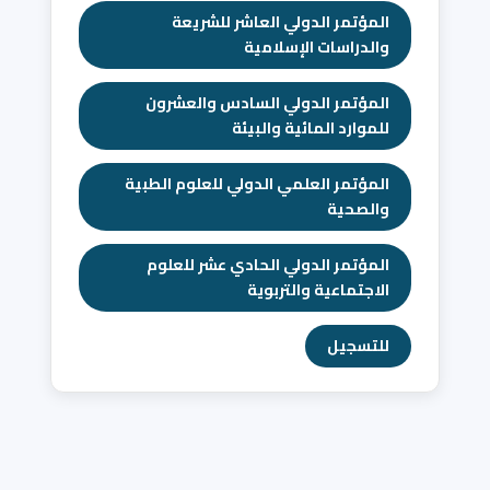
المؤتمر الدولي العاشر للشريعة
والدراسات الإسلامية
المؤتمر الدولي السادس والعشرون
للموارد المائية والبيئة
المؤتمر العلمي الدولي للعلوم الطبية
والصحية
المؤتمر الدولي الحادي عشر للعلوم
الاجتماعية والتربوية
للتسجيل