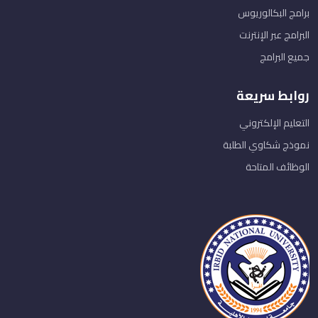
برامج البكالوريوس
البرامج عبر الإنترنت
جميع البرامج
روابط سريعة
التعليم الإلكتروني
نموذج شكاوي الطلبة
الوظائف المتاحة