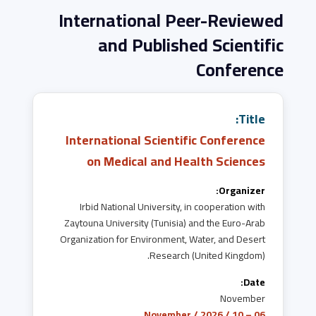
International Peer-Reviewed
and Published Scientific
Conference
Title:
International Scientific Conference
on Medical and Health Sciences
Organizer:
Irbid National University, in cooperation with
Zaytouna University (Tunisia) and the Euro-Arab
Organization for Environment, Water, and Desert
Research (United Kingdom).
Date:
November
06 – 10 / November / 2026