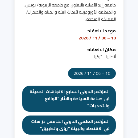
جامعة إربد الأهلية بالتعاون مع جامعة الزيتونة/ تونس،
والمنظمة الأوروعربية لأبحاث البيئة والمياه والصحراء/
المملكة المتحدة.
موعد الانعقاد:
10 – 06 / 11 / 2026
مكان الانعقاد:
أنطاليا – تركيا
10 – 06 / 11 / 2026
المؤتمر الدولي السابع الاتجاهات الحديثة
في صناعة السياحة والاثار "الواقع
والتحديات"
المؤتمر العلمي الدولي الخامس دراسات
في الاقتصاد والبيئة "رؤى وتطبيق"