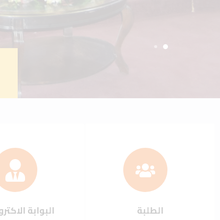
الطلبة
البوابة الاكترو