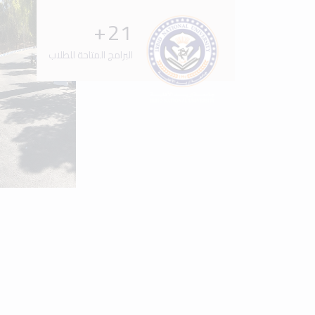
+
34
البرامج المتاحة للطلاب