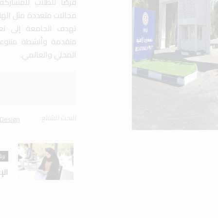
فرصًا للطلاب للمشارك
مجالات متعددة مثل الهند
تهدف الجامعة إلى تعزي
متقدمة وأنشطة متنوع
المحلي والعالمي.
البحث الشائع:
 Design
برن
الإ