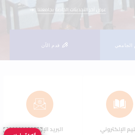
عرض آخر التحديثات الخاصة بجامعتنا
عرض آخر التحديثات الخاصة بجامعتنا
 الجامعي
قدم الآن
يم الإلكتروني
البريد الإلكتروني