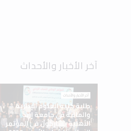
آخر الأخبار والأحداث
آخر الأخبار والأحداث
طلبة كلية العلوم الإدارية
والمالية في جامعة إربد
الأهلية يشاركون في المؤتمر