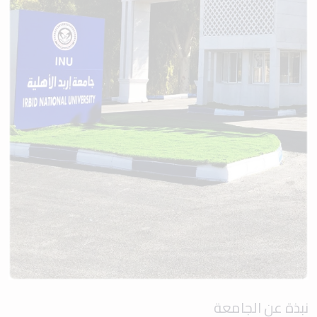
نبذة عن الجامعة