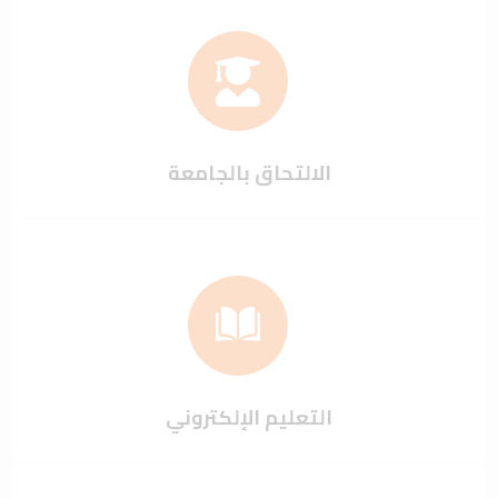
الالتحاق بالجامعة
التعليم الإلكتروني