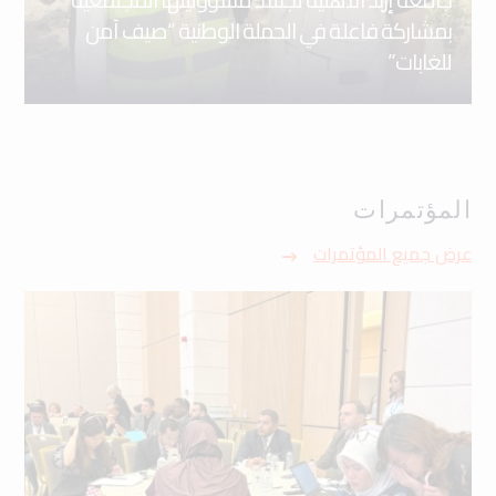
بمشاركة فاعلة في الحملة الوطنية “صيف آمن
للغابات”
المؤتمرات
عرض جميع المؤتمرات