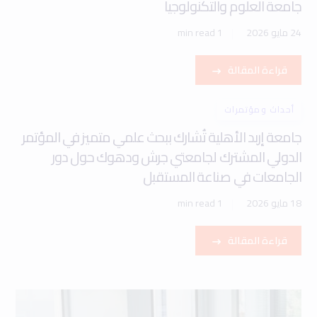
جامعة العلوم والتكنولوجيا
24 مايو 2026
1 min read
قراءة المقالة
أحداث ومؤتمرات
جامعة إربد الأهلية تُشارك ببحث علمي متميز في المؤتمر
الدولي المشترك لجامعتي جرش ودهوك حول دور
الجامعات في صناعة المستقبل
18 مايو 2026
1 min read
قراءة المقالة