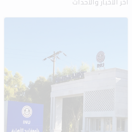
آخر الأخبار والأحداث