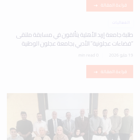
قراءة المقالة
الفعاليات
طلبة جامعة إربد الأهلية يتألقون في مسابقة ملتقى
“فضاءات عجلونية” الأدبي بجامعة عجلون الوطنية
19 مايو 2026
0 min read
قراءة المقالة