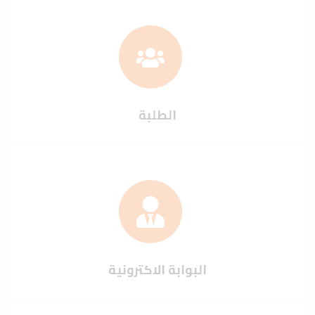
الطلبة
البوابة الاكترونية