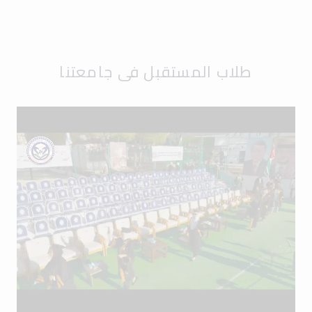
طلاب المستقبل في جامعتنا