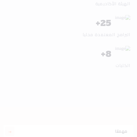
الهيئة الأكاديمية
+
25
البرامج المعتمدة محليا
+
8
الكليات
مهمتنا