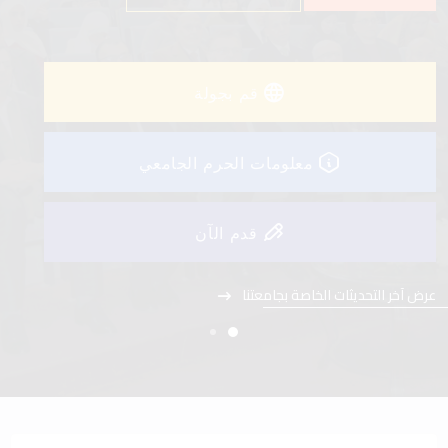
عرض آخر التحديثات الخاصة بجامعتنا
قم بجولة
معلومات الحرم الجامعي
قدم الآن
عرض آخر التحديثات الخاصة بجامعتنا