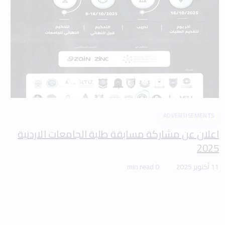
ADVERTISEMENTS
اعلان عن مشاركة مسابقة طلبة الجامعات الاردنية
2025
11 أكتوبر 2025
0 min read