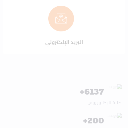
البريد الإلكتروني
+
6137
طلبة البكالوريوس
+
200