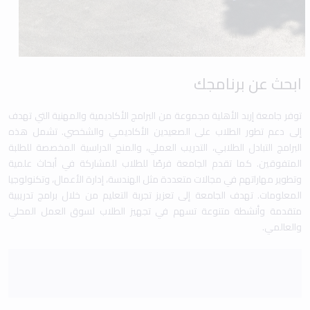
ابحث عن برنامجك
توفر جامعة إربد الأهلية مجموعة من البرامج الأكاديمية والمهنية التي تهدف
إلى دعم تطور الطلاب على الصعيدين الأكاديمي والشخصي. تشمل هذه
البرامج التبادل الطلابي، التدريب العملي، والمنح الدراسية المخصصة للطلبة
المتفوقين. كما تقدم الجامعة فرصًا للطلاب للمشاركة في أبحاث علمية
وتطوير مهاراتهم في مجالات متعددة مثل الهندسة، إدارة الأعمال، وتكنولوجيا
المعلومات. تهدف الجامعة إلى تعزيز تجربة التعليم من خلال برامج تدريبية
متقدمة وأنشطة متنوعة تسهم في تجهيز الطلاب لسوق العمل المحلي
والعالمي.