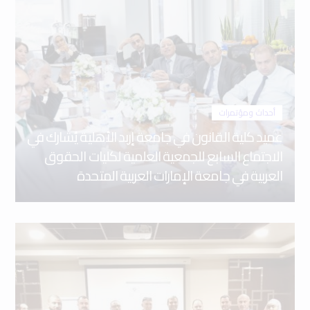
أحداث ومؤتمرات
عميد كلية القانون في جامعة إربد الأهلية يُشارك في
الاجتماع السابع للجمعية العلمية لكليات الحقوق
العربية في جامعة الإمارات العربية المتحدة