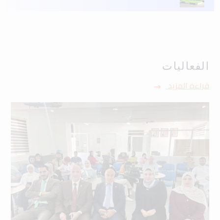
الفعاليات
قراءة المزيد