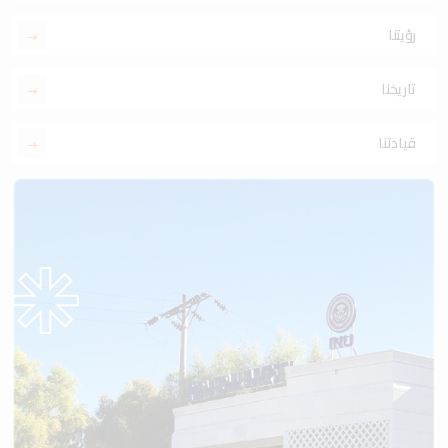
رؤيتنا
تاريخنا
قيادتنا