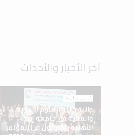
آخر الأخبار والأحداث
آخر الأخبار والأحداث
طلبة كلية العلوم الإدارية
والمالية في جامعة إربد
الأهلية يشاركون في المؤتمر