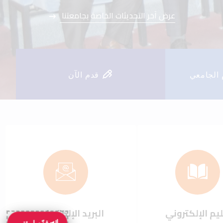
عرض آخر التحديثات الخاصة بجامعتنا
عرض آخر التحديثات الخاصة بجامعتنا
 الجامعي
قدم الآن
يم الإلكتروني
البريد الإلكتروني