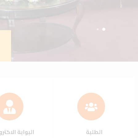
الطلبة
البوابة الاكترو