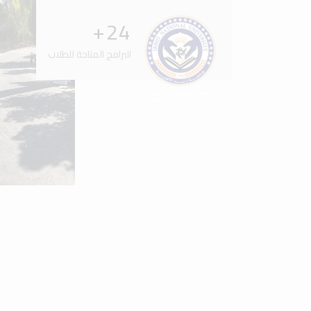
+
34
البرامج المتاحة للطلاب