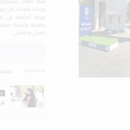
فرصًا للطلاب للمشارك
مجالات متعددة مثل الهند
تهدف الجامعة إلى تعزي
متقدمة وأنشطة متنوع
المحلي والعالمي.
البحث الشائع:
 Design
برن
الإ