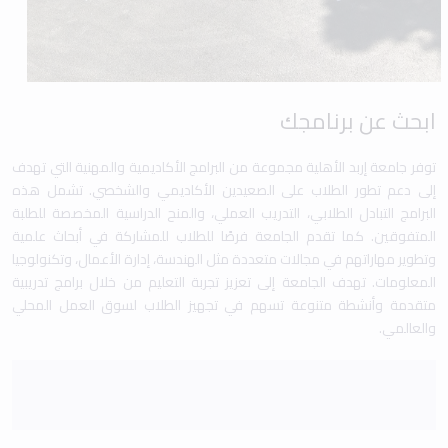
ابحث عن برنامجك
توفر جامعة إربد الأهلية مجموعة من البرامج الأكاديمية والمهنية التي تهدف
إلى دعم تطور الطلاب على الصعيدين الأكاديمي والشخصي. تشمل هذه
البرامج التبادل الطلابي، التدريب العملي، والمنح الدراسية المخصصة للطلبة
المتفوقين. كما تقدم الجامعة فرصًا للطلاب للمشاركة في أبحاث علمية
وتطوير مهاراتهم في مجالات متعددة مثل الهندسة، إدارة الأعمال، وتكنولوجيا
المعلومات. تهدف الجامعة إلى تعزيز تجربة التعليم من خلال برامج تدريبية
متقدمة وأنشطة متنوعة تسهم في تجهيز الطلاب لسوق العمل المحلي
والعالمي.