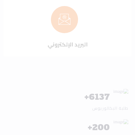
البريد الإلكتروني
+
6137
طلبة البكالوريوس
+
200