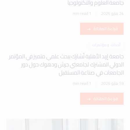
جامعة العلوم والتكنولوجيا
24 مايو 2026
1 min read
قراءة المقالة
أحداث ومؤتمرات
جامعة إربد الأهلية تُشارك ببحث علمي متميز في المؤتمر
الدولي المشترك لجامعتي جرش ودهوك حول دور
الجامعات في صناعة المستقبل
18 مايو 2026
1 min read
قراءة المقالة