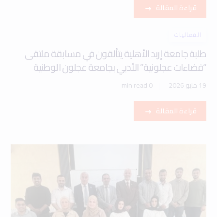
قراءة المقالة
الفعاليات
طلبة جامعة إربد الأهلية يتألقون في مسابقة ملتقى
“فضاءات عجلونية” الأدبي بجامعة عجلون الوطنية
19 مايو 2026
0 min read
قراءة المقالة