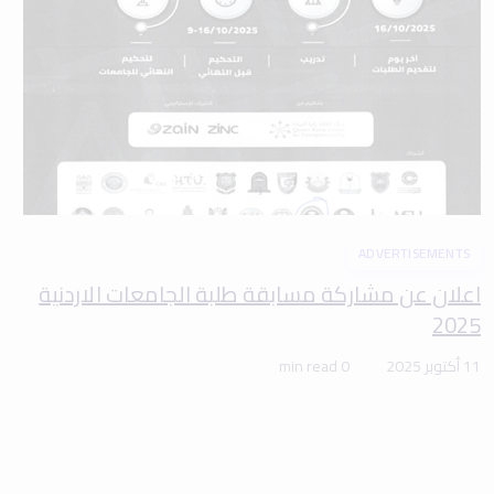
ADVERTISEMENTS
اعلان عن مشاركة مسابقة طلبة الجامعات الاردنية
2025
11 أكتوبر 2025
0 min read