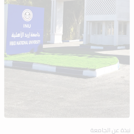
نبذة عن الجامعة