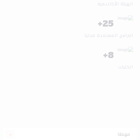
الهيئة الأكاديمية
+
25
البرامج المعتمدة محليا
+
8
الكليات
مهمتنا