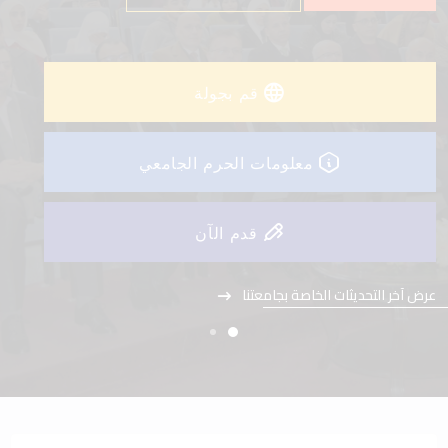
عرض آخر التحديثات الخاصة بجامعتنا
قم بجولة
معلومات الحرم الجامعي
قدم الآن
عرض آخر التحديثات الخاصة بجامعتنا