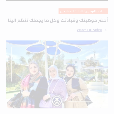
المبادئ التوجيهية للطلبة المستجدين
أحضر موهبتك وقيادتك وكل ما يجعلك تنظم الينا
Watch Full Video