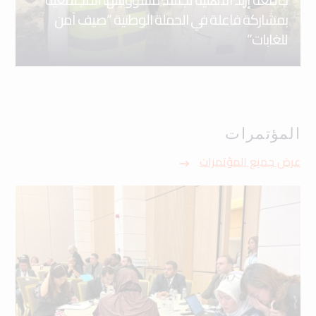
بمشاركة فاعلة في الحملة الوطنية “صيف آمن
للغابات”
المؤتمرات
عرض جميع المؤتمرات