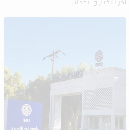
آخر الأخبار والأحداث