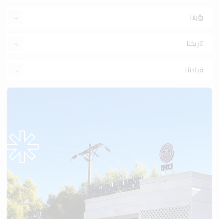
رؤيتنا
تاريخنا
قيادتنا