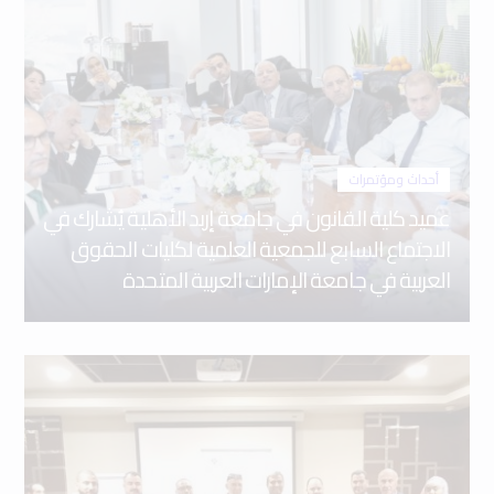
أحداث ومؤتمرات
عميد كلية القانون في جامعة إربد الأهلية يُشارك في
الاجتماع السابع للجمعية العلمية لكليات الحقوق
العربية في جامعة الإمارات العربية المتحدة