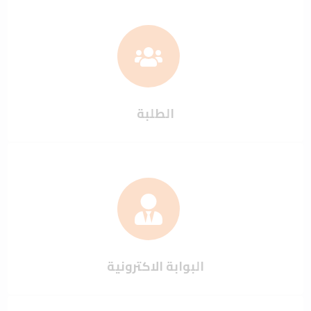
الطلبة
البوابة الاكترونية