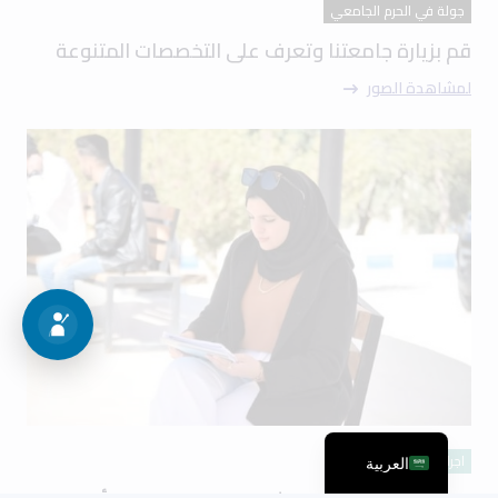
جولة في الحرم الجامعي
قم بزيارة جامعتنا وتعرف على التخصصات المتنوعة
لمشاهدة الصور
اجراءات القبول
العربية