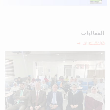
الفعاليات
قراءة المزيد