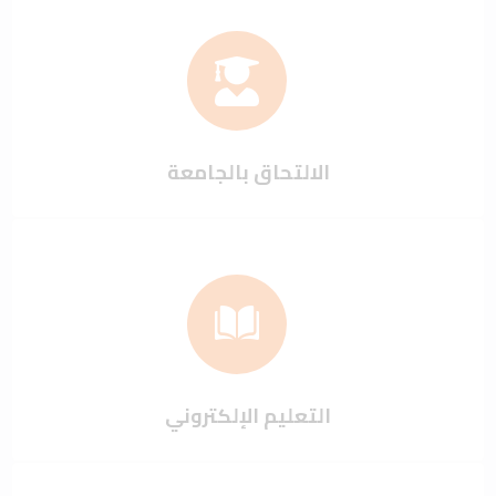
الالتحاق بالجامعة
التعليم الإلكتروني