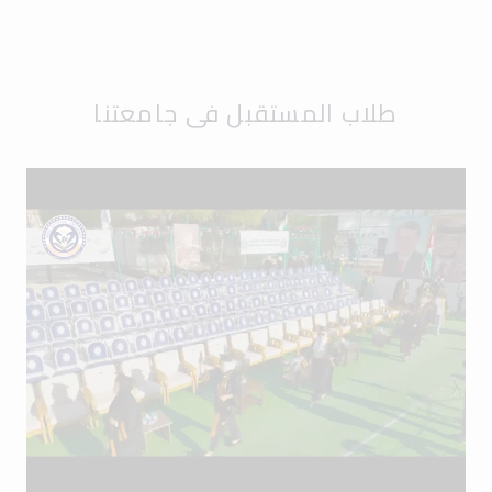
طلاب المستقبل في جامعتنا