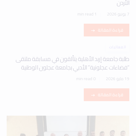
الأردن
7 يونيو 2026
1 min read
قراءة المقالة
الفعاليات
طلبة جامعة إربد الأهلية يتألقون في مسابقة ملتقى
“فضاءات عجلونية” الأدبي بجامعة عجلون الوطنية
19 مايو 2026
0 min read
قراءة المقالة