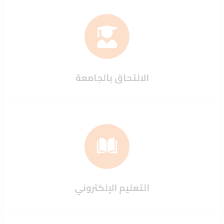
الالتحاق بالجامعة
التعليم الإلكتروني