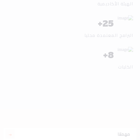
الهيئة الأكاديمية
+
25
البرامج المعتمدة محليا
+
8
الكليات
مهمتنا