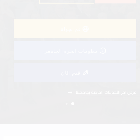
عرض آخر التحديثات الخاصة بجامعتنا
قم بجولة
معلومات الحرم الجامعي
قدم الآن
عرض آخر التحديثات الخاصة بجامعتنا