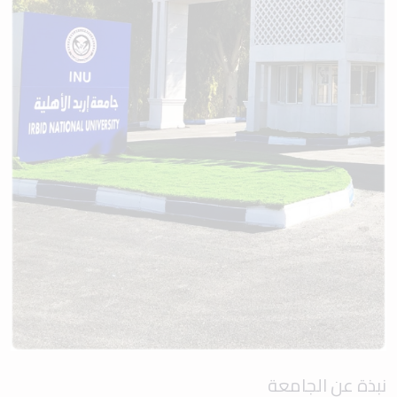
نبذة عن الجامعة