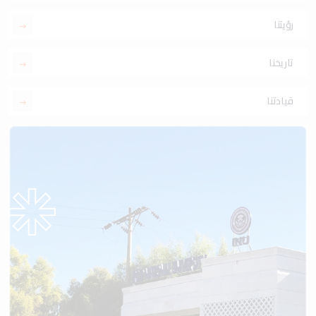
رؤيتنا
تاريخنا
قيادتنا