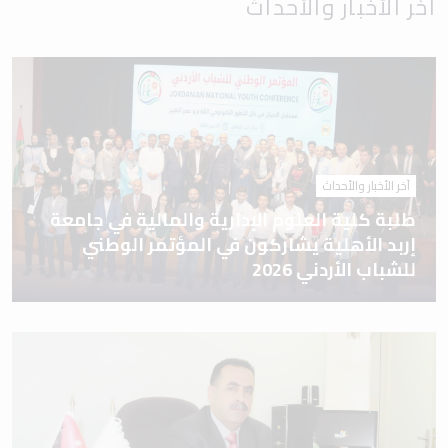
آخر الأخبار والأحداث
آخر الأخبار والأحداث
طلبة كلية العلوم الإدارية والمالية في جامعة
إربد الأهلية يشاركون في المؤتمر الوطني
للشباب الأردني 2026