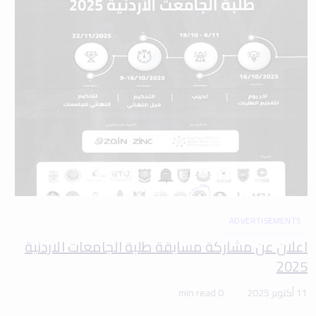
ADVERTISEMENTS
اعلان عن مشاركة مسابقة طلبة الجامعات الاردنية
2025
11 أكتوبر 2025
0 min read