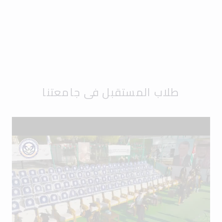
طلاب المستقبل في جامعتنا