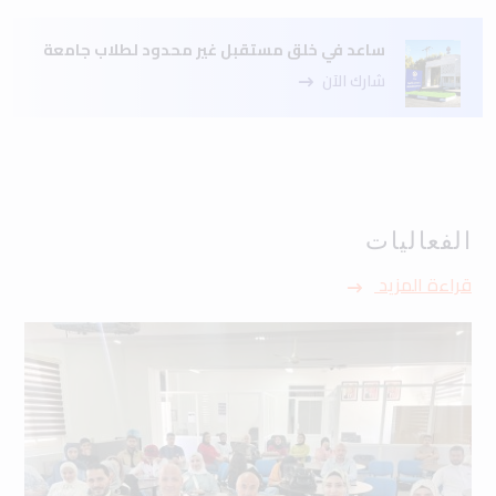
ساعد في خلق مستقبل غير محدود لطلاب جامعة
شارك الآن
الفعاليات
قراءة المزيد