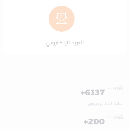
البريد الإلكتروني
+
6137
طلبة البكالوريوس
+
200