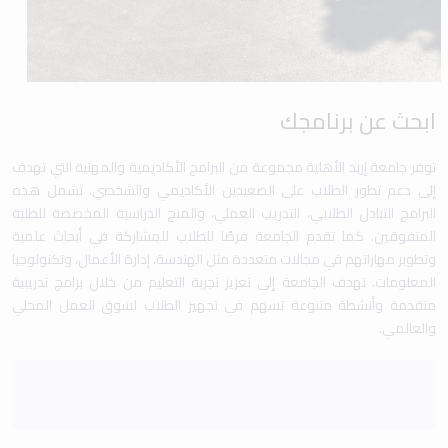
ابحث عن برنامجك
توفر جامعة إربد الأهلية مجموعة من البرامج الأكاديمية والمهنية التي تهدف
إلى دعم تطور الطلاب على الصعيدين الأكاديمي والشخصي. تشمل هذه
البرامج التبادل الطلابي، التدريب العملي، والمنح الدراسية المخصصة للطلبة
المتفوقين. كما تقدم الجامعة فرصًا للطلاب للمشاركة في أبحاث علمية
وتطوير مهاراتهم في مجالات متعددة مثل الهندسة، إدارة الأعمال، وتكنولوجيا
المعلومات. تهدف الجامعة إلى تعزيز تجربة التعليم من خلال برامج تدريبية
متقدمة وأنشطة متنوعة تسهم في تجهيز الطلاب لسوق العمل المحلي
والعالمي.