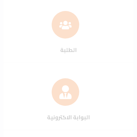
الطلبة
البوابة الاكترونية