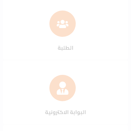
الطلبة
البوابة الاكترونية