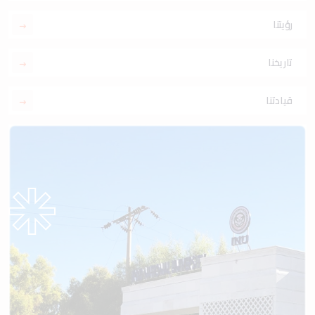
رؤيتنا
تاريخنا
قيادتنا