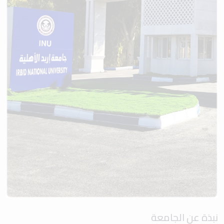
نبذة عن الجامعة