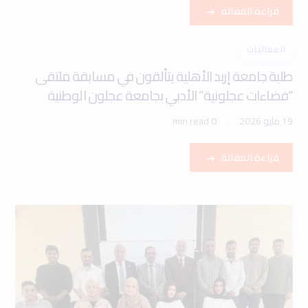
قراءة المقالة
الفعاليات
طلبة جامعة إربد الأهلية يتألقون في مسابقة ملتقى
“فضاءات عجلونية” الأدبي بجامعة عجلون الوطنية
19 مايو 2026
0 min read
قراءة المقالة