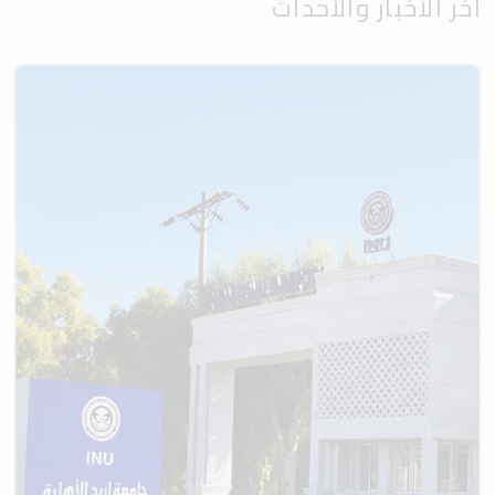
آخر الأخبار والأحداث