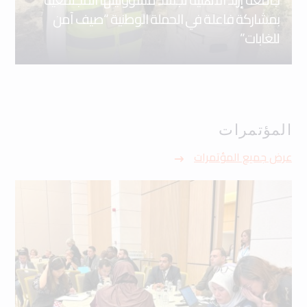
بمشاركة فاعلة في الحملة الوطنية “صيف آمن
للغابات”
المؤتمرات
عرض جميع المؤتمرات