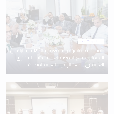
أحداث ومؤتمرات
عميد كلية القانون في جامعة إربد الأهلية يُشارك في
الاجتماع السابع للجمعية العلمية لكليات الحقوق
العربية في جامعة الإمارات العربية المتحدة