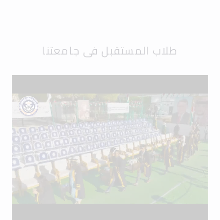
طلاب المستقبل في جامعتنا