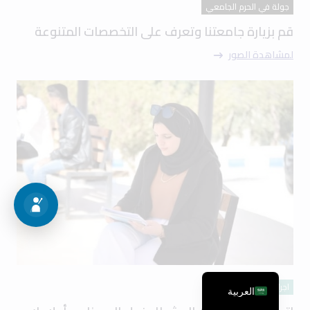
جولة في الحرم الجامعي
قم بزيارة جامعتنا وتعرف على التخصصات المتنوعة
لمشاهدة الصور
اجراءات القبول
العربية