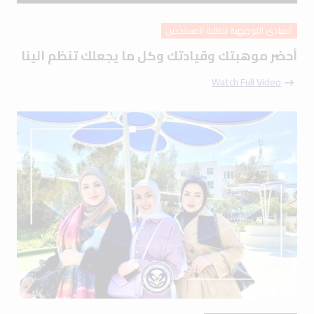
المبادئ التوجيهية للطلبة المستجدين
أحضر موهبتك وقيادتك وكل ما يجعلك تنظم الينا
Watch Full Video