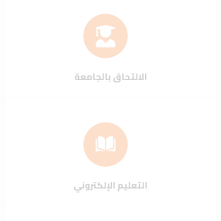
الالتحاق بالجامعة
التعليم الإلكتروني