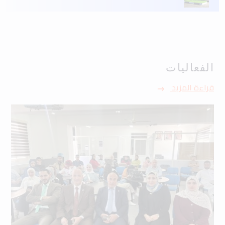
الفعاليات
قراءة المزيد