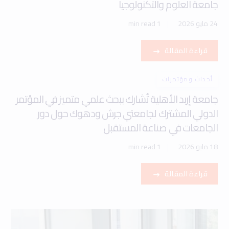
جامعة العلوم والتكنولوجيا
24 مايو 2026
1 min read
قراءة المقالة
أحداث ومؤتمرات
جامعة إربد الأهلية تُشارك ببحث علمي متميز في المؤتمر
الدولي المشترك لجامعتي جرش ودهوك حول دور
الجامعات في صناعة المستقبل
18 مايو 2026
1 min read
قراءة المقالة