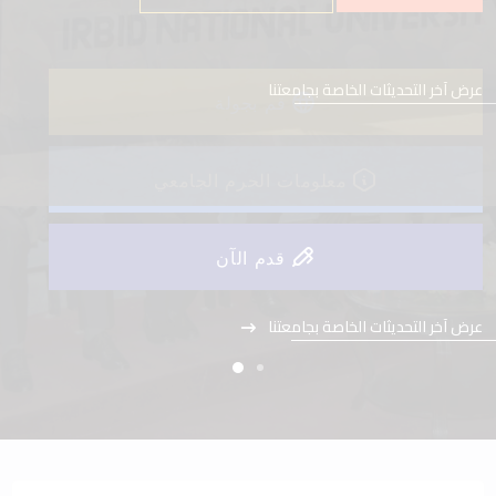
عرض آخر التحديثات الخاصة بجامعتنا
قم بجولة
معلومات الحرم الجامعي
قدم الآن
عرض آخر التحديثات الخاصة بجامعتنا