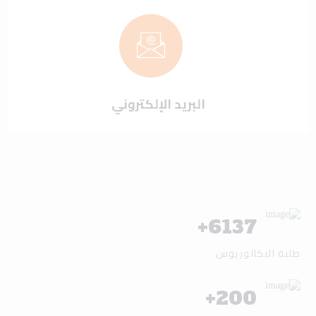
البريد الإلكتروني
+
6137
طلبة البكالوريوس
+
200