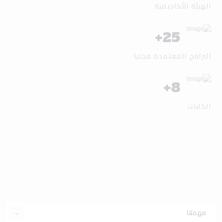
الهيئة الأكاديمية
+
25
البرامج المعتمدة محليا
+
8
الكليات
مهمتنا