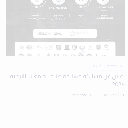
ADVERTISEMENTS
اعلان عن مشاركة مسابقة طلبة الجامعات الاردنية
2025
11 أكتوبر 2025
0 min read