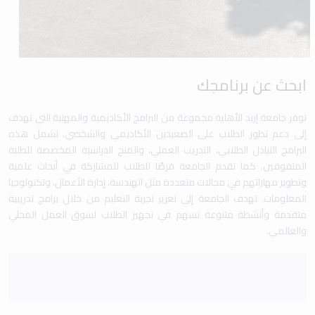
ابحث عن برنامجك
توفر جامعة إربد الأهلية مجموعة من البرامج الأكاديمية والمهنية التي تهدف
إلى دعم تطور الطلاب على الصعيدين الأكاديمي والشخصي. تشمل هذه
البرامج التبادل الطلابي، التدريب العملي، والمنح الدراسية المخصصة للطلبة
المتفوقين. كما تقدم الجامعة فرصًا للطلاب للمشاركة في أبحاث علمية
وتطوير مهاراتهم في مجالات متعددة مثل الهندسة، إدارة الأعمال، وتكنولوجيا
المعلومات. تهدف الجامعة إلى تعزيز تجربة التعليم من خلال برامج تدريبية
متقدمة وأنشطة متنوعة تسهم في تجهيز الطلاب لسوق العمل المحلي
والعالمي.