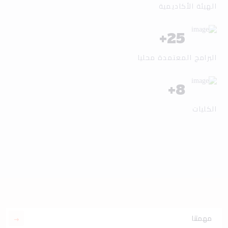
الهيئة الأكاديمية
+
25
البرامج المعتمدة محليا
+
8
الكليات
مهمتنا