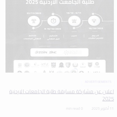
ADVERTISEMENTS
اعلان عن مشاركة مسابقة طلبة الجامعات الاردنية
2025
11 أكتوبر 2025
0 min read