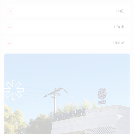
رؤيتنا
تاريخنا
قيادتنا