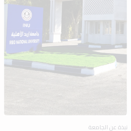
نبذة عن الجامعة