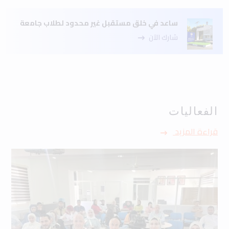
ساعد في خلق مستقبل غير محدود لطلاب جامعة
شارك الآن
الفعاليات
قراءة المزيد