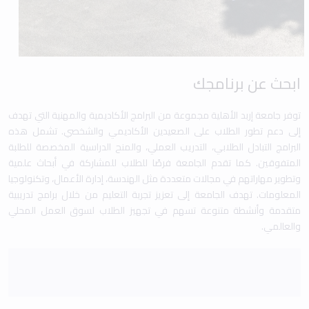
ابحث عن برنامجك
توفر جامعة إربد الأهلية مجموعة من البرامج الأكاديمية والمهنية التي تهدف
إلى دعم تطور الطلاب على الصعيدين الأكاديمي والشخصي. تشمل هذه
البرامج التبادل الطلابي، التدريب العملي، والمنح الدراسية المخصصة للطلبة
المتفوقين. كما تقدم الجامعة فرصًا للطلاب للمشاركة في أبحاث علمية
وتطوير مهاراتهم في مجالات متعددة مثل الهندسة، إدارة الأعمال، وتكنولوجيا
المعلومات. تهدف الجامعة إلى تعزيز تجربة التعليم من خلال برامج تدريبية
متقدمة وأنشطة متنوعة تسهم في تجهيز الطلاب لسوق العمل المحلي
والعالمي.