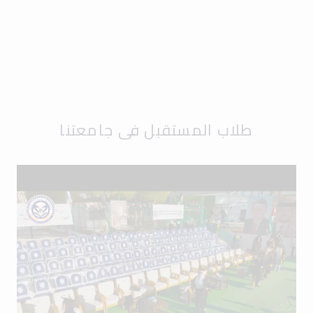
طلاب المستقبل في جامعتنا