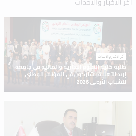
آخر الأخبار والأحداث
آخر الأخبار والأحداث
طلبة كلية العلوم الإدارية والمالية في جامعة
إربد الأهلية يشاركون في المؤتمر الوطني
للشباب الأردني 2026