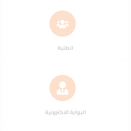
الطلبة
البوابة الاكترونية