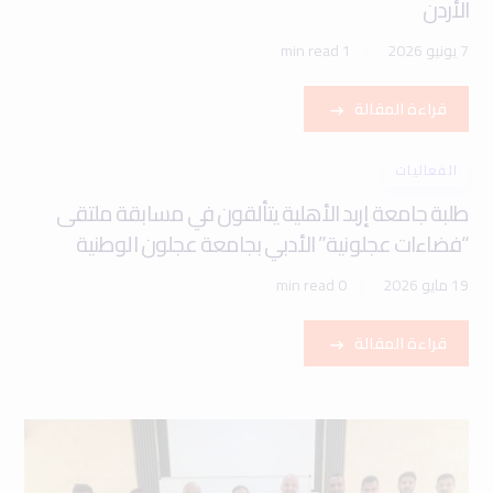
الأردن
7 يونيو 2026
1 min read
قراءة المقالة
الفعاليات
طلبة جامعة إربد الأهلية يتألقون في مسابقة ملتقى
“فضاءات عجلونية” الأدبي بجامعة عجلون الوطنية
19 مايو 2026
0 min read
قراءة المقالة