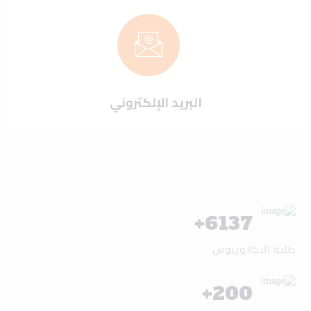
البريد الإلكتروني
+
6137
طلبة البكالوريوس
+
200