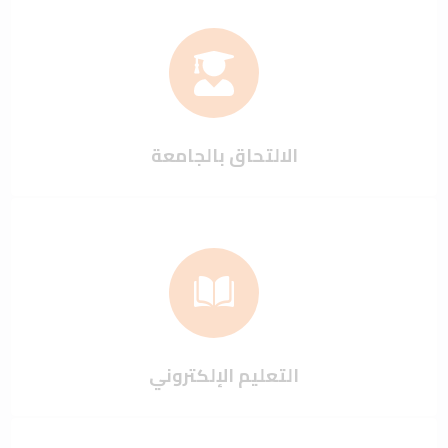
الالتحاق بالجامعة
التعليم الإلكتروني