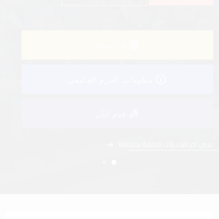
عرض آخر التحديثات الخاصة بجامعتنا
قم بجولة
معلومات الحرم الجامعي
قدم الآن
عرض آخر التحديثات الخاصة بجامعتنا