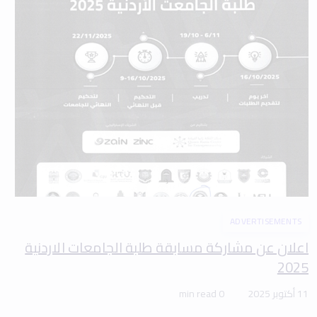
ADVERTISEMENTS
اعلان عن مشاركة مسابقة طلبة الجامعات الاردنية
2025
11 أكتوبر 2025
0 min read