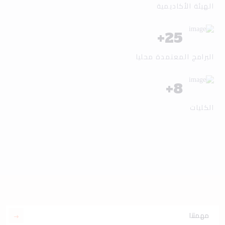
الهيئة الأكاديمية
+
25
البرامج المعتمدة محليا
+
8
الكليات
مهمتنا