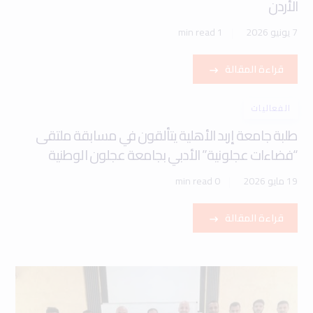
الأردن
7 يونيو 2026
1 min read
قراءة المقالة
الفعاليات
طلبة جامعة إربد الأهلية يتألقون في مسابقة ملتقى
“فضاءات عجلونية” الأدبي بجامعة عجلون الوطنية
19 مايو 2026
0 min read
قراءة المقالة