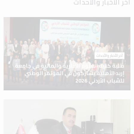
آخر الأخبار والأحداث
آخر الأخبار والأحداث
طلبة كلية العلوم الإدارية والمالية في جامعة
إربد الأهلية يشاركون في المؤتمر الوطني
للشباب الأردني 2026