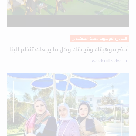
المبادئ التوجيهية للطلبة المستجدين
أحضر موهبتك وقيادتك وكل ما يجعلك تنظم الينا
Watch Full Video