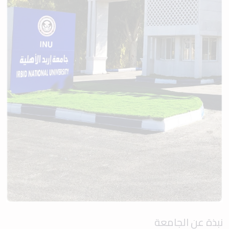
نبذة عن الجامعة