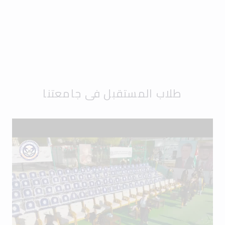
طلاب المستقبل في جامعتنا