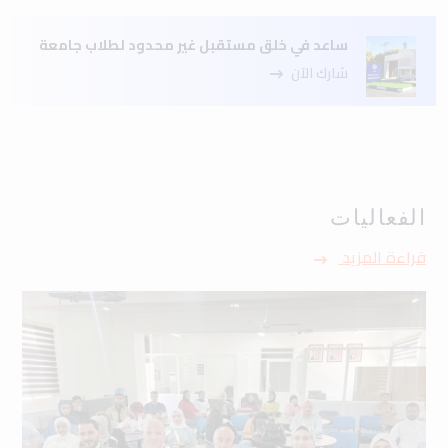
ساعد في خلق مستقبل غير محدود لطلاب جامعة
شارك الآن
الفعاليات
قراءة المزيد