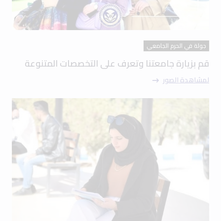
جولة في الحرم الجامعي
قم بزيارة جامعتنا وتعرف على التخصصات المتنوعة
لمشاهدة الصور