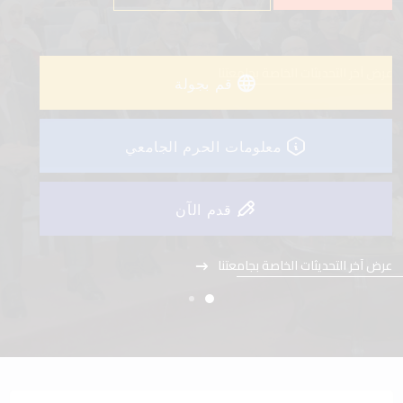
عرض آخر التحديثات الخاصة بجامعتنا
قم بجولة
معلومات الحرم الجامعي
قدم الآن
عرض آخر التحديثات الخاصة بجامعتنا