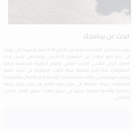
ابحث عن برنامجك
توفر جامعة إربد الأهلية مجموعة من البرامج الأكاديمية والمهنية التي تهدف
إلى دعم تطور الطلاب على الصعيدين الأكاديمي والشخصي. تشمل هذه
البرامج التبادل الطلابي، التدريب العملي، والمنح الدراسية المخصصة للطلبة
المتفوقين. كما تقدم الجامعة فرصًا للطلاب للمشاركة في أبحاث علمية
وتطوير مهاراتهم في مجالات متعددة مثل الهندسة، إدارة الأعمال، وتكنولوجيا
المعلومات. تهدف الجامعة إلى تعزيز تجربة التعليم من خلال برامج تدريبية
متقدمة وأنشطة متنوعة تسهم في تجهيز الطلاب لسوق العمل المحلي
والعالمي.