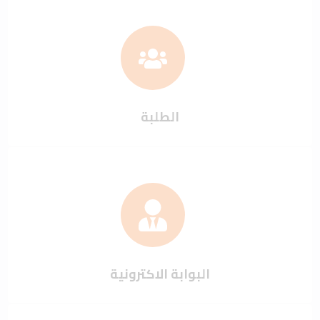
الطلبة
البوابة الاكترونية