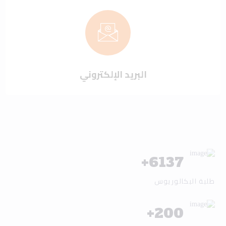
البريد الإلكتروني
+
6137
طلبة البكالوريوس
+
200