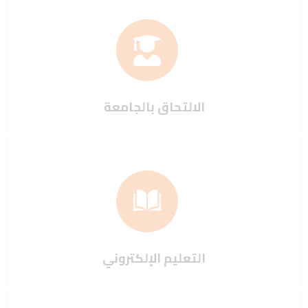
الالتحاق بالجامعة
التعليم الإلكتروني