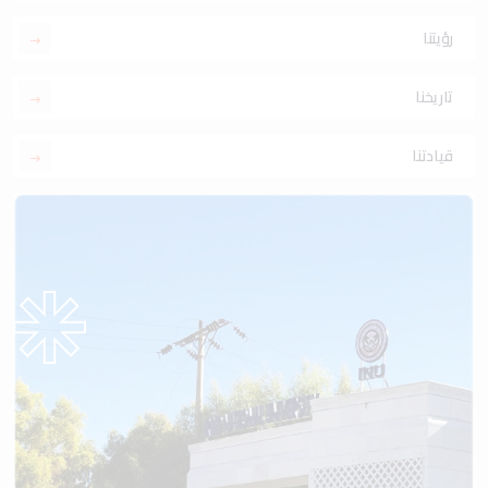
رؤيتنا
تاريخنا
قيادتنا