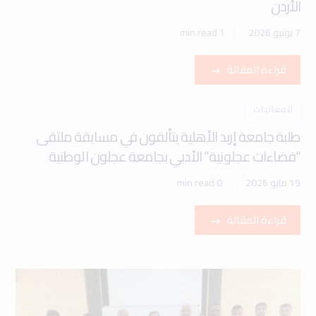
الأردن
7 يونيو 2026
1 min read
قراءة المقالة
الفعاليات
طلبة جامعة إربد الأهلية يتألقون في مسابقة ملتقى
“فضاءات عجلونية” الأدبي بجامعة عجلون الوطنية
19 مايو 2026
0 min read
قراءة المقالة