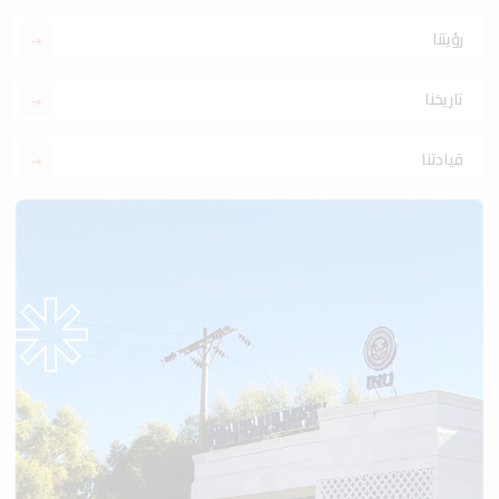
رؤيتنا
تاريخنا
قيادتنا