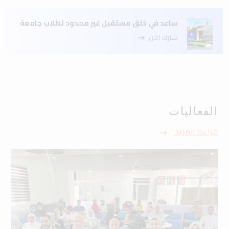
ساعد في خلق مستقبل غير محدود لطلاب جامعة
شارك الآن
الفعاليات
قراءة المزيد