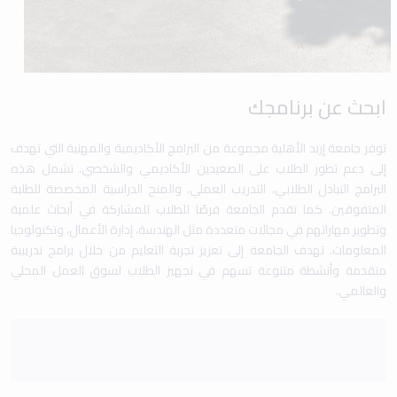
ابحث عن برنامجك
توفر جامعة إربد الأهلية مجموعة من البرامج الأكاديمية والمهنية التي تهدف
إلى دعم تطور الطلاب على الصعيدين الأكاديمي والشخصي. تشمل هذه
البرامج التبادل الطلابي، التدريب العملي، والمنح الدراسية المخصصة للطلبة
المتفوقين. كما تقدم الجامعة فرصًا للطلاب للمشاركة في أبحاث علمية
وتطوير مهاراتهم في مجالات متعددة مثل الهندسة، إدارة الأعمال، وتكنولوجيا
المعلومات. تهدف الجامعة إلى تعزيز تجربة التعليم من خلال برامج تدريبية
متقدمة وأنشطة متنوعة تسهم في تجهيز الطلاب لسوق العمل المحلي
والعالمي.