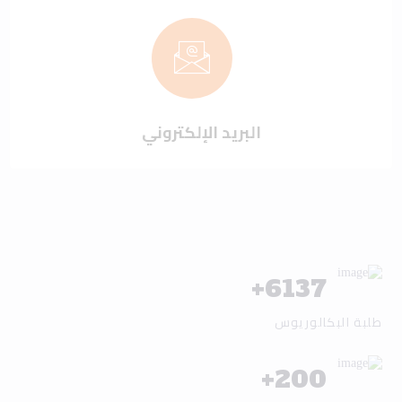
البريد الإلكتروني
+
6137
طلبة البكالوريوس
+
200