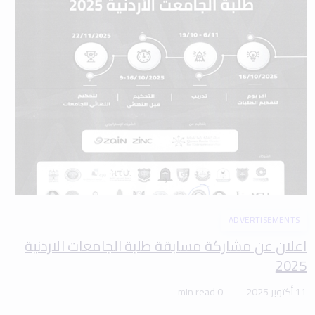
ADVERTISEMENTS
اعلان عن مشاركة مسابقة طلبة الجامعات الاردنية
2025
11 أكتوبر 2025
0 min read