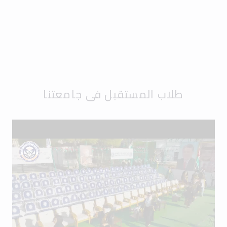
طلاب المستقبل في جامعتنا