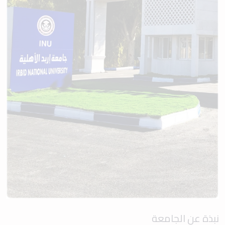
نبذة عن الجامعة