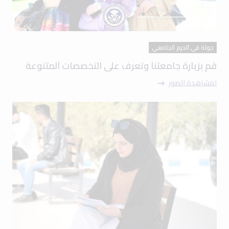
جولة في الحرم الجامعي
قم بزيارة جامعتنا وتعرف على التخصصات المتنوعة
لمشاهدة الصور