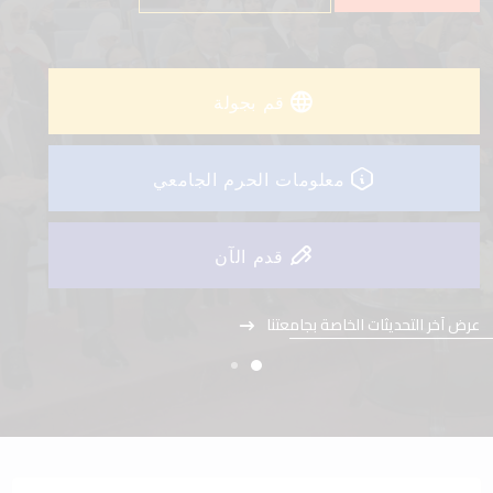
عرض آخر التحديثات الخاصة بجامعتنا
قم بجولة
معلومات الحرم الجامعي
قدم الآن
عرض آخر التحديثات الخاصة بجامعتنا