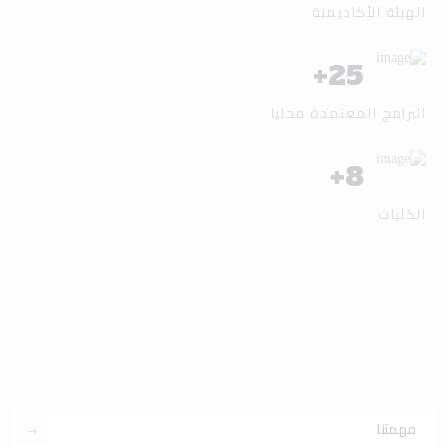
الهيئة الأكاديمية
+
25
البرامج المعتمدة محليا
+
8
الكليات
مهمتنا