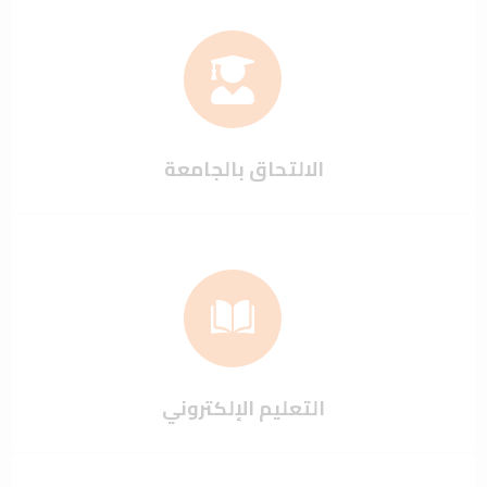
الالتحاق بالجامعة
التعليم الإلكتروني