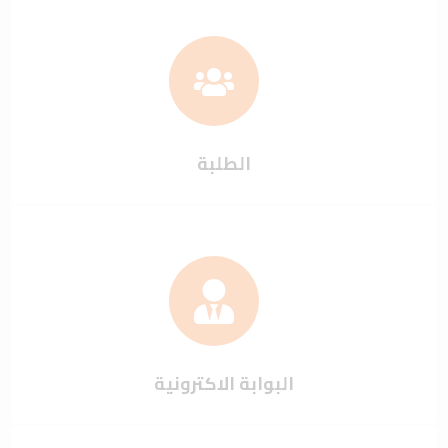
الطلبة
البوابة الاكترونية