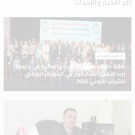
آخر الأخبار والأحداث
آخر الأخبار والأحداث
طلبة كلية العلوم الإدارية والمالية في جامعة
إربد الأهلية يشاركون في المؤتمر الوطني
للشباب الأردني 2026