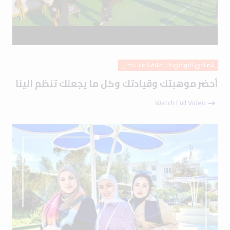
المبادئ التوجيهية للطلبة المستجدين
أحضر موهبتك وقيادتك وكل ما يجعلك تنظم الينا
Watch Full Video