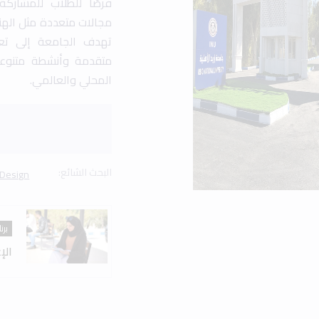
فرصًا للطلاب للمشارك
مجالات متعددة مثل الهند
تهدف الجامعة إلى تعزي
متقدمة وأنشطة متنوع
المحلي والعالمي.
البحث الشائع:
 Design
برن
الإ