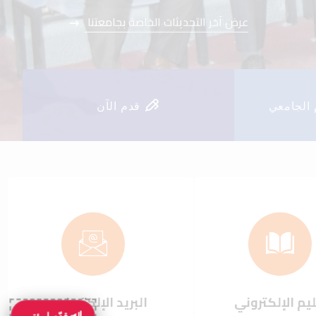
عرض آخر التحديثات الخاصة بجامعتنا
عرض آخر التحديثات الخاصة بجامعتنا
 الجامعي
قدم الآن
يم الإلكتروني
البريد الإلكتروني