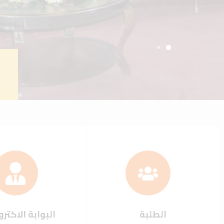
الطلبة
البوابة الاكترو