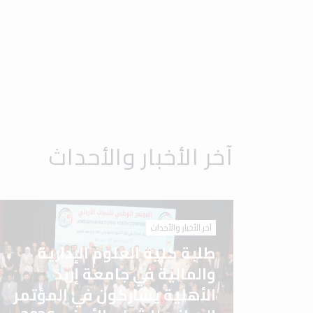
آخر الأخبار والأحداث
آخر الأخبار والأحداث
طلبة كلية العلوم الإدارية
والمالية في جامعة إربد
الأهلية يشاركون في المؤتمر