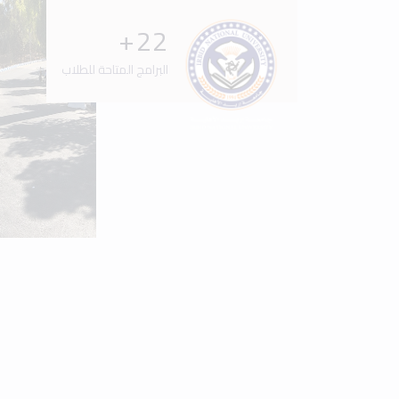
+
34
البرامج المتاحة للطلاب