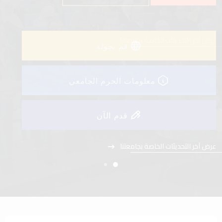
عرض آخر التحديثات الخاصة بجامعتنا
قم بجولة
معلومات الحرم الجامعي
قدم الآن
عرض آخر التحديثات الخاصة بجامعتنا