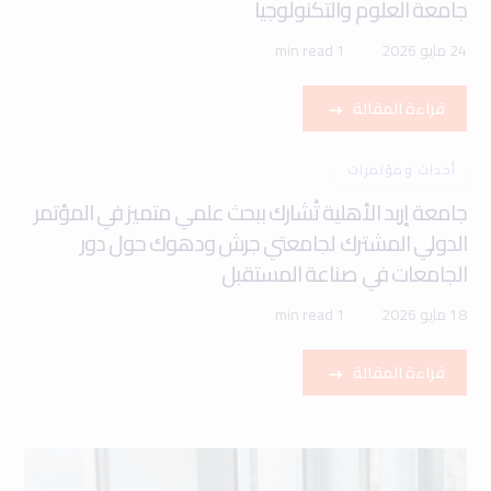
جامعة العلوم والتكنولوجيا
24 مايو 2026
1 min read
قراءة المقالة
أحداث ومؤتمرات
جامعة إربد الأهلية تُشارك ببحث علمي متميز في المؤتمر
الدولي المشترك لجامعتي جرش ودهوك حول دور
الجامعات في صناعة المستقبل
18 مايو 2026
1 min read
قراءة المقالة