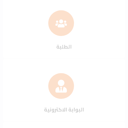
الطلبة
البوابة الاكترونية