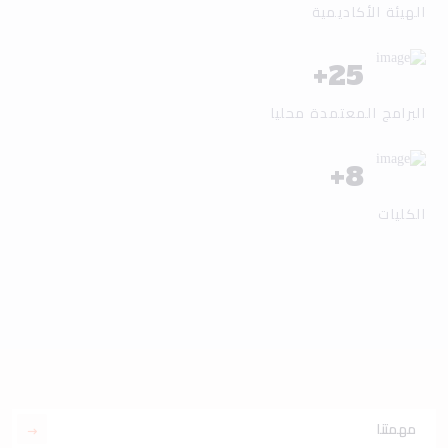
الهيئة الأكاديمية
+
25
البرامج المعتمدة محليا
+
8
الكليات
مهمتنا