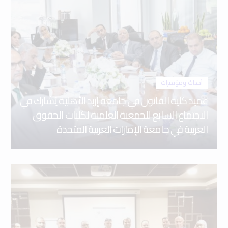
أحداث ومؤتمرات
عميد كلية القانون في جامعة إربد الأهلية يُشارك في
الاجتماع السابع للجمعية العلمية لكليات الحقوق
العربية في جامعة الإمارات العربية المتحدة