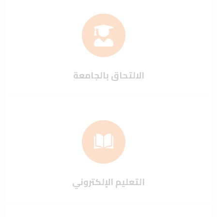
الالتحاق بالجامعة
التعليم الإلكتروني