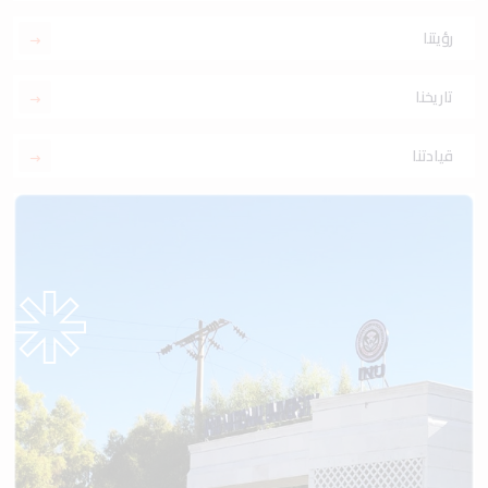
رؤيتنا
تاريخنا
قيادتنا