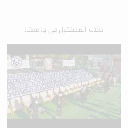
طلاب المستقبل في جامعتنا