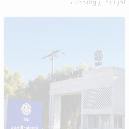
آخر الأخبار والأحداث