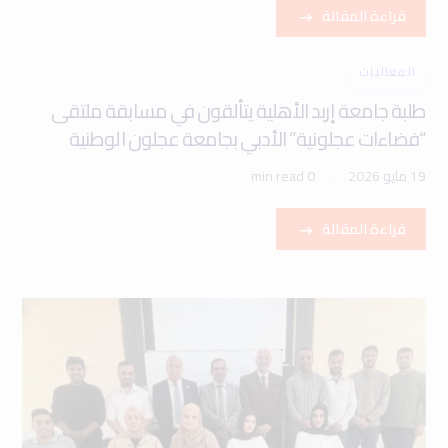
قراءة المقالة
الفعاليات
طلبة جامعة إربد الأهلية يتألقون في مسابقة ملتقى
“فضاءات عجلونية” الأدبي بجامعة عجلون الوطنية
19 مايو 2026
0 min read
قراءة المقالة