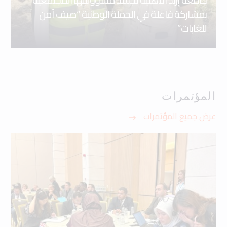
بمشاركة فاعلة في الحملة الوطنية “صيف آمن
للغابات”
المؤتمرات
عرض جميع المؤتمرات