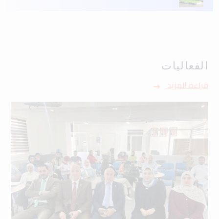
الفعاليات
قراءة المزيد