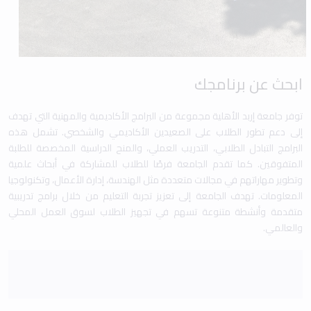
ابحث عن برنامجك
توفر جامعة إربد الأهلية مجموعة من البرامج الأكاديمية والمهنية التي تهدف
إلى دعم تطور الطلاب على الصعيدين الأكاديمي والشخصي. تشمل هذه
البرامج التبادل الطلابي، التدريب العملي، والمنح الدراسية المخصصة للطلبة
المتفوقين. كما تقدم الجامعة فرصًا للطلاب للمشاركة في أبحاث علمية
وتطوير مهاراتهم في مجالات متعددة مثل الهندسة، إدارة الأعمال، وتكنولوجيا
المعلومات. تهدف الجامعة إلى تعزيز تجربة التعليم من خلال برامج تدريبية
متقدمة وأنشطة متنوعة تسهم في تجهيز الطلاب لسوق العمل المحلي
والعالمي.