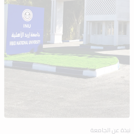
نبذة عن الجامعة