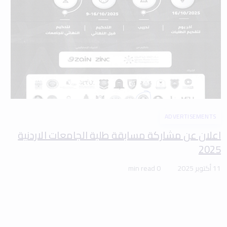
ADVERTISEMENTS
اعلان عن مشاركة مسابقة طلبة الجامعات الاردنية
2025
11 أكتوبر 2025
0 min read