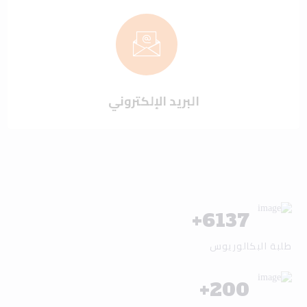
البريد الإلكتروني
+
6137
طلبة البكالوريوس
+
200