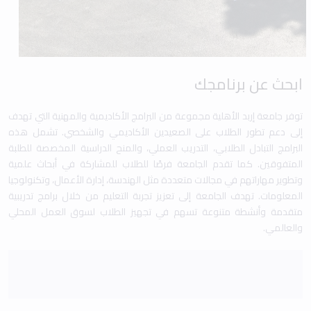
ابحث عن برنامجك
توفر جامعة إربد الأهلية مجموعة من البرامج الأكاديمية والمهنية التي تهدف
إلى دعم تطور الطلاب على الصعيدين الأكاديمي والشخصي. تشمل هذه
البرامج التبادل الطلابي، التدريب العملي، والمنح الدراسية المخصصة للطلبة
المتفوقين. كما تقدم الجامعة فرصًا للطلاب للمشاركة في أبحاث علمية
وتطوير مهاراتهم في مجالات متعددة مثل الهندسة، إدارة الأعمال، وتكنولوجيا
المعلومات. تهدف الجامعة إلى تعزيز تجربة التعليم من خلال برامج تدريبية
متقدمة وأنشطة متنوعة تسهم في تجهيز الطلاب لسوق العمل المحلي
والعالمي.