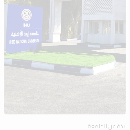
نبذة عن الجامعة