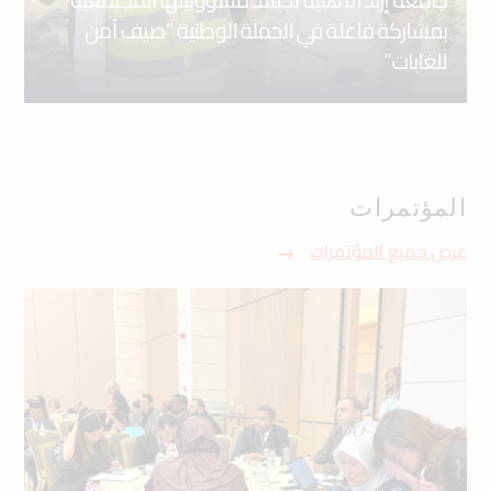
بمشاركة فاعلة في الحملة الوطنية “صيف آمن
للغابات”
المؤتمرات
عرض جميع المؤتمرات