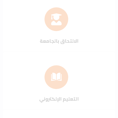
الالتحاق بالجامعة
التعليم الإلكتروني