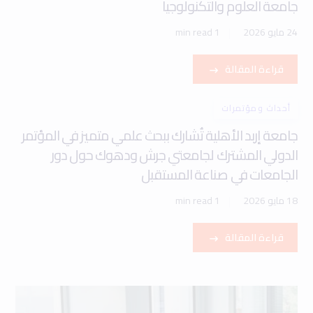
جامعة العلوم والتكنولوجيا
24 مايو 2026
1 min read
قراءة المقالة
أحداث ومؤتمرات
جامعة إربد الأهلية تُشارك ببحث علمي متميز في المؤتمر
الدولي المشترك لجامعتي جرش ودهوك حول دور
الجامعات في صناعة المستقبل
18 مايو 2026
1 min read
قراءة المقالة