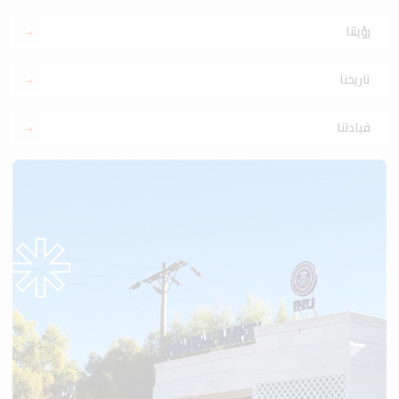
رؤيتنا
تاريخنا
قيادتنا