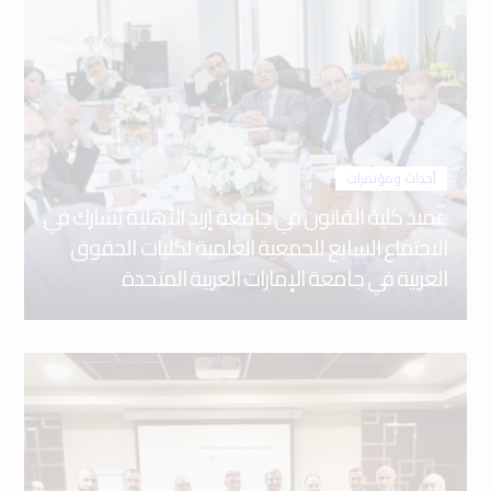
أحداث ومؤتمرات
عميد كلية القانون في جامعة إربد الأهلية يُشارك في
الاجتماع السابع للجمعية العلمية لكليات الحقوق
العربية في جامعة الإمارات العربية المتحدة