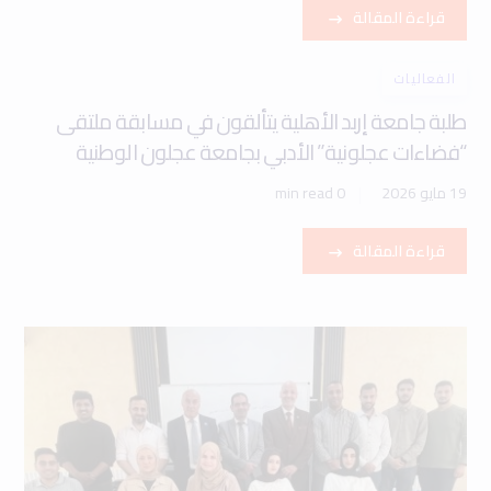
قراءة المقالة
الفعاليات
طلبة جامعة إربد الأهلية يتألقون في مسابقة ملتقى
“فضاءات عجلونية” الأدبي بجامعة عجلون الوطنية
19 مايو 2026
0 min read
قراءة المقالة