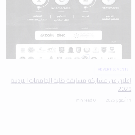
ADVERTISEMENTS
اعلان عن مشاركة مسابقة طلبة الجامعات الاردنية
2025
11 أكتوبر 2025
0 min read