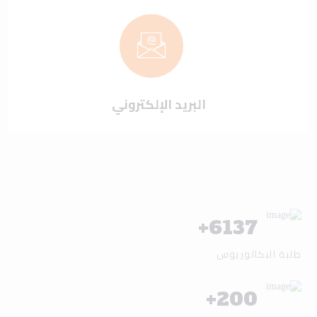
البريد الإلكتروني
+
6137
طلبة البكالوريوس
+
200