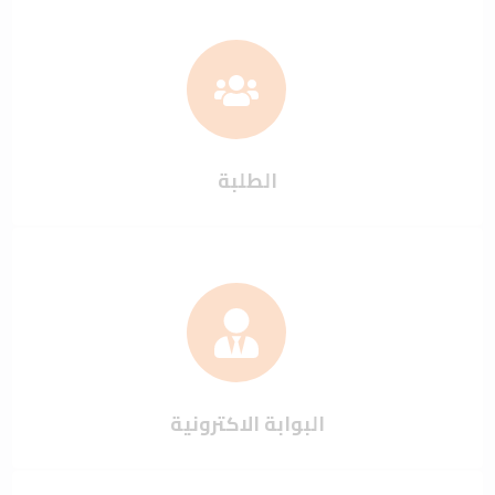
الطلبة
البوابة الاكترونية