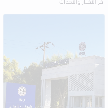
آخر الأخبار والأحداث