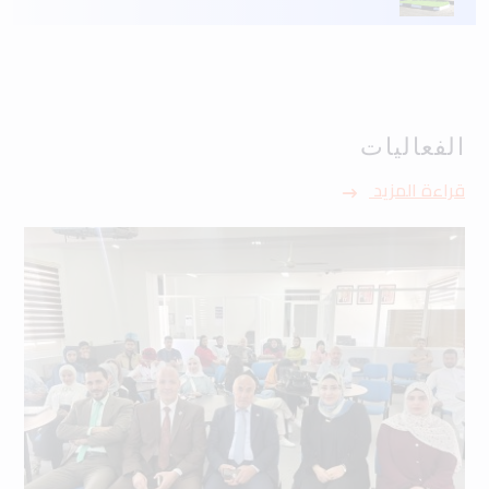
الفعاليات
قراءة المزيد