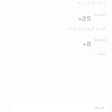
الهيئة الأكاديمية
+
25
البرامج المعتمدة محليا
+
8
الكليات
مهمتنا