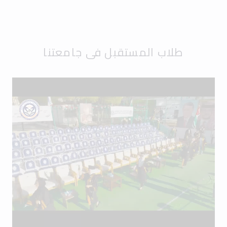
طلاب المستقبل في جامعتنا