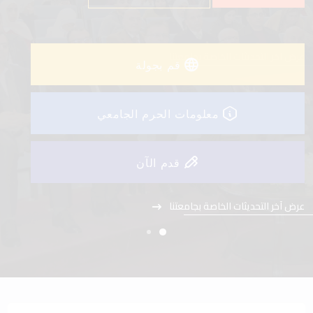
عرض آخر التحديثات الخاصة بجامعتنا
قم بجولة
معلومات الحرم الجامعي
قدم الآن
عرض آخر التحديثات الخاصة بجامعتنا