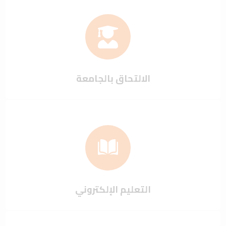
الالتحاق بالجامعة
التعليم الإلكتروني