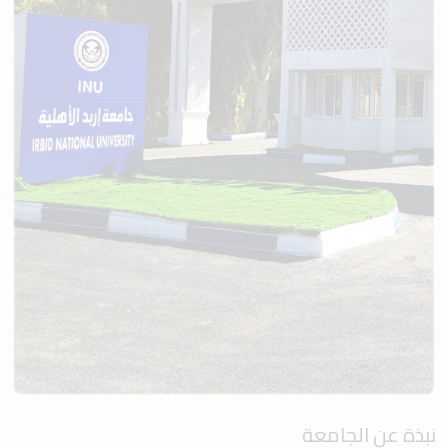
نبذة عن الجامعة