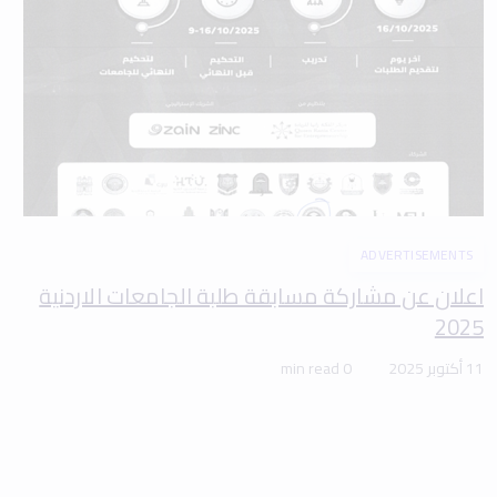
ADVERTISEMENTS
اعلان عن مشاركة مسابقة طلبة الجامعات الاردنية
2025
11 أكتوبر 2025
0 min read