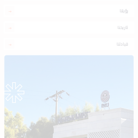
رؤيتنا
تاريخنا
قيادتنا