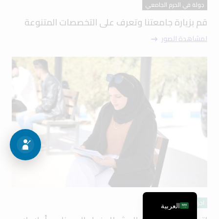
جولة في الحرم الجامعي
قم بزيارة جامعتنا وتعرف على التخصصات المتنوعة
لمشاهدة الصور
اجراءات القبول
العربية