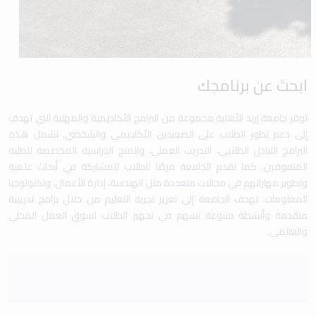
ابحث عن برنامجك
توفر جامعة إربد الأهلية مجموعة من البرامج الأكاديمية والمهنية التي تهدف
إلى دعم تطور الطلاب على الصعيدين الأكاديمي والشخصي. تشمل هذه
البرامج التبادل الطلابي، التدريب العملي، والمنح الدراسية المخصصة للطلبة
المتفوقين. كما تقدم الجامعة فرصًا للطلاب للمشاركة في أبحاث علمية
وتطوير مهاراتهم في مجالات متعددة مثل الهندسة، إدارة الأعمال، وتكنولوجيا
المعلومات. تهدف الجامعة إلى تعزيز تجربة التعليم من خلال برامج تدريبية
متقدمة وأنشطة متنوعة تسهم في تجهيز الطلاب لسوق العمل المحلي
والعالمي.