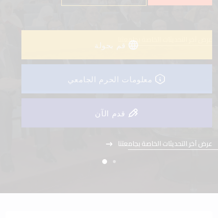
عرض آخر التحديثات الخاصة بجامعتنا
قم بجولة
معلومات الحرم الجامعي
قدم الآن
عرض آخر التحديثات الخاصة بجامعتنا