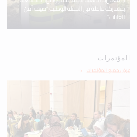
بمشاركة فاعلة في الحملة الوطنية “صيف آمن
للغابات”
المؤتمرات
عرض جميع المؤتمرات