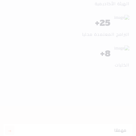
الهيئة الأكاديمية
+
25
البرامج المعتمدة محليا
+
8
الكليات
مهمتنا