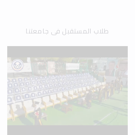
طلاب المستقبل في جامعتنا