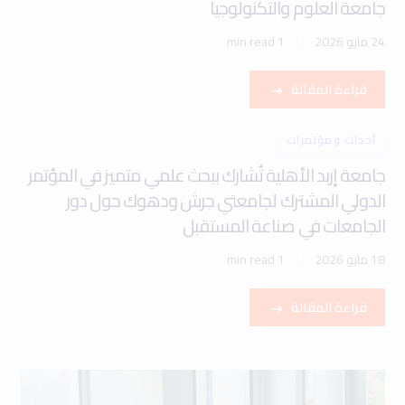
جامعة العلوم والتكنولوجيا
24 مايو 2026
1 min read
قراءة المقالة
أحداث ومؤتمرات
جامعة إربد الأهلية تُشارك ببحث علمي متميز في المؤتمر
الدولي المشترك لجامعتي جرش ودهوك حول دور
الجامعات في صناعة المستقبل
18 مايو 2026
1 min read
قراءة المقالة