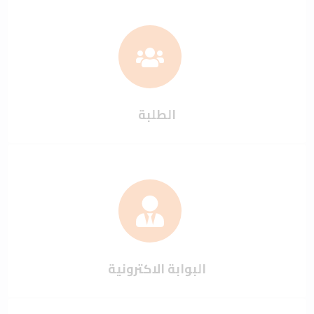
الطلبة
البوابة الاكترونية