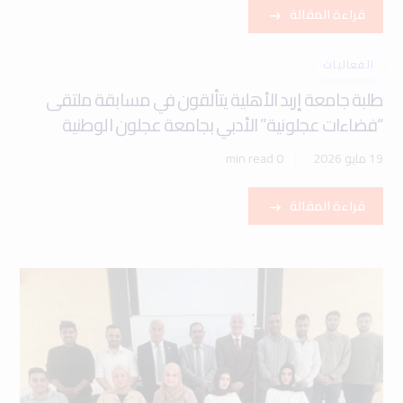
قراءة المقالة
الفعاليات
طلبة جامعة إربد الأهلية يتألقون في مسابقة ملتقى
“فضاءات عجلونية” الأدبي بجامعة عجلون الوطنية
19 مايو 2026
0 min read
قراءة المقالة