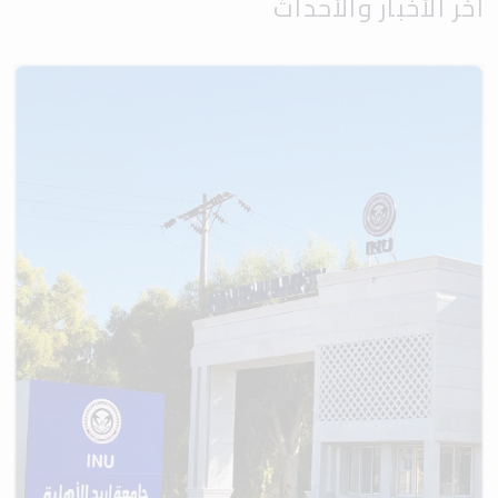
آخر الأخبار والأحداث