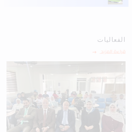
الفعاليات
قراءة المزيد