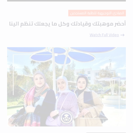
المبادئ التوجيهية للطلبة المستجدين
أحضر موهبتك وقيادتك وكل ما يجعلك تنظم الينا
Watch Full Video