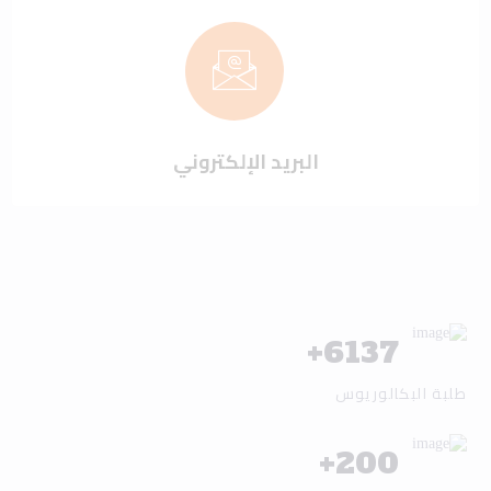
البريد الإلكتروني
+
6137
طلبة البكالوريوس
+
200