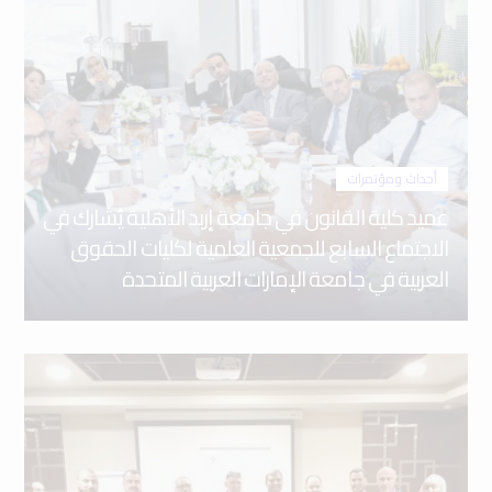
أحداث ومؤتمرات
عميد كلية القانون في جامعة إربد الأهلية يُشارك في
الاجتماع السابع للجمعية العلمية لكليات الحقوق
العربية في جامعة الإمارات العربية المتحدة