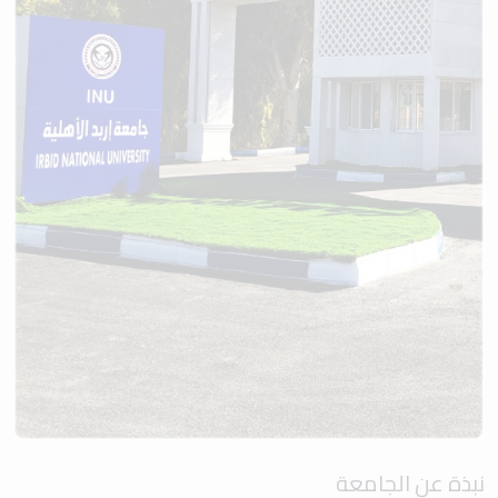
نبذة عن الجامعة