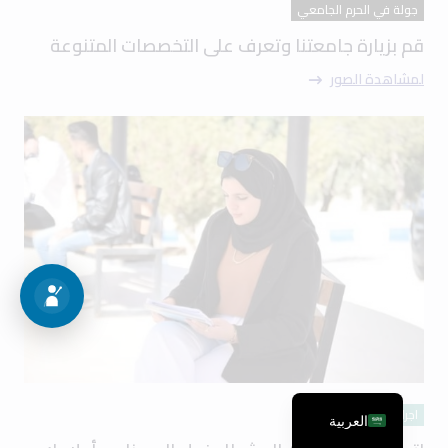
جولة في الحرم الجامعي
قم بزيارة جامعتنا وتعرف على التخصصات المتنوعة
لمشاهدة الصور
اجراءات القبول
العربية