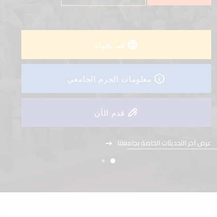
عرض آخر التحديثات الخاصة بجامعتنا
قم بجولة
معلومات الحرم الجامعي
قدم الآن
عرض آخر التحديثات الخاصة بجامعتنا