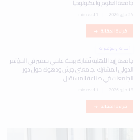
جامعة العلوم والتكنولوجيا
24 مايو 2026
1 min read
قراءة المقالة
أحداث ومؤتمرات
جامعة إربد الأهلية تُشارك ببحث علمي متميز في المؤتمر
الدولي المشترك لجامعتي جرش ودهوك حول دور
الجامعات في صناعة المستقبل
18 مايو 2026
1 min read
قراءة المقالة