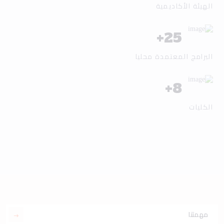
الهيئة الأكاديمية
+
25
البرامج المعتمدة محليا
+
8
الكليات
مهمتنا