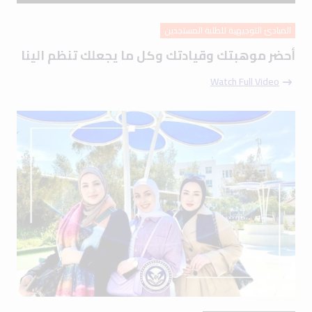
المبادئ التوجيهية للطلبة المستجدين
أحضر موهبتك وقيادتك وكل ما يجعلك تنظم الينا
Watch Full Video