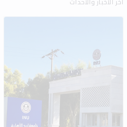
آخر الأخبار والأحداث