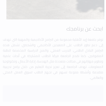
ابحث عن برنامجك
توفر جامعة إربد الأهلية مجموعة من البرامج الأكاديمية والمهنية التي تهدف
إلى دعم تطور الطلاب على الصعيدين الأكاديمي والشخصي. تشمل هذه
البرامج التبادل الطلابي، التدريب العملي، والمنح الدراسية المخصصة للطلبة
المتفوقين. كما تقدم الجامعة فرصًا للطلاب للمشاركة في أبحاث علمية
وتطوير مهاراتهم في مجالات متعددة مثل الهندسة، إدارة الأعمال، وتكنولوجيا
المعلومات. تهدف الجامعة إلى تعزيز تجربة التعليم من خلال برامج تدريبية
متقدمة وأنشطة متنوعة تسهم في تجهيز الطلاب لسوق العمل المحلي
والعالمي.