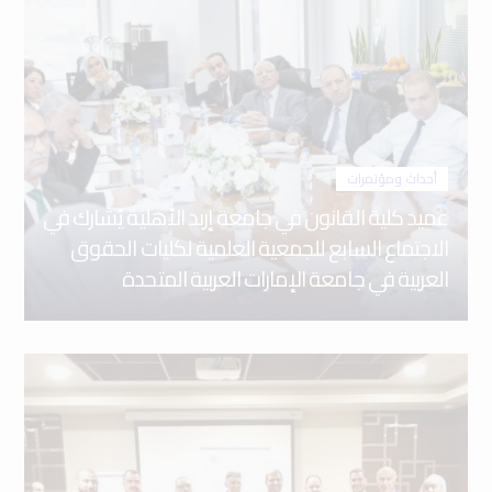
أحداث ومؤتمرات
عميد كلية القانون في جامعة إربد الأهلية يُشارك في
الاجتماع السابع للجمعية العلمية لكليات الحقوق
العربية في جامعة الإمارات العربية المتحدة