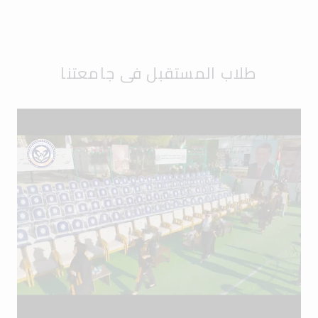
طلاب المستقبل في جامعتنا