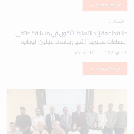
قراءة المقالة
الفعاليات
طلبة جامعة إربد الأهلية يتألقون في مسابقة ملتقى
“فضاءات عجلونية” الأدبي بجامعة عجلون الوطنية
19 مايو 2026
0 min read
قراءة المقالة