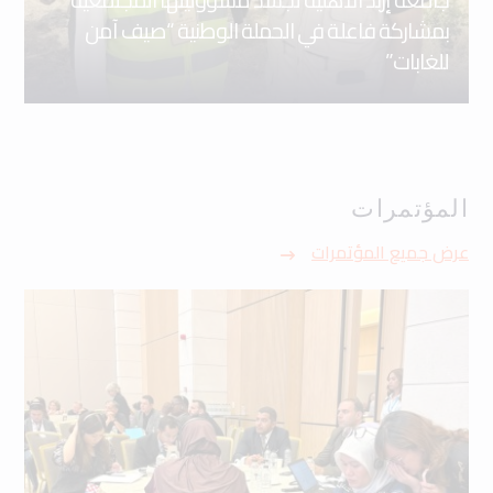
بمشاركة فاعلة في الحملة الوطنية “صيف آمن
للغابات”
المؤتمرات
عرض جميع المؤتمرات