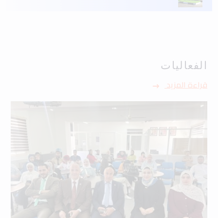
الفعاليات
قراءة المزيد