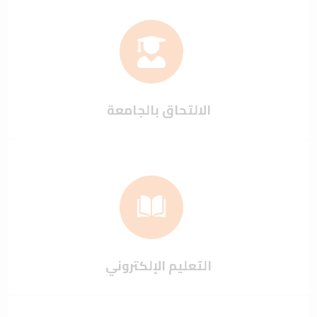
الالتحاق بالجامعة
التعليم الإلكتروني