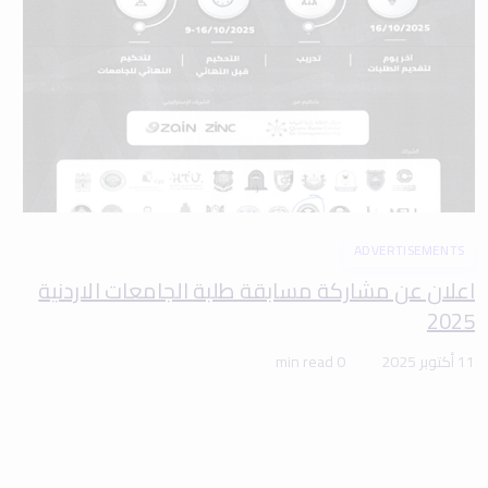
ADVERTISEMENTS
اعلان عن مشاركة مسابقة طلبة الجامعات الاردنية
2025
11 أكتوبر 2025
0 min read