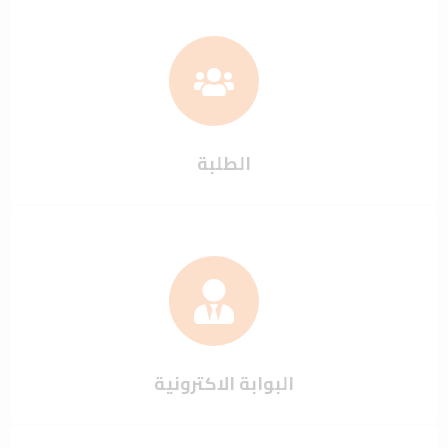
الطلبة
البوابة الاكترونية