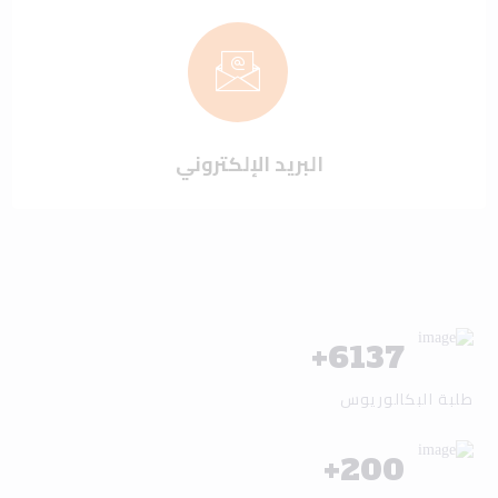
البريد الإلكتروني
+
6137
طلبة البكالوريوس
+
200