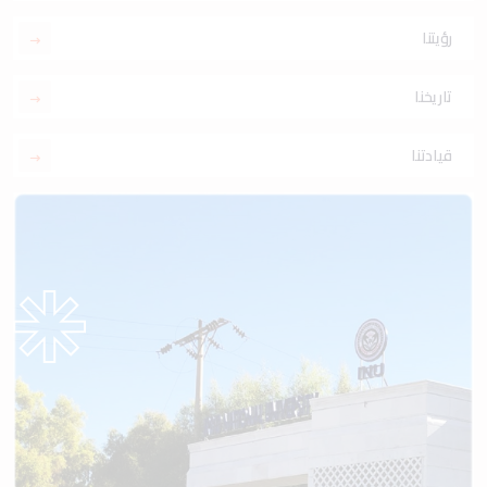
رؤيتنا
تاريخنا
قيادتنا