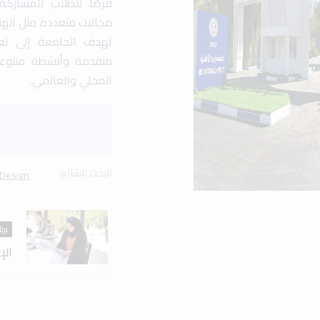
فرصًا للطلاب للمشارك
مجالات متعددة مثل الهند
تهدف الجامعة إلى تعزي
متقدمة وأنشطة متنوع
المحلي والعالمي.
البحث الشائع:
 Design
برن
الإ