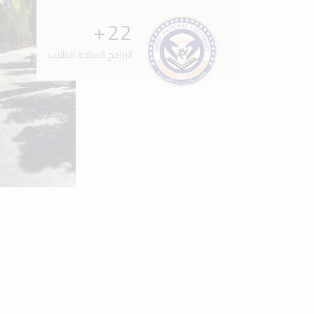
+
34
البرامج المتاحة للطلاب