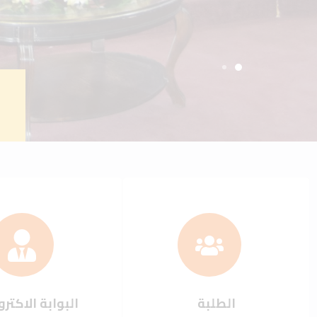
الطلبة
البوابة الاكترو