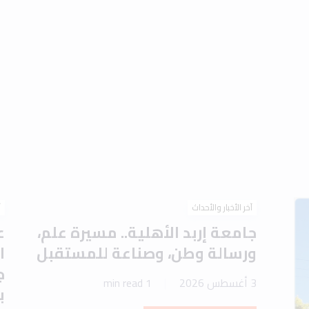
آخر الأخبار والأحداث
آ
جامعة إربد الأهلية.. مسيرة علم،
ع
ورسالة وطن، وصناعة للمستقبل
ا
ج
3 أغسطس 2026
1 min read
ب