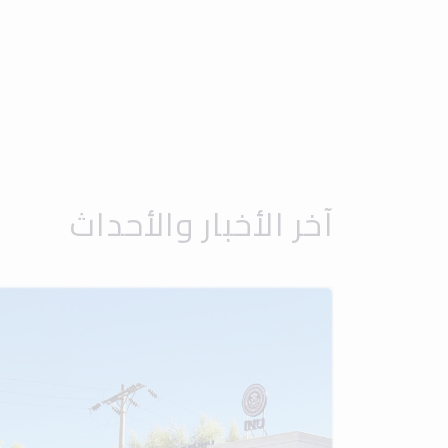
آخر الأخبار والأحداث