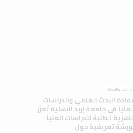
خر الأخبار والأحداث
مادة البحث العلمي والدراسات
لعليا في جامعة إربد الأهلية تُعزّز
اهزية الطلبة للدراسات العليا
ورشة تعريفية حول