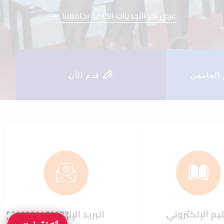
عرض آخر التحديثات الخاصة بجامعتنا
عرض آخر التحديثات الخاصة بجامعتنا
 الجامعي
قدم الآن
يم الإلكتروني
البريد الإلكتروني