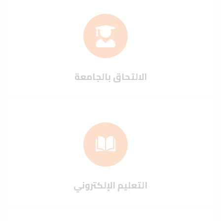
الالتحاق بالجامعة
التعليم الإلكتروني