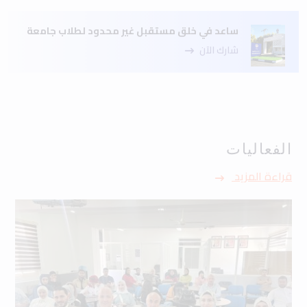
ساعد في خلق مستقبل غير محدود لطلاب جامعة
شارك الآن
الفعاليات
قراءة المزيد