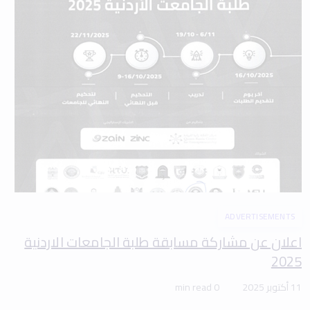
ADVERTISEMENTS
اعلان عن مشاركة مسابقة طلبة الجامعات الاردنية
2025
11 أكتوبر 2025
0 min read