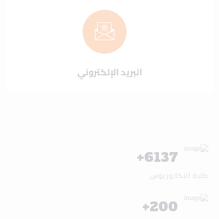
البريد الإلكتروني
+
6137
طلبة البكالوريوس
+
200