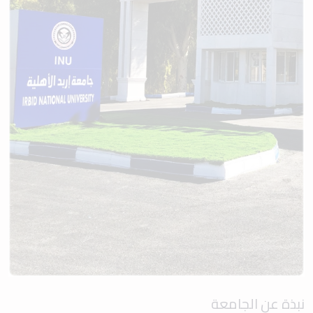
نبذة عن الجامعة