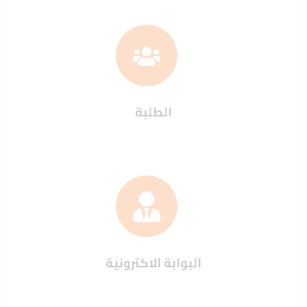
الطلبة
البوابة الاكترونية