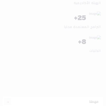
الهيئة الأكاديمية
+
25
البرامج المعتمدة محليا
+
8
الكليات
مهمتنا