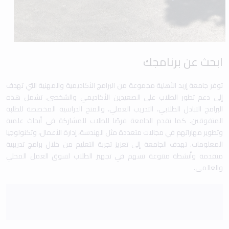
ابحث عن برنامجك
توفر جامعة إربد الأهلية مجموعة من البرامج الأكاديمية والمهنية التي تهدف
إلى دعم تطور الطلاب على الصعيدين الأكاديمي والشخصي. تشمل هذه
البرامج التبادل الطلابي، التدريب العملي، والمنح الدراسية المخصصة للطلبة
المتفوقين. كما تقدم الجامعة فرصًا للطلاب للمشاركة في أبحاث علمية
وتطوير مهاراتهم في مجالات متعددة مثل الهندسة، إدارة الأعمال، وتكنولوجيا
المعلومات. تهدف الجامعة إلى تعزيز تجربة التعليم من خلال برامج تدريبية
متقدمة وأنشطة متنوعة تسهم في تجهيز الطلاب لسوق العمل المحلي
والعالمي.