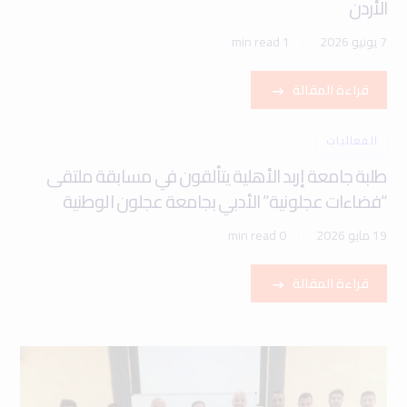
الأردن
7 يونيو 2026
1 min read
قراءة المقالة
الفعاليات
طلبة جامعة إربد الأهلية يتألقون في مسابقة ملتقى
“فضاءات عجلونية” الأدبي بجامعة عجلون الوطنية
19 مايو 2026
0 min read
قراءة المقالة