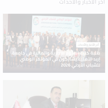
آخر الأخبار والأحداث
آخر الأخبار والأحداث
طلبة كلية العلوم الإدارية والمالية في جامعة
إربد الأهلية يشاركون في المؤتمر الوطني
للشباب الأردني 2026