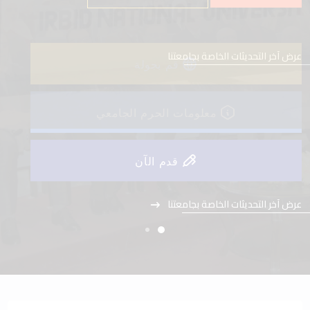
عرض آخر التحديثات الخاصة بجامعتنا
قم بجولة
معلومات الحرم الجامعي
قدم الآن
عرض آخر التحديثات الخاصة بجامعتنا