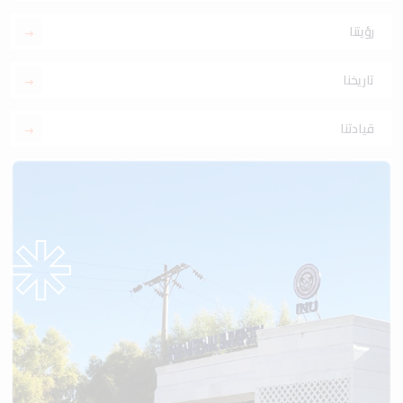
رؤيتنا
تاريخنا
قيادتنا