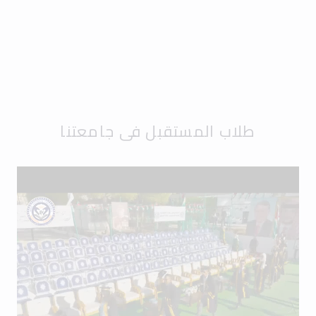
طلاب المستقبل في جامعتنا