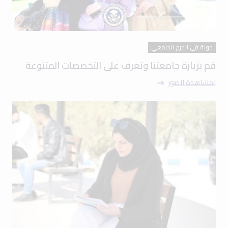
جولة في الحرم الجامعي
قم بزيارة جامعتنا وتعرف على التخصصات المتنوعة
لمشاهدة الصور