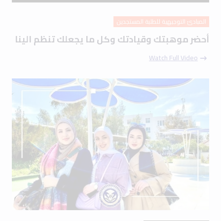
المبادئ التوجيهية للطلبة المستجدين
أحضر موهبتك وقيادتك وكل ما يجعلك تنظم الينا
Watch Full Video