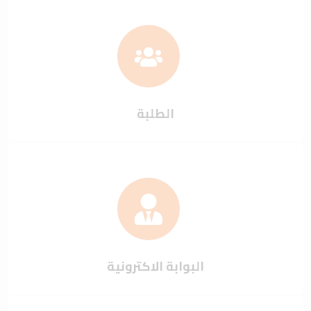
الطلبة
البوابة الاكترونية