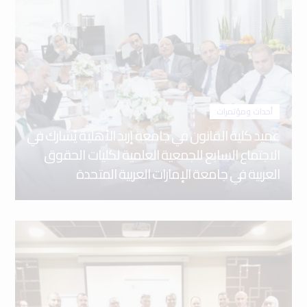
أحداث ومؤتمرات
عميد كلية القانون في جامعة إربد الأهلية يُشارك في
الاجتماع السابع للجمعية العلمية لكليات الحقوق
العربية في جامعة الإمارات العربية المتحدة