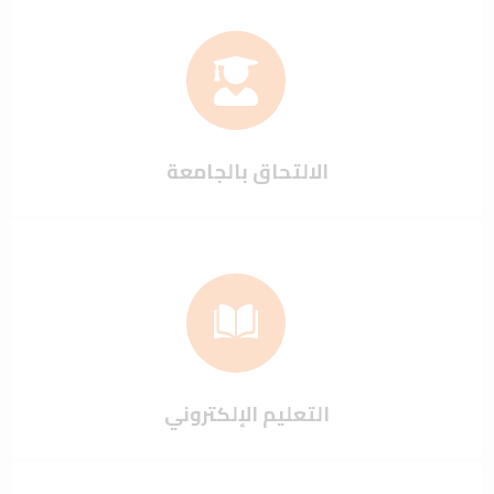
الالتحاق بالجامعة
التعليم الإلكتروني