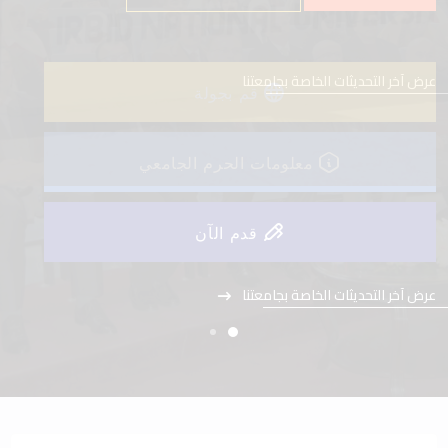
عرض آخر التحديثات الخاصة بجامعتنا
قم بجولة
معلومات الحرم الجامعي
قدم الآن
عرض آخر التحديثات الخاصة بجامعتنا