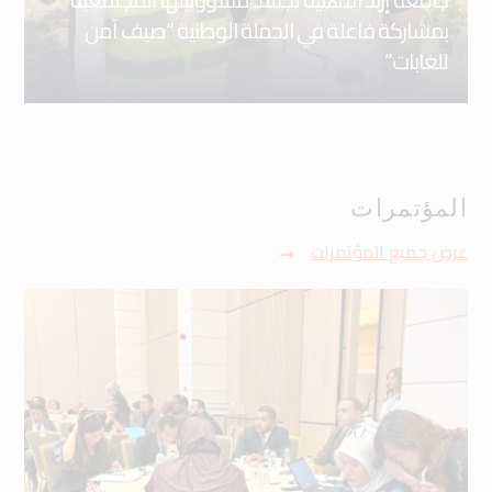
بمشاركة فاعلة في الحملة الوطنية “صيف آمن
للغابات”
المؤتمرات
عرض جميع المؤتمرات