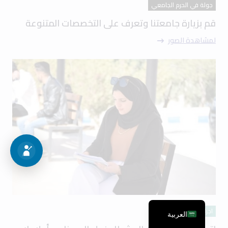
جولة في الحرم الجامعي
قم بزيارة جامعتنا وتعرف على التخصصات المتنوعة
لمشاهدة الصور
اجراءات القبول
العربية