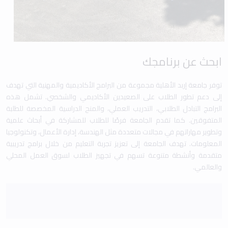
ابحث عن برنامجك
توفر جامعة إربد الأهلية مجموعة من البرامج الأكاديمية والمهنية التي تهدف
إلى دعم تطور الطلاب على الصعيدين الأكاديمي والشخصي. تشمل هذه
البرامج التبادل الطلابي، التدريب العملي، والمنح الدراسية المخصصة للطلبة
المتفوقين. كما تقدم الجامعة فرصًا للطلاب للمشاركة في أبحاث علمية
وتطوير مهاراتهم في مجالات متعددة مثل الهندسة، إدارة الأعمال، وتكنولوجيا
المعلومات. تهدف الجامعة إلى تعزيز تجربة التعليم من خلال برامج تدريبية
متقدمة وأنشطة متنوعة تسهم في تجهيز الطلاب لسوق العمل المحلي
والعالمي.