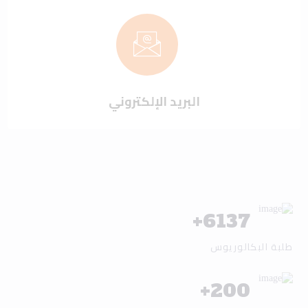
البريد الإلكتروني
+
6137
طلبة البكالوريوس
+
200