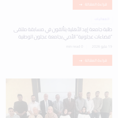
قراءة المقالة
الفعاليات
طلبة جامعة إربد الأهلية يتألقون في مسابقة ملتقى
“فضاءات عجلونية” الأدبي بجامعة عجلون الوطنية
19 مايو 2026
0 min read
قراءة المقالة