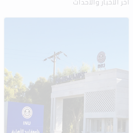
آخر الأخبار والأحداث