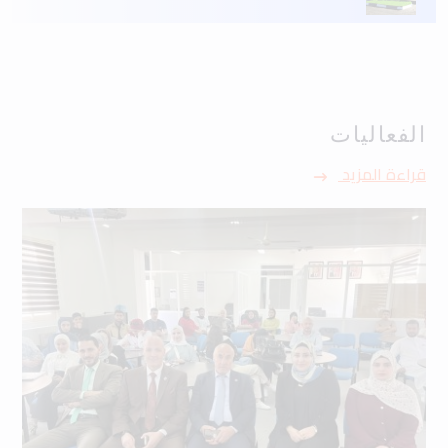
الفعاليات
قراءة المزيد