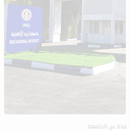
نبذة عن الجامعة