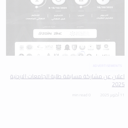
ADVERTISEMENTS
اعلان عن مشاركة مسابقة طلبة الجامعات الاردنية
2025
11 أكتوبر 2025
0 min read