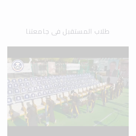
طلاب المستقبل في جامعتنا