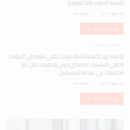
جامعة العلوم والتكنولوجيا
24 مايو 2026
1 min read
قراءة المقالة
أحداث ومؤتمرات
جامعة إربد الأهلية تُشارك ببحث علمي متميز في المؤتمر
الدولي المشترك لجامعتي جرش ودهوك حول دور
الجامعات في صناعة المستقبل
18 مايو 2026
1 min read
قراءة المقالة