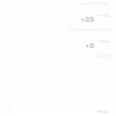
الهيئة الأكاديمية
+
25
البرامج المعتمدة محليا
+
8
الكليات
مهمتنا