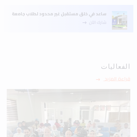
ساعد في خلق مستقبل غير محدود لطلاب جامعة
شارك الآن
الفعاليات
قراءة المزيد