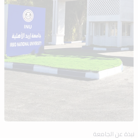
نبذة عن الجامعة