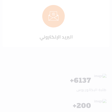
البريد الإلكتروني
+
6137
طلبة البكالوريوس
+
200