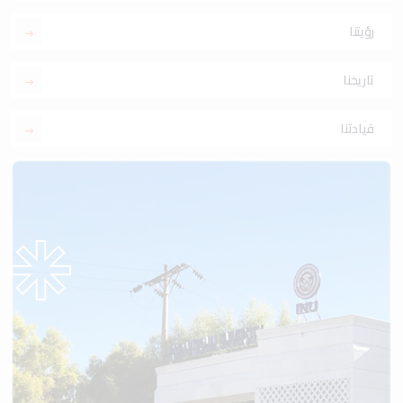
رؤيتنا
تاريخنا
قيادتنا