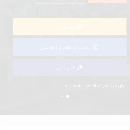
عرض آخر التحديثات الخاصة بجامعتنا
قم بجولة
معلومات الحرم الجامعي
قدم الآن
عرض آخر التحديثات الخاصة بجامعتنا