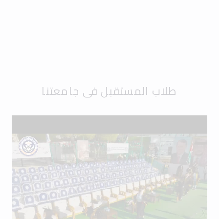
طلاب المستقبل في جامعتنا