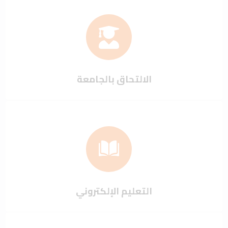
الالتحاق بالجامعة
التعليم الإلكتروني