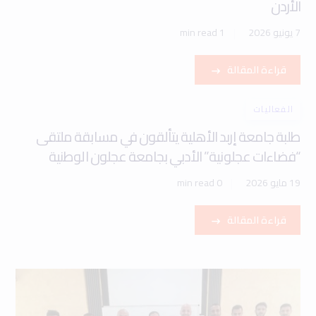
الأردن
7 يونيو 2026
1 min read
قراءة المقالة
الفعاليات
طلبة جامعة إربد الأهلية يتألقون في مسابقة ملتقى
“فضاءات عجلونية” الأدبي بجامعة عجلون الوطنية
19 مايو 2026
0 min read
قراءة المقالة