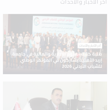
آخر الأخبار والأحداث
آخر الأخبار والأحداث
طلبة كلية العلوم الإدارية والمالية في جامعة
إربد الأهلية يشاركون في المؤتمر الوطني
للشباب الأردني 2026