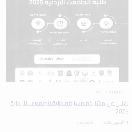
ADVERTISEMENTS
اعلان عن مشاركة مسابقة طلبة الجامعات الاردنية
2025
11 أكتوبر 2025
0 min read