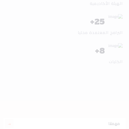
الهيئة الأكاديمية
+
25
البرامج المعتمدة محليا
+
8
الكليات
مهمتنا