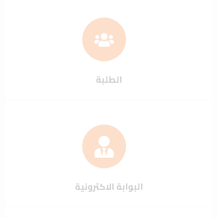
الطلبة
البوابة الاكترونية