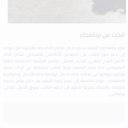
ابحث عن برنامجك
توفر جامعة إربد الأهلية مجموعة من البرامج الأكاديمية والمهنية التي تهدف
إلى دعم تطور الطلاب على الصعيدين الأكاديمي والشخصي. تشمل هذه
البرامج التبادل الطلابي، التدريب العملي، والمنح الدراسية المخصصة للطلبة
المتفوقين. كما تقدم الجامعة فرصًا للطلاب للمشاركة في أبحاث علمية
وتطوير مهاراتهم في مجالات متعددة مثل الهندسة، إدارة الأعمال، وتكنولوجيا
المعلومات. تهدف الجامعة إلى تعزيز تجربة التعليم من خلال برامج تدريبية
متقدمة وأنشطة متنوعة تسهم في تجهيز الطلاب لسوق العمل المحلي
والعالمي.